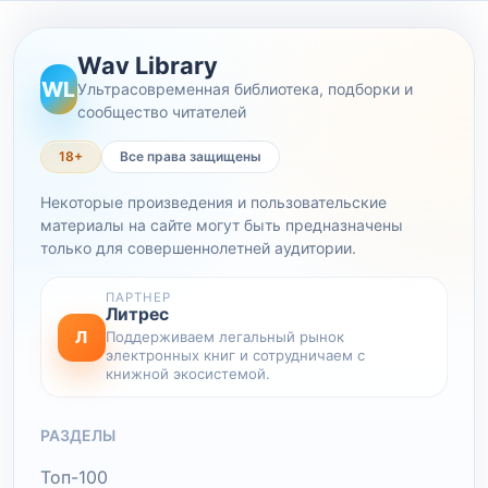
Wav Library
WL
Ультрасовременная библиотека, подборки и
сообщество читателей
18+
Все права защищены
Некоторые произведения и пользовательские
материалы на сайте могут быть предназначены
только для совершеннолетней аудитории.
ПАРТНЕР
Литрес
Л
Поддерживаем легальный рынок
электронных книг и сотрудничаем с
книжной экосистемой.
РАЗДЕЛЫ
Топ-100