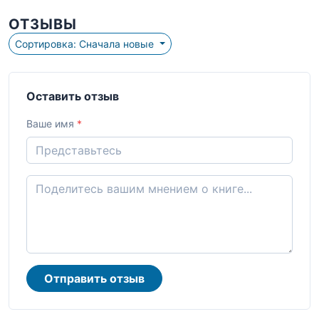
ОТЗЫВЫ
Сортировка: Сначала новые
Оставить отзыв
Ваше имя
*
Отправить отзыв