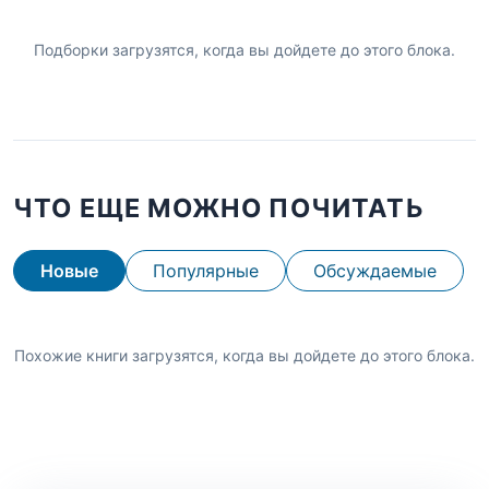
Подборки загрузятся, когда вы дойдете до этого блока.
ЧТО ЕЩЕ МОЖНО ПОЧИТАТЬ
Новые
Популярные
Обсуждаемые
Похожие книги загрузятся, когда вы дойдете до этого блока.