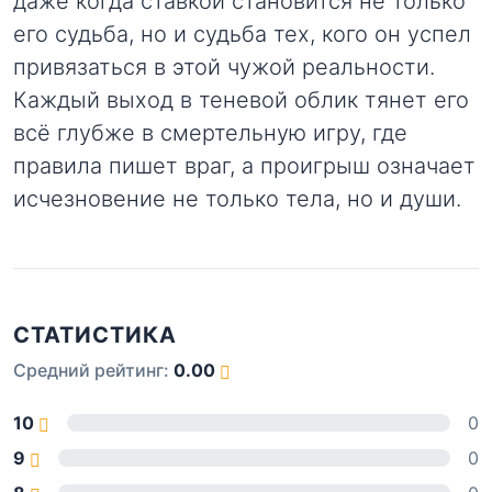
даже когда ставкой становится не только
его судьба, но и судьба тех, кого он успел
привязаться в этой чужой реальности.
Каждый выход в теневой облик тянет его
всё глубже в смертельную игру, где
правила пишет враг, а проигрыш означает
исчезновение не только тела, но и души.
СТАТИСТИКА
Средний рейтинг:
0.00
10
0
9
0