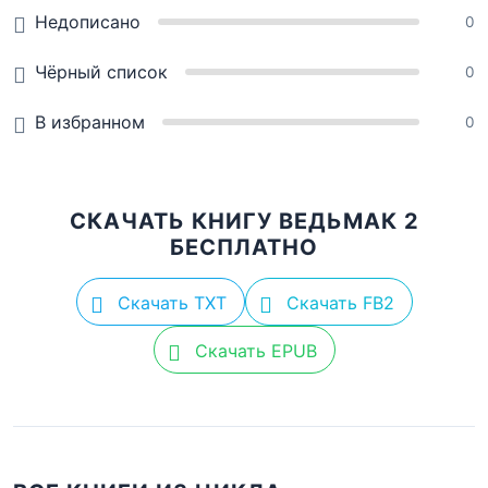
Недописано
0
Чёрный список
0
В избранном
0
СКАЧАТЬ КНИГУ ВЕДЬМАК 2
БЕСПЛАТНО
Скачать TXT
Скачать FB2
Скачать EPUB