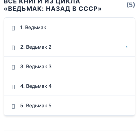
ВСЕ КНИГИ ИЗ ЦИКЛА
(5)
«ВЕДЬМАК: НАЗАД В СССР»
1. Ведьмак
2. Ведьмак 2
3. Ведьмак 3
4. Ведьмак 4
5. Ведьмак 5