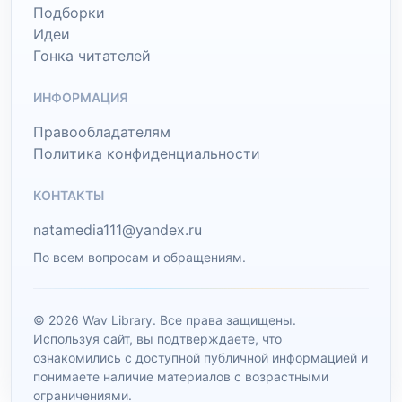
Подборки
Идеи
Гонка читателей
ИНФОРМАЦИЯ
Правообладателям
Политика конфиденциальности
КОНТАКТЫ
natamedia111@yandex.ru
По всем вопросам и обращениям.
© 2026 Wav Library. Все права защищены.
Используя сайт, вы подтверждаете, что
ознакомились с доступной публичной информацией и
понимаете наличие материалов с возрастными
ограничениями.