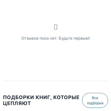
Отзывов пока нет. Будьте первым!
ПОДБОРКИ КНИГ, КОТОРЫЕ
Все
ЦЕПЛЯЮТ
подборки