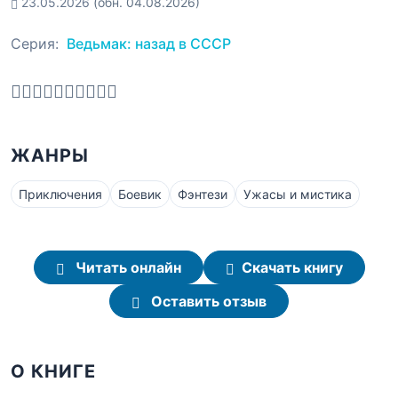
23.05.2026
(обн. 04.08.2026)
Серия:
Ведьмак: назад в СССР
ЖАНРЫ
Приключения
Боевик
Фэнтези
Ужасы и мистика
Читать онлайн
Скачать книгу
Оставить отзыв
О КНИГЕ