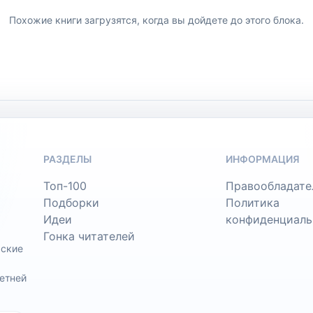
Похожие книги загрузятся, когда вы дойдете до этого блока.
РАЗДЕЛЫ
ИНФОРМАЦИЯ
Топ-100
Правообладате
Подборки
Политика
Идеи
конфиденциаль
Гонка читателей
ьские
етней