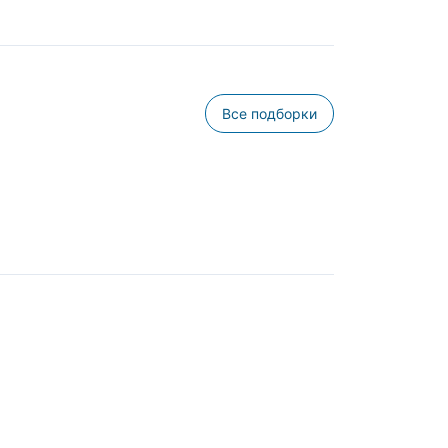
Все подборки