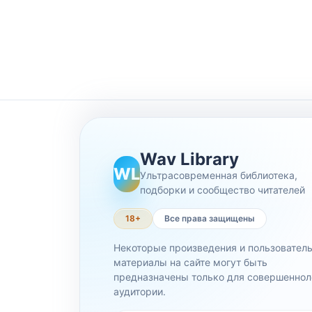
Wav Library
WL
Ультрасовременная библиотека,
подборки и сообщество читателей
18+
Все права защищены
Некоторые произведения и пользовател
материалы на сайте могут быть
предназначены только для совершеннол
аудитории.