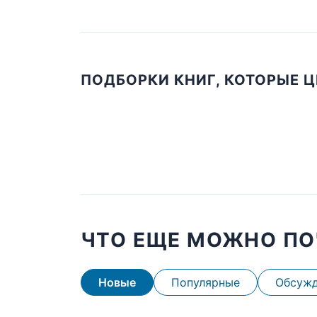
ПОДБОРКИ КНИГ, КОТОРЫЕ 
ЧТО ЕЩЕ МОЖНО ПО
Новые
Популярные
Обсуж