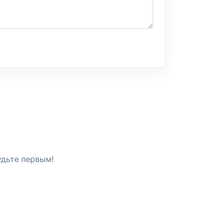
удьте первым!