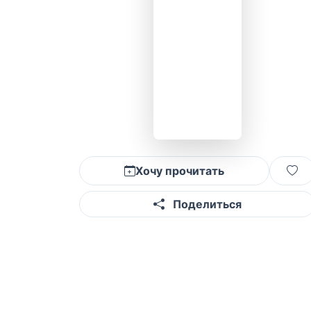
Хочу прочитать
Поделиться