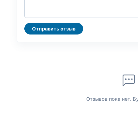
Отправить отзыв
Отзывов пока нет. Б