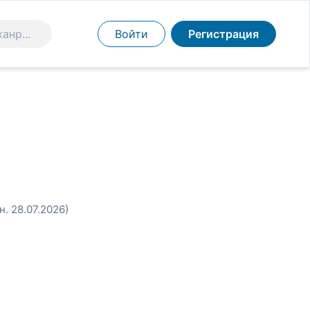
Войти
Регистрация
н. 28.07.2026)