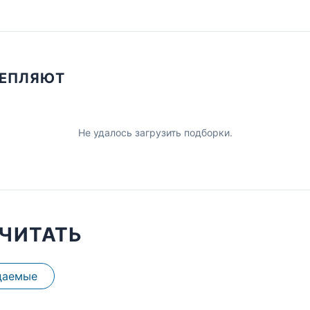
ЦЕПЛЯЮТ
Не удалось загрузить подборки.
ЧИТАТЬ
даемые