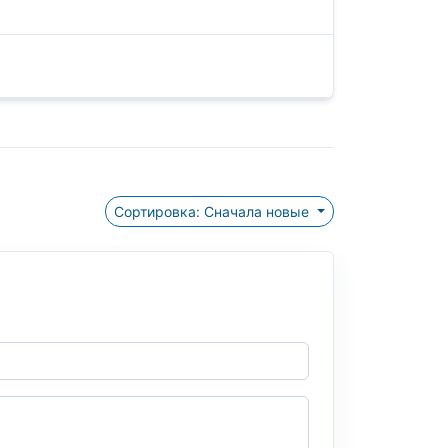
Сортировка: Сначала новые