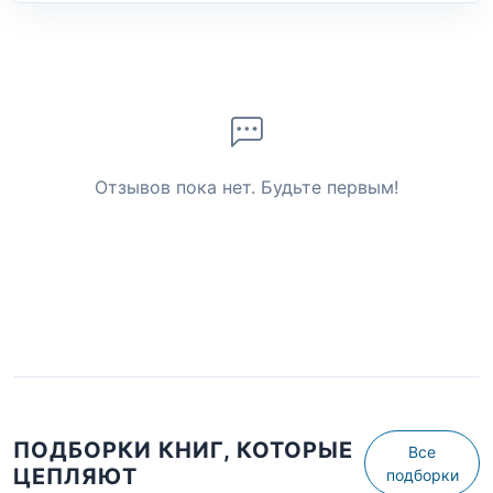
Отзывов пока нет. Будьте первым!
ПОДБОРКИ КНИГ, КОТОРЫЕ
Все
ЦЕПЛЯЮТ
подборки