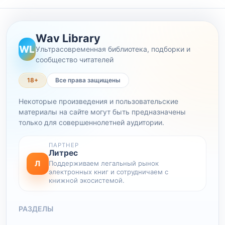
Wav Library
WL
Ультрасовременная библиотека, подборки и
сообщество читателей
18+
Все права защищены
Некоторые произведения и пользовательские
материалы на сайте могут быть предназначены
только для совершеннолетней аудитории.
ПАРТНЕР
Литрес
Л
Поддерживаем легальный рынок
электронных книг и сотрудничаем с
книжной экосистемой.
РАЗДЕЛЫ