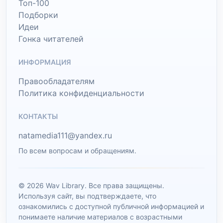
Топ-100
Подборки
Идеи
Гонка читателей
ИНФОРМАЦИЯ
Правообладателям
Политика конфиденциальности
КОНТАКТЫ
natamedia111@yandex.ru
По всем вопросам и обращениям.
© 2026 Wav Library. Все права защищены.
Используя сайт, вы подтверждаете, что
ознакомились с доступной публичной информацией и
понимаете наличие материалов с возрастными