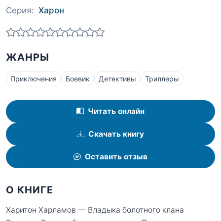
Серия:
Харон
ЖАНРЫ
Приключения
Боевик
Детективы
Триллеры
Читать онлайн
Скачать книгу
Оставить отзыв
О КНИГЕ
Харитон Харламов — Владыка болотного клана