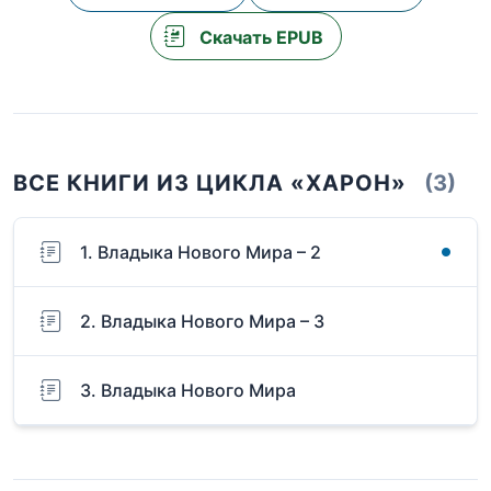
Скачать EPUB
ВСЕ КНИГИ ИЗ ЦИКЛА «ХАРОН»
(3)
1. Владыка Нового Мира – 2
2. Владыка Нового Мира – 3
3. Владыка Нового Мира