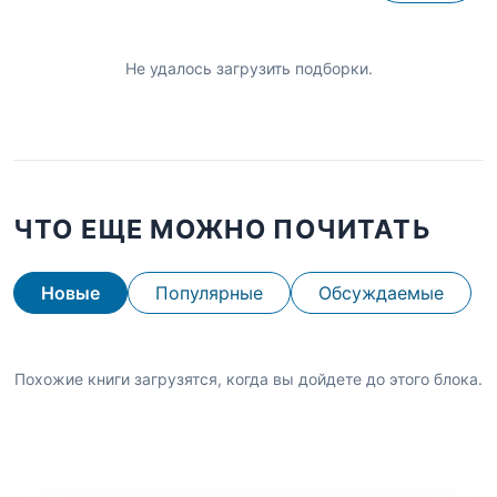
Не удалось загрузить подборки.
ЧТО ЕЩЕ МОЖНО ПОЧИТАТЬ
Новые
Популярные
Обсуждаемые
Похожие книги загрузятся, когда вы дойдете до этого блока.