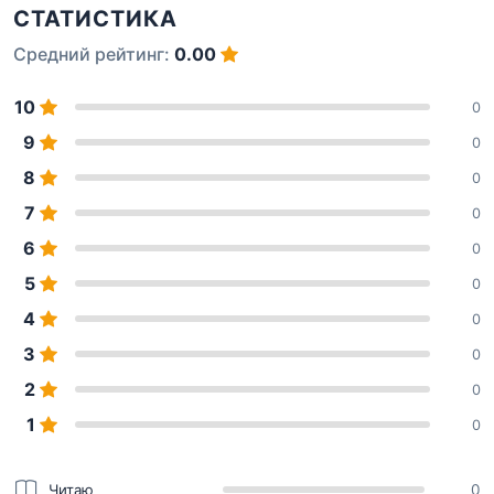
СТАТИСТИКА
Средний рейтинг:
0.00
10
0
9
0
8
0
7
0
6
0
5
0
4
0
3
0
2
0
1
0
Читаю
0