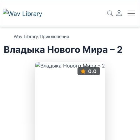
Wav Library
/
Приключения
Владыка Нового Мира – 2
0.0