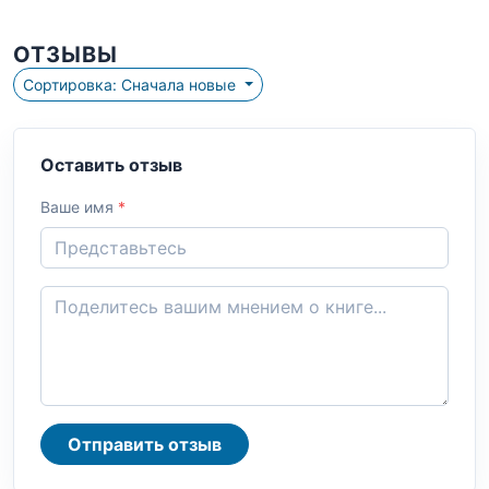
ОТЗЫВЫ
Сортировка: Сначала новые
Оставить отзыв
Ваше имя
*
Отправить отзыв