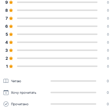
9
0
8
0
7
0
6
0
5
0
4
0
3
0
2
0
1
0
Читаю
0
Хочу прочитать
0
Прочитано
0