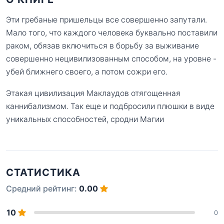
Эти гребаные пришельцы все совершенно запутали.
Мало того, что каждого человека буквально поставили
раком, обязав включиться в борьбу за выживание
совершенно нецивилизованным способом, на уровне -
убей ближнего своего, а потом сожри его.
Этакая цивилизация Маклаудов отягощенная
каннибализмом. Так еще и подбросили плюшки в виде
уникальных способностей, сродни Магии
СТАТИСТИКА
Средний рейтинг:
0.00
10
0