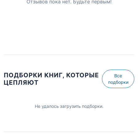
Отзывов пока нет. Будьте первым!
ПОДБОРКИ КНИГ, КОТОРЫЕ
Все
ЦЕПЛЯЮТ
подборки
Не удалось загрузить подборки.