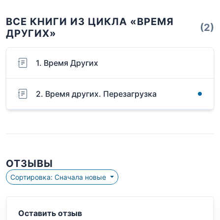
ВСЕ КНИГИ ИЗ ЦИКЛА «ВРЕМЯ
(2)
ДРУГИХ»
1. Время Других
2. Время других. Перезагрузка
ОТЗЫВЫ
Сортировка: Сначала новые
Оставить отзыв