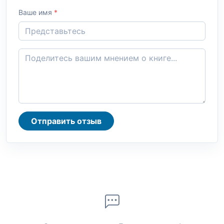
Ваше имя
*
Отправить отзыв