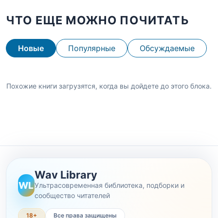
ЧТО ЕЩЕ МОЖНО ПОЧИТАТЬ
Новые
Популярные
Обсуждаемые
Похожие книги загрузятся, когда вы дойдете до этого блока.
Wav Library
WL
Ультрасовременная библиотека, подборки и
сообщество читателей
18+
Все права защищены