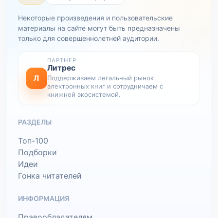
Некоторые произведения и пользовательские
материалы на сайте могут быть предназначены
только для совершеннолетней аудитории.
ПАРТНЕР
Литрес
Л
Поддерживаем легальный рынок
электронных книг и сотрудничаем с
книжной экосистемой.
РАЗДЕЛЫ
Топ-100
Подборки
Идеи
Гонка читателей
ИНФОРМАЦИЯ
Правообладателям