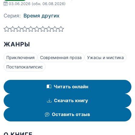
03.06.2026
(обн. 06.08.2026)
Серия:
Время других
ЖАНРЫ
Приключения
Современная проза
Ужасы и мистика
Постапокалипсис
Читать онлайн
Скачать книгу
Оставить отзыв
О КНИГЕ