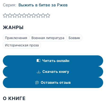
Серия:
Выжить в битве за Ржев
ЖАНРЫ
Приключения
Военная литература
Боевик
Историческая проза
Читать онлайн
Скачать книгу
Оставить отзыв
О КНИГЕ