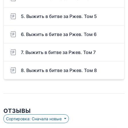
5. Выжить в битве за Ржев. Том 5
6. Выжить в битве за Ржев. Том 6
7. Выжить в битве за Ржев. Том 7
8. Выжить в битве за Ржев. Том 8
ОТЗЫВЫ
Сортировка: Сначала новые