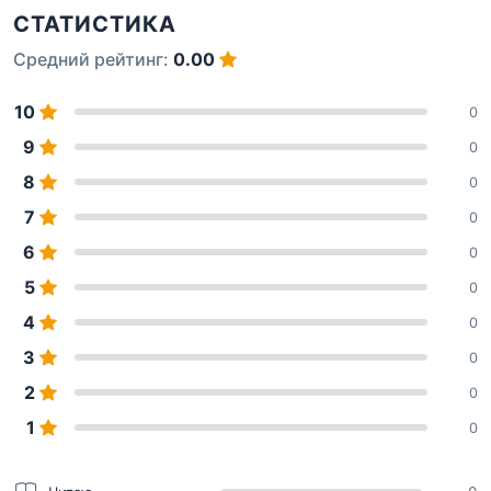
СТАТИСТИКА
Средний рейтинг:
0.00
10
0
9
0
8
0
7
0
6
0
5
0
4
0
3
0
2
0
1
0