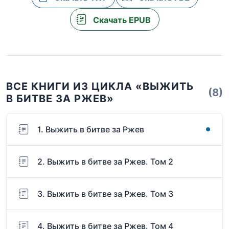
Скачать EPUB
ВСЕ КНИГИ ИЗ ЦИКЛА «ВЫЖИТЬ
(8)
В БИТВЕ ЗА РЖЕВ»
1. Выжить в битве за Ржев
2. Выжить в битве за Ржев. Том 2
3. Выжить в битве за Ржев. Том 3
4. Выжить в битве за Ржев. Том 4