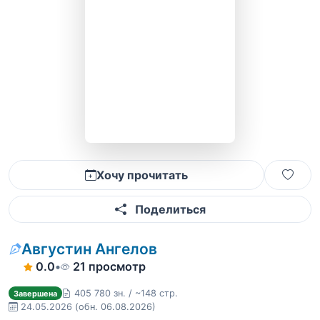
Хочу прочитать
Поделиться
Августин Ангелов
0.0
•
21 просмотр
405 780 зн. / ~148 стр.
Завершена
24.05.2026
(обн. 06.08.2026)