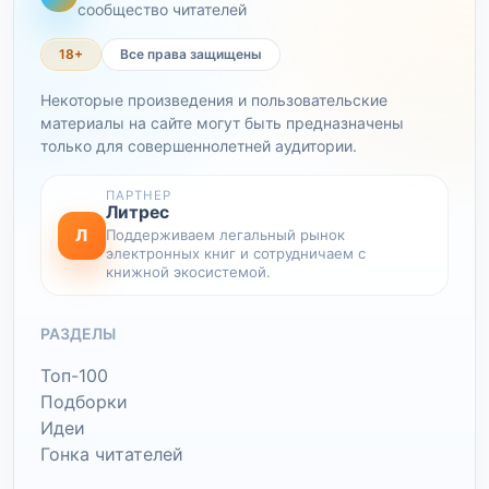
сообщество читателей
18+
Все права защищены
Некоторые произведения и пользовательские
материалы на сайте могут быть предназначены
только для совершеннолетней аудитории.
ПАРТНЕР
Литрес
Л
Поддерживаем легальный рынок
электронных книг и сотрудничаем с
книжной экосистемой.
РАЗДЕЛЫ
Топ-100
Подборки
Идеи
Гонка читателей