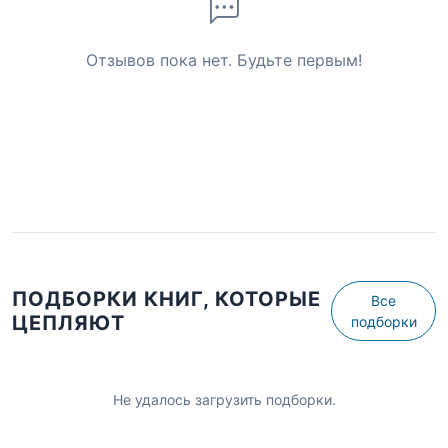
Отзывов пока нет. Будьте первым!
ПОДБОРКИ КНИГ, КОТОРЫЕ
Все
ЦЕПЛЯЮТ
подборки
Не удалось загрузить подборки.