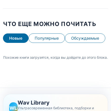
ЧТО ЕЩЕ МОЖНО ПОЧИТАТЬ
Новые
Популярные
Обсуждаемые
Похожие книги загрузятся, когда вы дойдете до этого блока.
Wav Library
WL
Ультрасовременная библиотека, подборки и