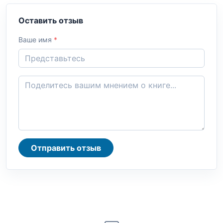
Оставить отзыв
Ваше имя
*
Отправить отзыв