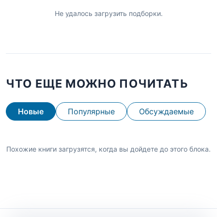
Не удалось загрузить подборки.
ЧТО ЕЩЕ МОЖНО ПОЧИТАТЬ
Новые
Популярные
Обсуждаемые
Похожие книги загрузятся, когда вы дойдете до этого блока.