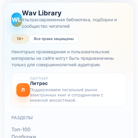
Wav Library
WL
Ультрасовременная библиотека, подборки и
сообщество читателей
18+
Все права защищены
Некоторые произведения и пользовательские
материалы на сайте могут быть предназначены
только для совершеннолетней аудитории.
ПАРТНЕР
Литрес
Л
Поддерживаем легальный рынок
электронных книг и сотрудничаем с
книжной экосистемой.
РАЗДЕЛЫ
Топ-100
Подборки