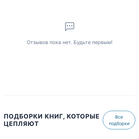
Отзывов пока нет. Будьте первым!
ПОДБОРКИ КНИГ, КОТОРЫЕ
Все
ЦЕПЛЯЮТ
подборки