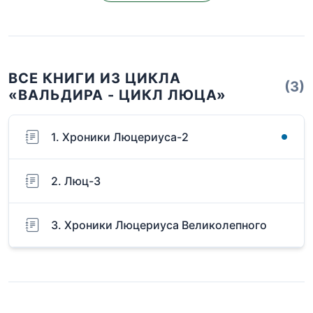
ВСЕ КНИГИ ИЗ ЦИКЛА
(3)
«ВАЛЬДИРА - ЦИКЛ ЛЮЦА»
1. Хроники Люцериуса-2
2. Люц-3
3. Хроники Люцериуса Великолепного