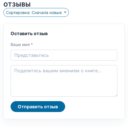
ОТЗЫВЫ
Сортировка: Сначала новые
Оставить отзыв
Ваше имя
*
Отправить отзыв