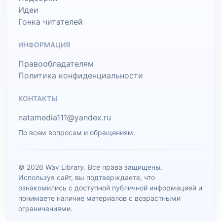
Идеи
Гонка читателей
ИНФОРМАЦИЯ
Правообладателям
Политика конфиденциальности
КОНТАКТЫ
natamedia111@yandex.ru
По всем вопросам и обращениям.
© 2026 Wav Library. Все права защищены.
Используя сайт, вы подтверждаете, что
ознакомились с доступной публичной информацией и
понимаете наличие материалов с возрастными
ограничениями.