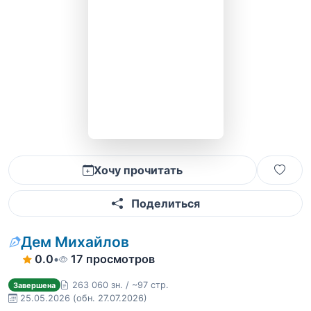
Хочу прочитать
Поделиться
Дем Михайлов
0.0
•
17 просмотров
263 060 зн. / ~97 стр.
Завершена
25.05.2026
(обн. 27.07.2026)