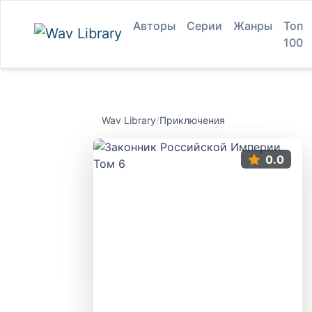
Авторы
Серии
Жанры
Топ
100
Wav Library
/
Приключения
0.0