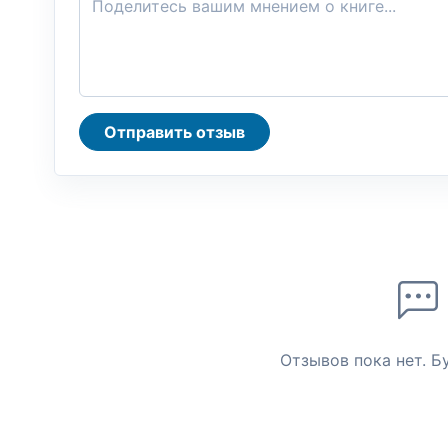
Отправить отзыв
Отзывов пока нет. Б