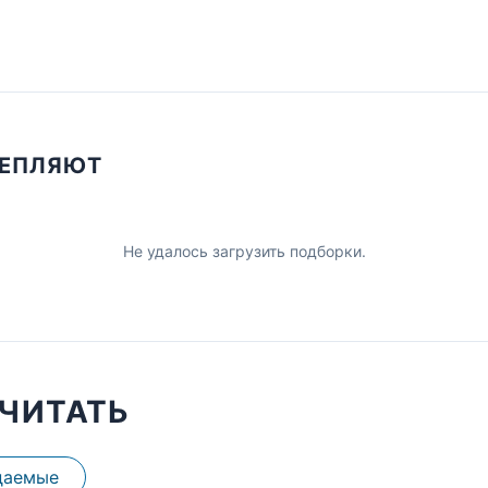
ЦЕПЛЯЮТ
Не удалось загрузить подборки.
ЧИТАТЬ
даемые