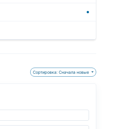
Сортировка: Сначала новые