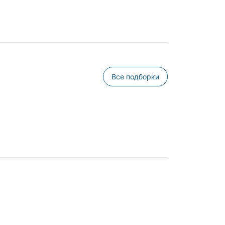
Все подборки