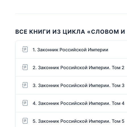
ВСЕ КНИГИ ИЗ ЦИКЛА «СЛОВОМ И
1. Законник Российской Империи
2. Законник Российской Империи. Том 2
3. Законник Российской Империи. Том 3
4. Законник Российской Империи. Том 4
5. Законник Российской Империи. Том 5