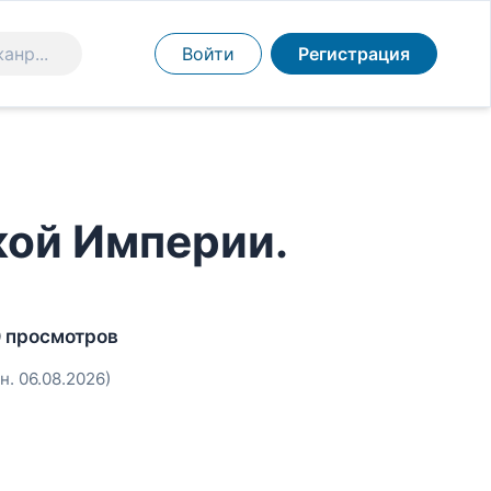
Войти
Регистрация
кой Империи.
 просмотров
н. 06.08.2026)