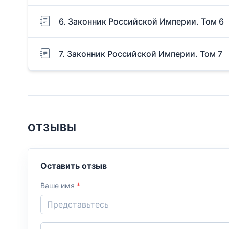
6. Законник Российской Империи. Том 6
7. Законник Российской Империи. Том 7
ОТЗЫВЫ
Оставить отзыв
Ваше имя
*