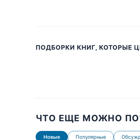
ПОДБОРКИ КНИГ, КОТОРЫЕ 
ЧТО ЕЩЕ МОЖНО ПО
Новые
Популярные
Обсуж