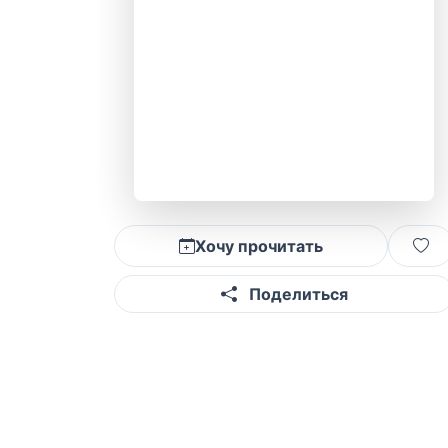
Хочу прочитать
Поделиться