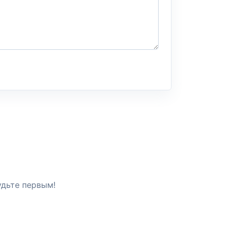
удьте первым!