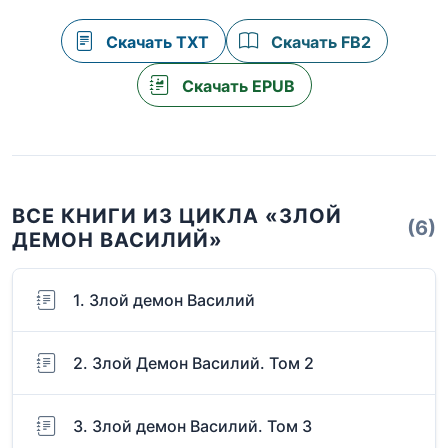
Скачать TXT
Скачать FB2
Скачать EPUB
ВСЕ КНИГИ ИЗ ЦИКЛА «ЗЛОЙ
(6)
ДЕМОН ВАСИЛИЙ»
1. Злой демон Василий
2. Злой Демон Василий. Том 2
3. Злой демон Василий. Том 3