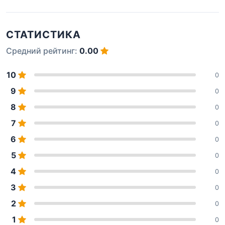
СТАТИСТИКА
Средний рейтинг:
0.00
10
0
9
0
8
0
7
0
6
0
5
0
4
0
3
0
2
0
1
0