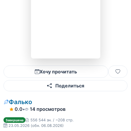
Хочу прочитать
Поделиться
Фалько
0.0
•
14 просмотров
556 544 зн. / ~208 стр.
Завершена
23.05.2026
(обн. 06.08.2026)