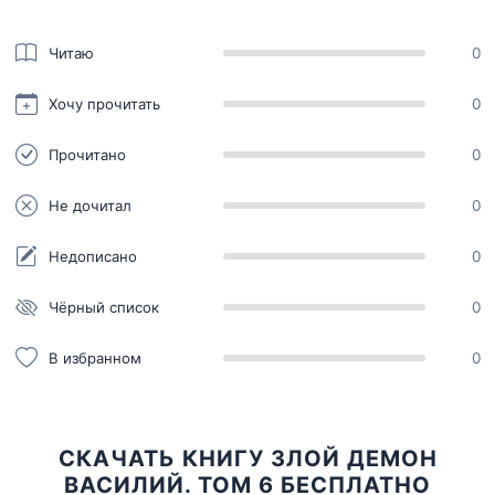
Читаю
0
Хочу прочитать
0
Прочитано
0
Не дочитал
0
Недописано
0
Чёрный список
0
В избранном
0
СКАЧАТЬ КНИГУ ЗЛОЙ ДЕМОН
ВАСИЛИЙ. ТОМ 6 БЕСПЛАТНО