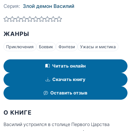
Серия:
Злой демон Василий
ЖАНРЫ
Приключения
Боевик
Фэнтези
Ужасы и мистика
Читать онлайн
Скачать книгу
Оставить отзыв
О КНИГЕ
Василий устроился в столице Первого Царства