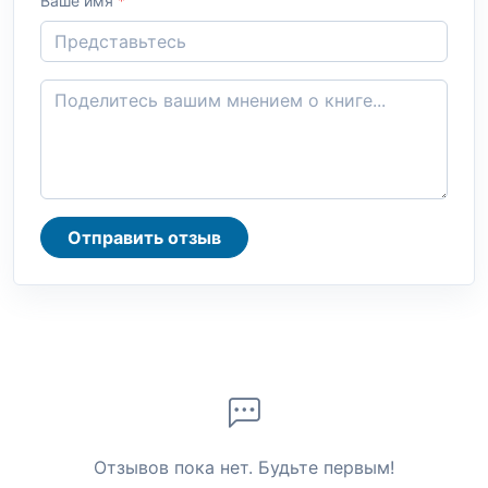
Ваше имя
*
Отправить отзыв
Отзывов пока нет. Будьте первым!