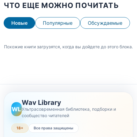
ЧТО ЕЩЕ МОЖНО ПОЧИТАТЬ
Новые
Популярные
Обсуждаемые
Похожие книги загрузятся, когда вы дойдете до этого блока.
Wav Library
WL
Ультрасовременная библиотека, подборки и
сообщество читателей
18+
Все права защищены