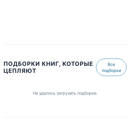
ПОДБОРКИ КНИГ, КОТОРЫЕ
Все
ЦЕПЛЯЮТ
подборки
Не удалось загрузить подборки.