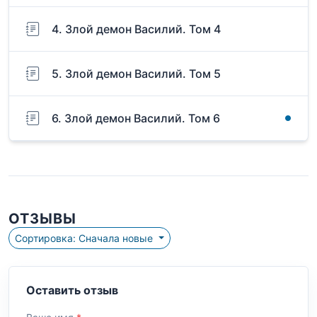
4. Злой демон Василий. Том 4
5. Злой демон Василий. Том 5
6. Злой демон Василий. Том 6
ОТЗЫВЫ
Сортировка: Сначала новые
Оставить отзыв