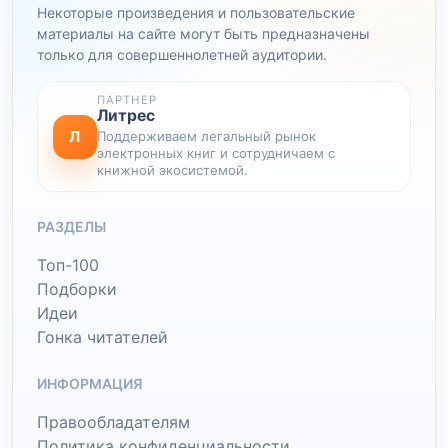
Некоторые произведения и пользовательские
материалы на сайте могут быть предназначены
только для совершеннолетней аудитории.
ПАРТНЕР
Литрес
Л
Поддерживаем легальный рынок
электронных книг и сотрудничаем с
книжной экосистемой.
РАЗДЕЛЫ
Топ-100
Подборки
Идеи
Гонка читателей
ИНФОРМАЦИЯ
Правообладателям
Политика конфиденциальности