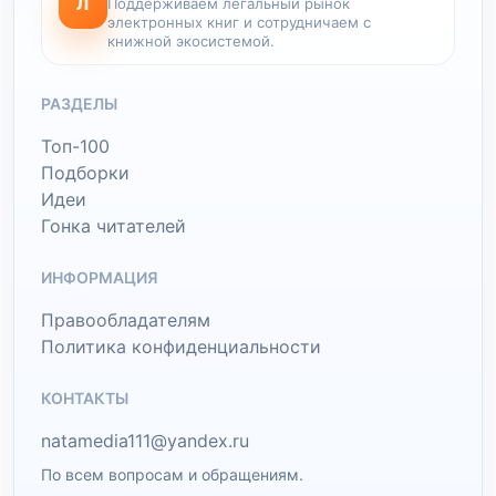
Л
Поддерживаем легальный рынок
электронных книг и сотрудничаем с
книжной экосистемой.
РАЗДЕЛЫ
Топ-100
Подборки
Идеи
Гонка читателей
ИНФОРМАЦИЯ
Правообладателям
Политика конфиденциальности
КОНТАКТЫ
natamedia111@yandex.ru
По всем вопросам и обращениям.