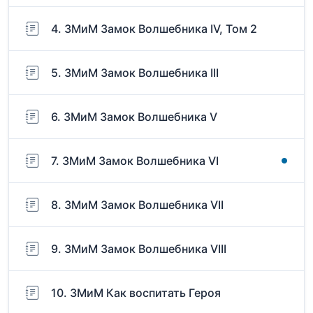
4. ЗМиМ Замок Волшебника IV, Том 2
5. ЗМиМ Замок Волшебника III
6. ЗМиМ Замок Волшебника V
7. ЗМиМ Замок Волшебника VI
8. ЗМиМ Замок Волшебника VII
9. ЗМиМ Замок Волшебника VIII
10. ЗМиМ Как воспитать Героя