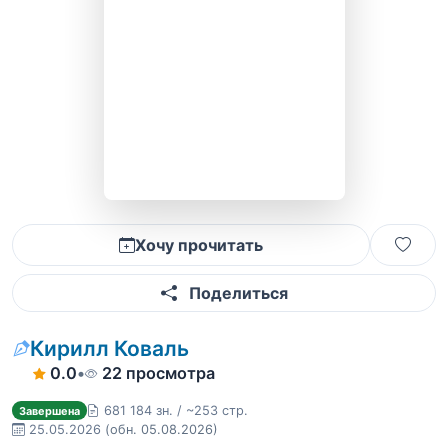
Хочу прочитать
Поделиться
Кирилл Коваль
0.0
•
22 просмотра
681 184 зн. / ~253 стр.
Завершена
25.05.2026
(обн. 05.08.2026)