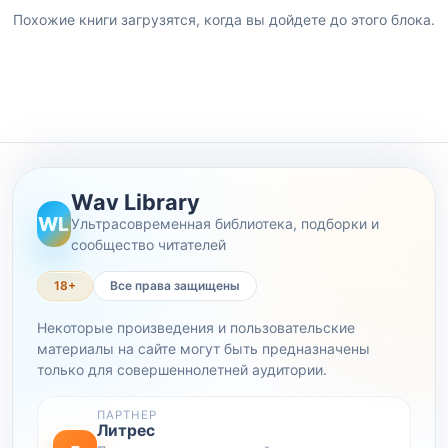
Похожие книги загрузятся, когда вы дойдете до этого блока.
Wav Library
WL
Ультрасовременная библиотека, подборки и
сообщество читателей
18+
Все права защищены
Некоторые произведения и пользовательские
материалы на сайте могут быть предназначены
только для совершеннолетней аудитории.
ПАРТНЕР
Литрес