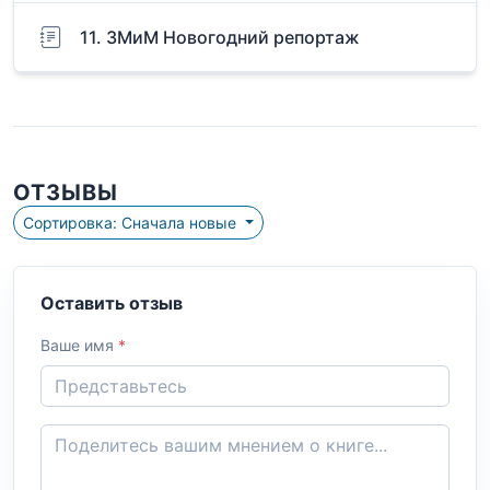
11. ЗМиМ Новогодний репортаж
ОТЗЫВЫ
Сортировка: Сначала новые
Оставить отзыв
Ваше имя
*