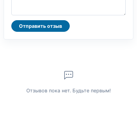
Отправить отзыв
Отзывов пока нет. Будьте первым!