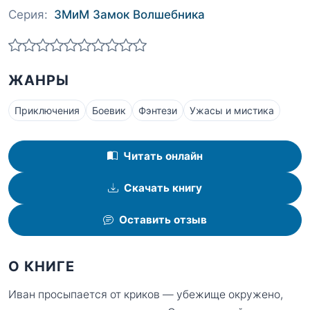
Серия:
ЗМиМ Замок Волшебника
ЖАНРЫ
Приключения
Боевик
Фэнтези
Ужасы и мистика
Читать онлайн
Скачать книгу
Оставить отзыв
О КНИГЕ
Иван просыпается от криков — убежище окружено,