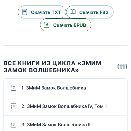
Скачать TXT
Скачать FB2
Скачать EPUB
ВСЕ КНИГИ ИЗ ЦИКЛА «ЗМИМ
(11)
ЗАМОК ВОЛШЕБНИКА»
1. ЗМиМ Замок Волшебника
2. ЗМиМ Замок Волшебника IV, Том 1
3. ЗМиМ Замок Волшебника II