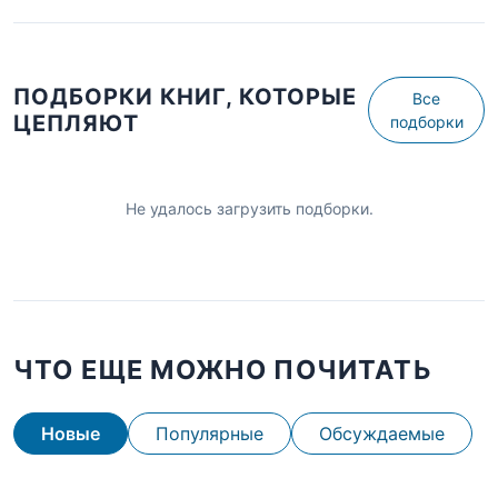
ПОДБОРКИ КНИГ, КОТОРЫЕ
Все
ЦЕПЛЯЮТ
подборки
Не удалось загрузить подборки.
ЧТО ЕЩЕ МОЖНО ПОЧИТАТЬ
Новые
Популярные
Обсуждаемые