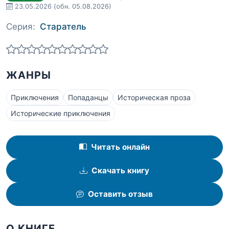
23.05.2026
(обн. 05.08.2026)
Серия:
Старатель
ЖАНРЫ
Приключения
Попаданцы
Историческая проза
Исторические приключения
Читать онлайн
Скачать книгу
Оставить отзыв
О КНИГЕ