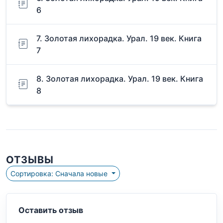
6
7. Золотая лихорадка. Урал. 19 век. Книга
7
8. Золотая лихорадка. Урал. 19 век. Книга
8
ОТЗЫВЫ
Сортировка: Сначала новые
Оставить отзыв