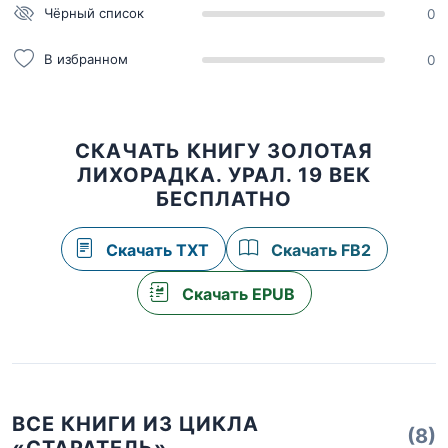
Чёрный список
0
В избранном
0
СКАЧАТЬ КНИГУ ЗОЛОТАЯ
ЛИХОРАДКА. УРАЛ. 19 ВЕК
БЕСПЛАТНО
Скачать TXT
Скачать FB2
Скачать EPUB
ВСЕ КНИГИ ИЗ ЦИКЛА
(8)
«СТАРАТЕЛЬ»