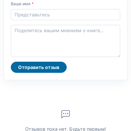
Ваше имя
*
Отправить отзыв
Отзывов пока нет. Будьте первым!