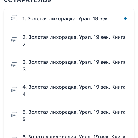
1. Золотая лихорадка. Урал. 19 век
2. Золотая лихорадка. Урал. 19 век. Книга
2
3. Золотая лихорадка. Урал. 19 век. Книга
3
4. Золотая лихорадка. Урал. 19 век. Книга
4
5. Золотая лихорадка. Урал. 19 век. Книга
5
6. Золотая лихорадка. Урал. 19 век. Книга