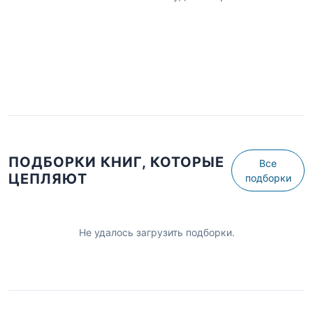
ПОДБОРКИ КНИГ, КОТОРЫЕ
Все
ЦЕПЛЯЮТ
подборки
Не удалось загрузить подборки.