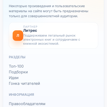
Некоторые произведения и пользовательские
материалы на сайте могут быть предназначены
только для совершеннолетней аудитории.
ПАРТНЕР
Литрес
Л
Поддерживаем легальный рынок
электронных книг и сотрудничаем с
книжной экосистемой.
РАЗДЕЛЫ
Топ-100
Подборки
Идеи
Гонка читателей
ИНФОРМАЦИЯ
Правообладателям