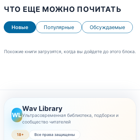
ЧТО ЕЩЕ МОЖНО ПОЧИТАТЬ
Новые
Популярные
Обсуждаемые
Похожие книги загрузятся, когда вы дойдете до этого блока.
Wav Library
WL
Ультрасовременная библиотека, подборки и
сообщество читателей
18+
Все права защищены