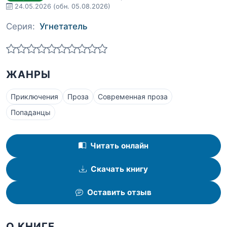
24.05.2026
(обн. 05.08.2026)
Серия:
Угнетатель
ЖАНРЫ
Приключения
Проза
Современная проза
Попаданцы
Читать онлайн
Скачать книгу
Оставить отзыв
О КНИГЕ