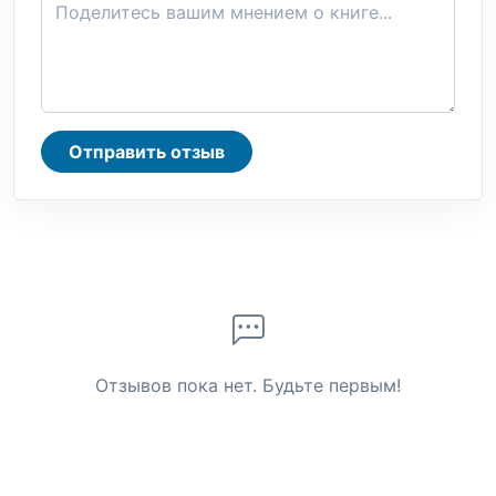
Отправить отзыв
Отзывов пока нет. Будьте первым!