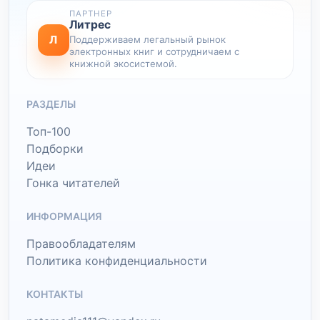
ПАРТНЕР
Литрес
Л
Поддерживаем легальный рынок
электронных книг и сотрудничаем с
книжной экосистемой.
РАЗДЕЛЫ
Топ-100
Подборки
Идеи
Гонка читателей
ИНФОРМАЦИЯ
Правообладателям
Политика конфиденциальности
КОНТАКТЫ