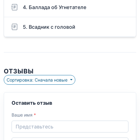
4. Баллада об Угнетателе
5. Всадник с головой
ОТЗЫВЫ
Сортировка: Сначала новые
Оставить отзыв
Ваше имя
*