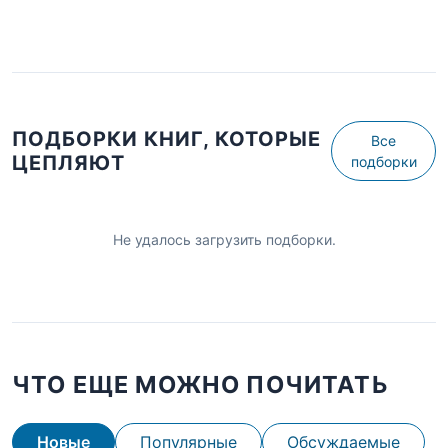
ПОДБОРКИ КНИГ, КОТОРЫЕ
Все
ЦЕПЛЯЮТ
подборки
Не удалось загрузить подборки.
ЧТО ЕЩЕ МОЖНО ПОЧИТАТЬ
Новые
Популярные
Обсуждаемые