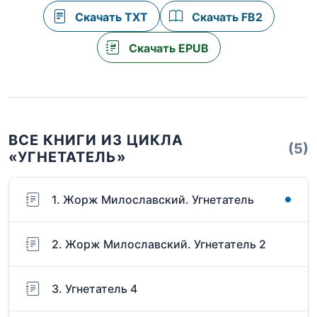
Скачать TXT
Скачать FB2
Скачать EPUB
ВСЕ КНИГИ ИЗ ЦИКЛА
(5)
«УГНЕТАТЕЛЬ»
1. Жорж Милославский. Угнетатель
2. Жорж Милославский. Угнетатель 2
3. Угнетатель 4