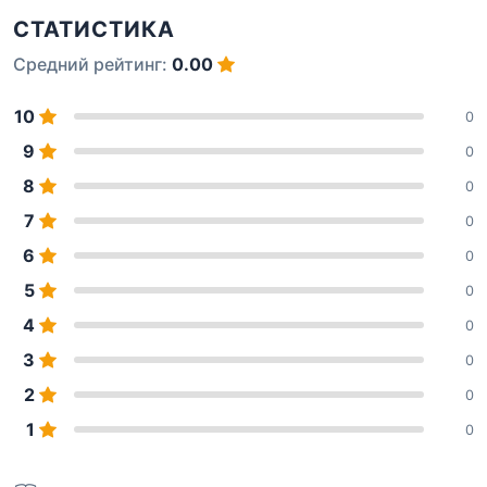
СТАТИСТИКА
Средний рейтинг:
0.00
10
0
9
0
8
0
7
0
6
0
5
0
4
0
3
0
2
0
1
0