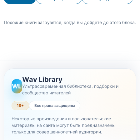
Похожие книги загрузятся, когда вы дойдете до этого блока.
Wav Library
WL
Ультрасовременная библиотека, подборки и
сообщество читателей
18+
Все права защищены
Некоторые произведения и пользовательские
материалы на сайте могут быть предназначены
только для совершеннолетней аудитории.