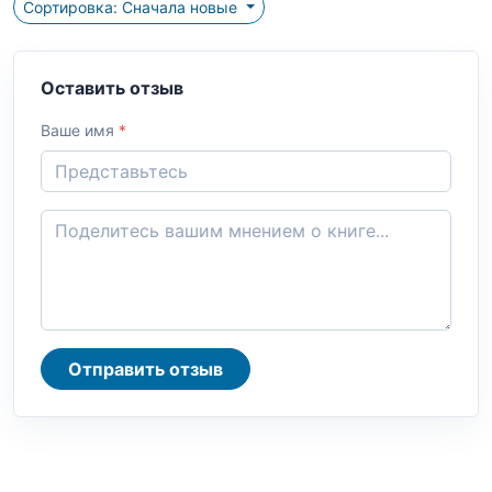
Сортировка: Сначала новые
Оставить отзыв
Ваше имя
*
Отправить отзыв