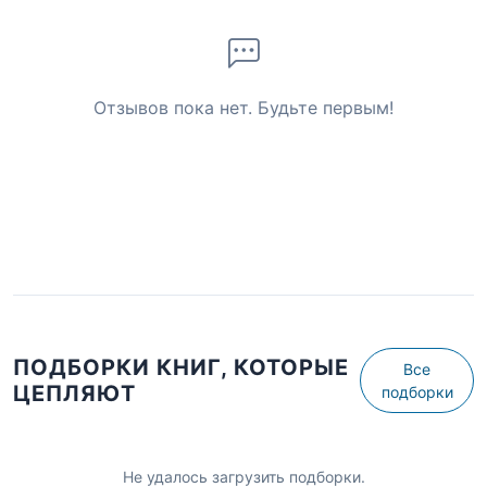
Отзывов пока нет. Будьте первым!
ПОДБОРКИ КНИГ, КОТОРЫЕ
Все
ЦЕПЛЯЮТ
подборки
Не удалось загрузить подборки.