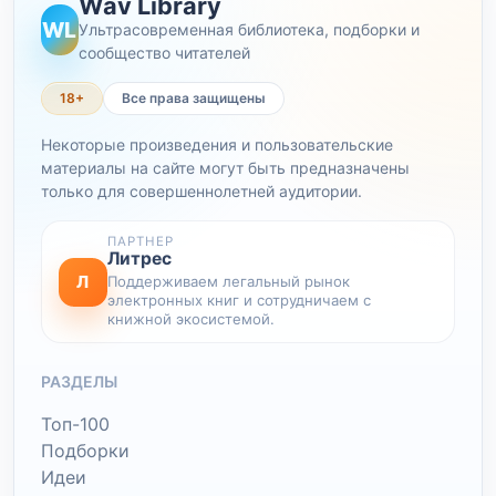
Wav Library
WL
Ультрасовременная библиотека, подборки и
сообщество читателей
18+
Все права защищены
Некоторые произведения и пользовательские
материалы на сайте могут быть предназначены
только для совершеннолетней аудитории.
ПАРТНЕР
Литрес
Л
Поддерживаем легальный рынок
электронных книг и сотрудничаем с
книжной экосистемой.
РАЗДЕЛЫ
Топ-100
Подборки
Идеи