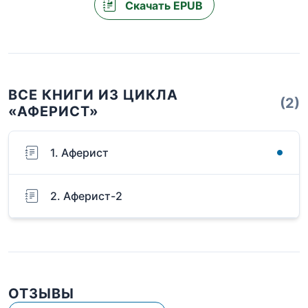
Скачать EPUB
ВСЕ КНИГИ ИЗ ЦИКЛА
(2)
«АФЕРИСТ»
1. Аферист
2. Аферист-2
ОТЗЫВЫ