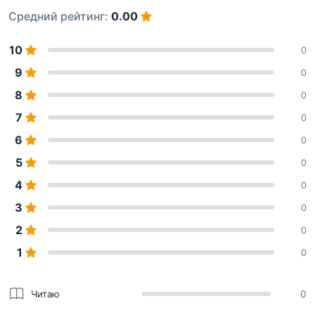
Средний рейтинг:
0.00
10
0
9
0
8
0
7
0
6
0
5
0
4
0
3
0
2
0
1
0
Читаю
0