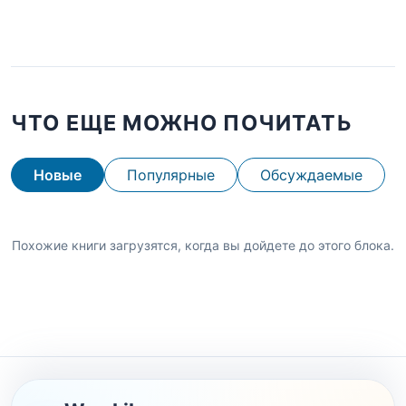
ЧТО ЕЩЕ МОЖНО ПОЧИТАТЬ
Новые
Популярные
Обсуждаемые
Похожие книги загрузятся, когда вы дойдете до этого блока.