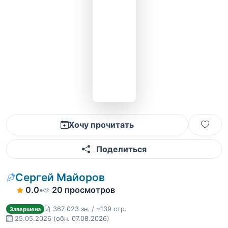
Хочу прочитать
Поделиться
Сергей Майоров
0.0
•
20 просмотров
367 023 зн. / ~139 стр.
Завершена
25.05.2026
(обн. 07.08.2026)