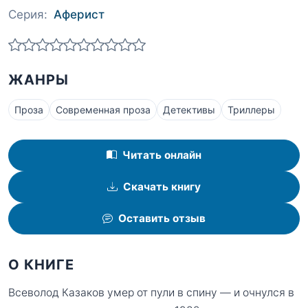
Серия:
Аферист
ЖАНРЫ
Проза
Современная проза
Детективы
Триллеры
Читать онлайн
Скачать книгу
Оставить отзыв
О КНИГЕ
Всеволод Казаков умер от пули в спину — и очнулся в