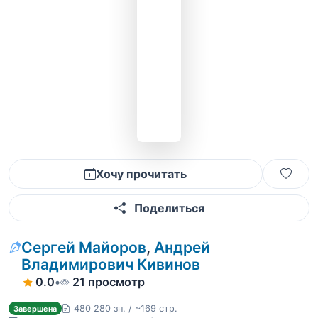
Хочу прочитать
Поделиться
Сергей Майоров
,
Андрей
Владимирович Кивинов
0.0
•
21 просмотр
480 280 зн. / ~169 стр.
Завершена