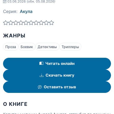
03.06.2026
(обн. 05.08.2026)
Серия:
Акула
ЖАНРЫ
Проза
Боевик
Детективы
Триллеры
Читать онлайн
Скачать книгу
Оставить отзыв
О КНИГЕ