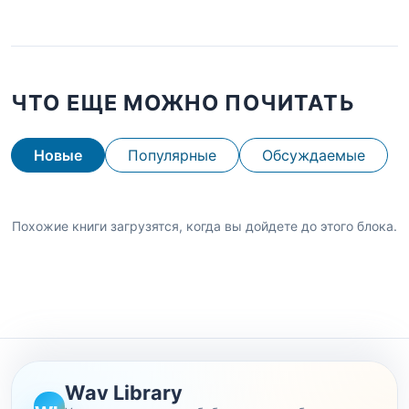
ЧТО ЕЩЕ МОЖНО ПОЧИТАТЬ
Новые
Популярные
Обсуждаемые
Похожие книги загрузятся, когда вы дойдете до этого блока.
Wav Library