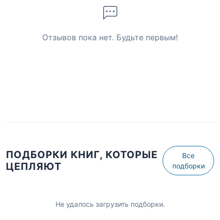
Отзывов пока нет. Будьте первым!
ПОДБОРКИ КНИГ, КОТОРЫЕ
Все
ЦЕПЛЯЮТ
подборки
Не удалось загрузить подборки.