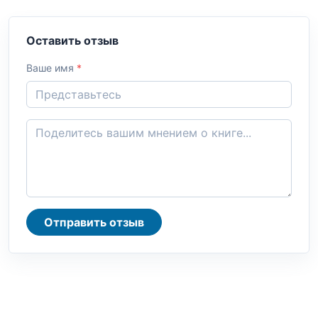
Оставить отзыв
Ваше имя
*
Отправить отзыв