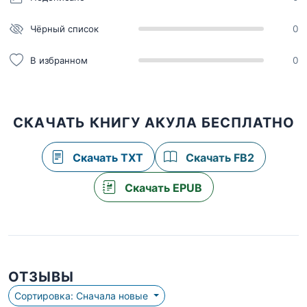
Чёрный список
0
В избранном
0
СКАЧАТЬ КНИГУ АКУЛА БЕСПЛАТНО
Скачать TXT
Скачать FB2
Скачать EPUB
ОТЗЫВЫ
Сортировка: Сначала новые