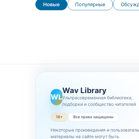
Новые
Популярные
Обсуж
Wav Library
WL
Ультрасовременная библиотека,
подборки и сообщество читателей
18+
Все права защищены
Некоторые произведения и пользовател
материалы на сайте могут быть