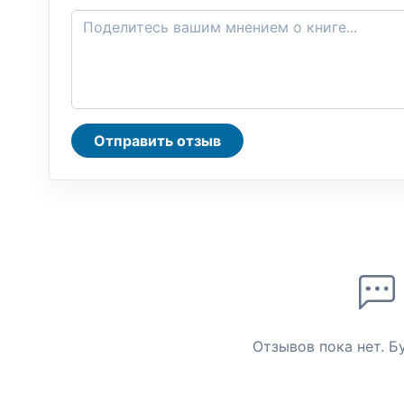
Отправить отзыв
Отзывов пока нет. Б