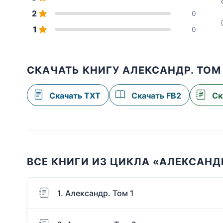
2
0
1
0
СКАЧАТЬ КНИГУ АЛЕКСАНДР. ТОМ
Скачать TXT
Скачать FB2
Ск
ВСЕ КНИГИ ИЗ ЦИКЛА «АЛЕКСАНД
1. Александр. Том 1