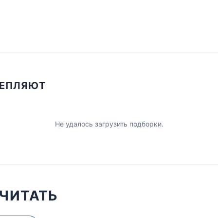
ЦЕПЛЯЮТ
Не удалось загрузить подборки.
ЧИТАТЬ