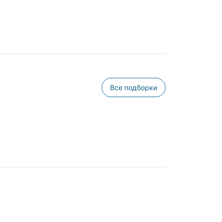
Все подборки