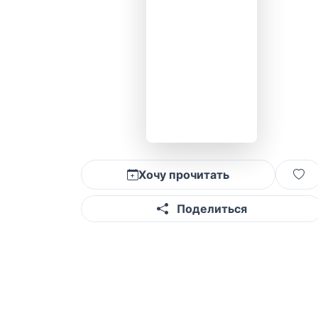
Хочу прочитать
Поделиться