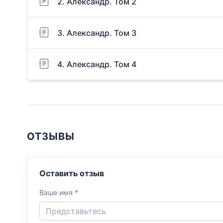
2. Александр. Том 2
3. Александр. Том 3
4. Александр. Том 4
ОТЗЫВЫ
Оставить отзыв
Ваше имя
*