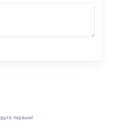
удьте первым!