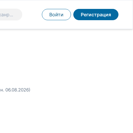
Войти
Регистрация
н. 06.08.2026)