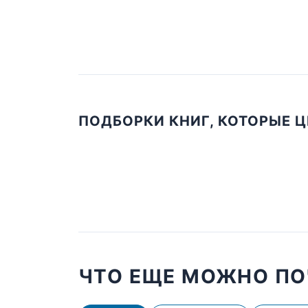
ПОДБОРКИ КНИГ, КОТОРЫЕ 
ЧТО ЕЩЕ МОЖНО ПО