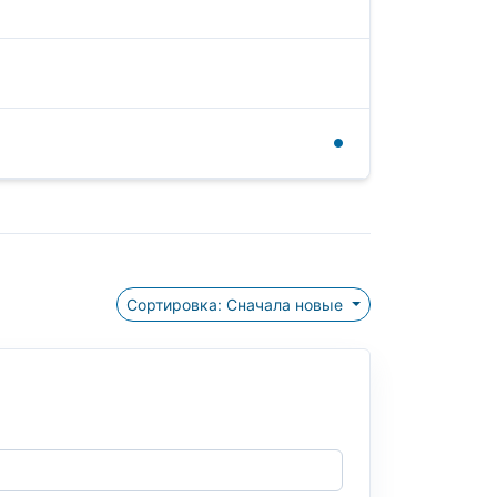
Сортировка: Сначала новые