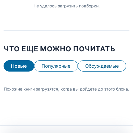
Не удалось загрузить подборки.
ЧТО ЕЩЕ МОЖНО ПОЧИТАТЬ
Новые
Популярные
Обсуждаемые
Похожие книги загрузятся, когда вы дойдете до этого блока.