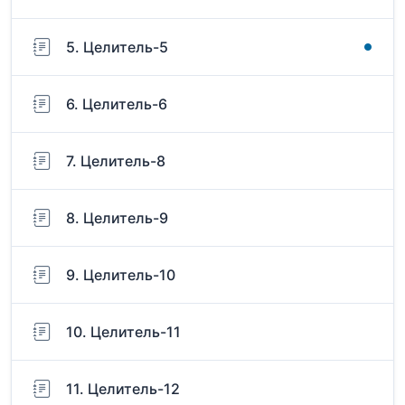
5. Целитель-5
6. Целитель-6
7. Целитель-8
8. Целитель-9
9. Целитель-10
10. Целитель-11
11. Целитель-12