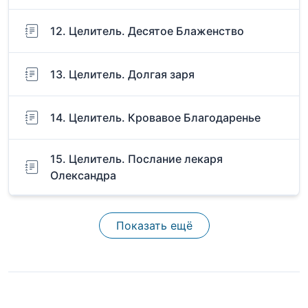
12. Целитель. Десятое Блаженство
13. Целитель. Долгая заря
14. Целитель. Кровавое Благодаренье
15. Целитель. Послание лекаря
Олександра
Показать ещё