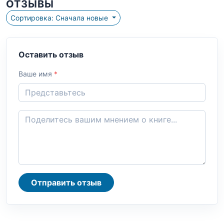
ОТЗЫВЫ
Сортировка: Сначала новые
Оставить отзыв
Ваше имя
*
Отправить отзыв