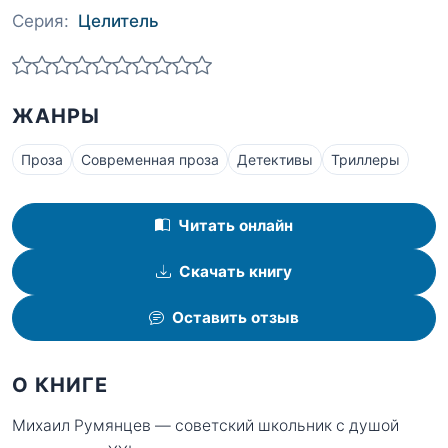
Серия:
Целитель
ЖАНРЫ
Проза
Современная проза
Детективы
Триллеры
Читать онлайн
Скачать книгу
Оставить отзыв
О КНИГЕ
Михаил Румянцев — советский школьник с душой