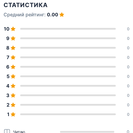
СТАТИСТИКА
Средний рейтинг:
0.00
10
0
9
0
8
0
7
0
6
0
5
0
4
0
3
0
2
0
1
0
Читаю
0