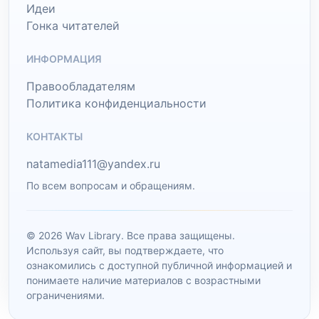
Идеи
Гонка читателей
ИНФОРМАЦИЯ
Правообладателям
Политика конфиденциальности
КОНТАКТЫ
natamedia111@yandex.ru
По всем вопросам и обращениям.
© 2026 Wav Library. Все права защищены.
Используя сайт, вы подтверждаете, что
ознакомились с доступной публичной информацией и
понимаете наличие материалов с возрастными
ограничениями.