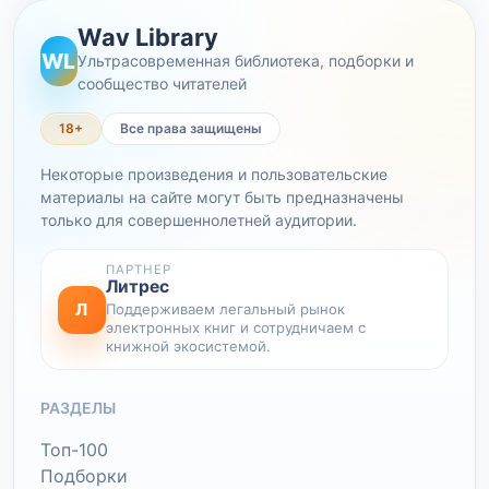
Wav Library
WL
Ультрасовременная библиотека, подборки и
сообщество читателей
18+
Все права защищены
Некоторые произведения и пользовательские
материалы на сайте могут быть предназначены
только для совершеннолетней аудитории.
ПАРТНЕР
Литрес
Л
Поддерживаем легальный рынок
электронных книг и сотрудничаем с
книжной экосистемой.
РАЗДЕЛЫ
Топ-100
Подборки