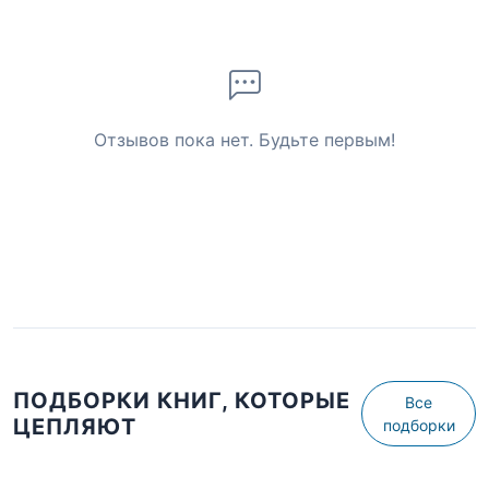
Отзывов пока нет. Будьте первым!
ПОДБОРКИ КНИГ, КОТОРЫЕ
Все
ЦЕПЛЯЮТ
подборки