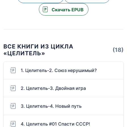
Скачать EPUB
ВСЕ КНИГИ ИЗ ЦИКЛА
(18)
«ЦЕЛИТЕЛЬ»
1. Целитель-2. Союз нерушимый?
2. Целитель-3. Двойная игра
3. Целитель-4. Новый путь
4. Целитель #01 Спасти СССР!