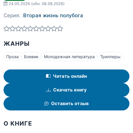
24.05.2026
(обн. 06.08.2026)
Серия:
Вторая жизнь полубога
ЖАНРЫ
Проза
Боевик
Молодежная литература
Триллеры
Читать онлайн
Скачать книгу
Оставить отзыв
О КНИГЕ