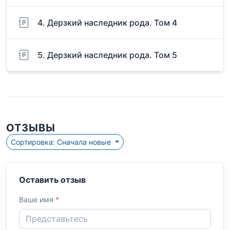
4. Дерзкий наследник рода. Том 4
5. Дерзкий наследник рода. Том 5
ОТЗЫВЫ
Сортировка: Сначала новые
Оставить отзыв
Ваше имя
*