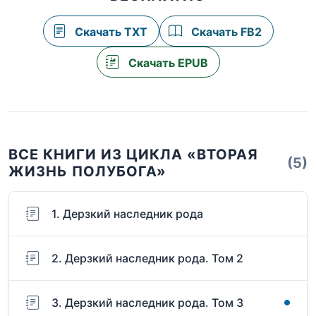
Скачать TXT
Скачать FB2
Скачать EPUB
ВСЕ КНИГИ ИЗ ЦИКЛА «ВТОРАЯ
(5)
ЖИЗНЬ ПОЛУБОГА»
1. Дерзкий наследник рода
2. Дерзкий наследник рода. Том 2
3. Дерзкий наследник рода. Том 3