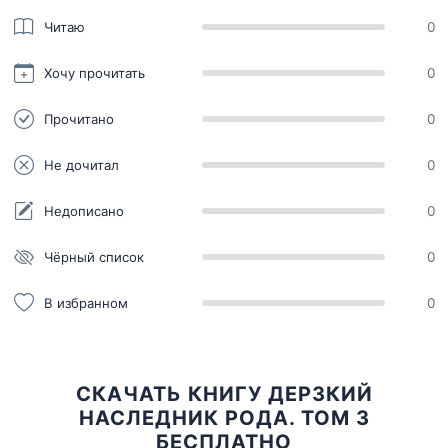
Читаю
0
Хочу прочитать
0
Прочитано
0
Не дочитал
0
Недописано
0
Чёрный список
0
В избранном
0
СКАЧАТЬ КНИГУ ДЕРЗКИЙ
НАСЛЕДНИК РОДА. ТОМ 3
БЕСПЛАТНО