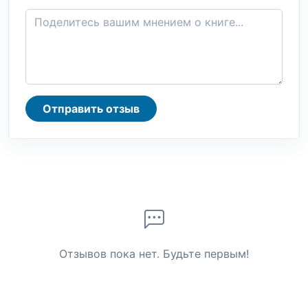
Отправить отзыв
Отзывов пока нет. Будьте первым!