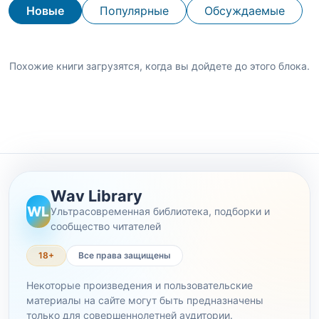
Новые
Популярные
Обсуждаемые
Похожие книги загрузятся, когда вы дойдете до этого блока.
Wav Library
WL
Ультрасовременная библиотека, подборки и
сообщество читателей
18+
Все права защищены
Некоторые произведения и пользовательские
материалы на сайте могут быть предназначены
только для совершеннолетней аудитории.