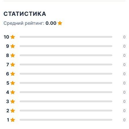
СТАТИСТИКА
Средний рейтинг:
0.00
10
0
9
0
8
0
7
0
6
0
5
0
4
0
3
0
2
0
1
0