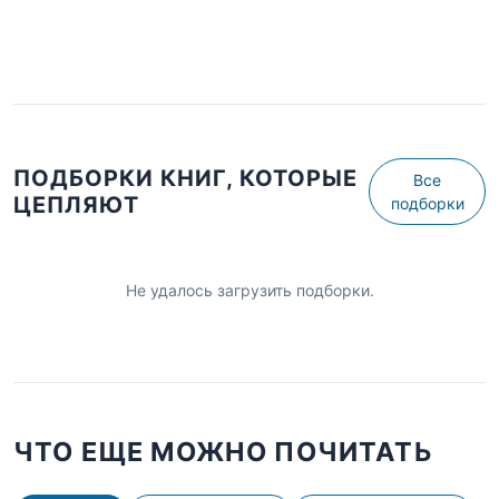
ПОДБОРКИ КНИГ, КОТОРЫЕ
Все
ЦЕПЛЯЮТ
подборки
Не удалось загрузить подборки.
ЧТО ЕЩЕ МОЖНО ПОЧИТАТЬ