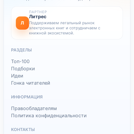
ПАРТНЕР
Литрес
Л
Поддерживаем легальный рынок
электронных книг и сотрудничаем с
книжной экосистемой.
РАЗДЕЛЫ
Топ-100
Подборки
Идеи
Гонка читателей
ИНФОРМАЦИЯ
Правообладателям
Политика конфиденциальности
КОНТАКТЫ