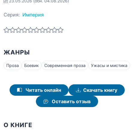
23.05.2026
(обн. 04.08.2026)
Серия:
Империя
ЖАНРЫ
Проза
Боевик
Современная проза
Ужасы и мистика
Читать онлайн
Скачать книгу
Оставить отзыв
О КНИГЕ