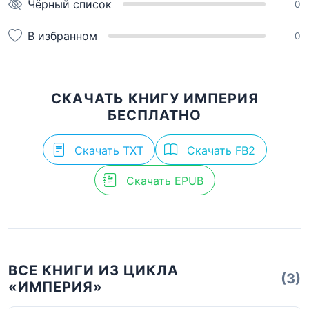
Чёрный список
0
В избранном
0
СКАЧАТЬ КНИГУ ИМПЕРИЯ
БЕСПЛАТНО
Скачать TXT
Скачать FB2
Скачать EPUB
ВСЕ КНИГИ ИЗ ЦИКЛА
(3)
«ИМПЕРИЯ»