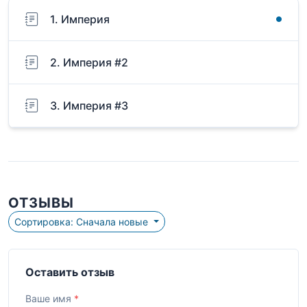
1. Империя
2. Империя #2
3. Империя #3
ОТЗЫВЫ
Сортировка: Сначала новые
Оставить отзыв
Ваше имя
*