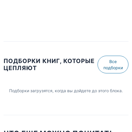
ПОДБОРКИ КНИГ, КОТОРЫЕ
Все
ЦЕПЛЯЮТ
подборки
Подборки загрузятся, когда вы дойдете до этого блока.