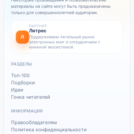
материалы на сайте могут быть предназначены
только для совершеннолетней аудитории.
ПАРТНЕР
Литрес
Л
Поддерживаем легальный рынок
электронных книг и сотрудничаем с
книжной экосистемой.
РАЗДЕЛЫ
Топ-100
Подборки
Идеи
Гонка читателей
ИНФОРМАЦИЯ
Правообладателям
Политика конфиденциальности