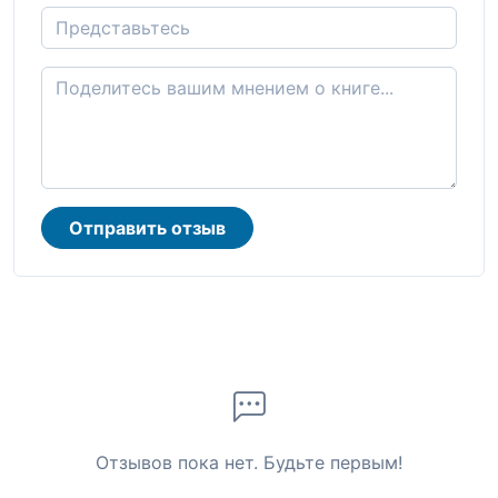
Отправить отзыв
Отзывов пока нет. Будьте первым!