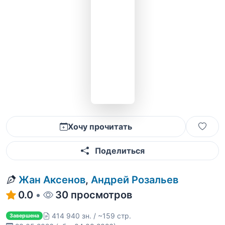
Хочу прочитать
Поделиться
Жан Аксенов
,
Андрей Розальев
0.0
•
30 просмотров
414 940 зн. / ~159 стр.
Завершена