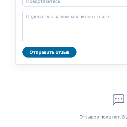
Отправить отзыв
Отзывов пока нет. Б