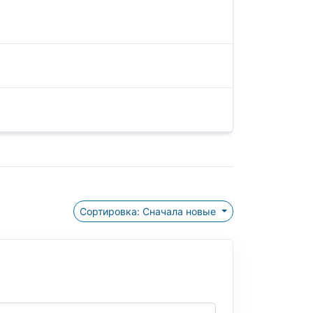
Сортировка: Сначала новые