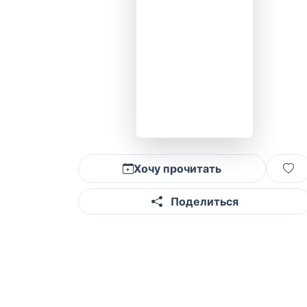
Хочу прочитать
Поделиться