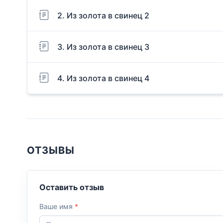
2. Из золота в свинец 2
3. Из золота в свинец 3
4. Из золота в свинец 4
ОТЗЫВЫ
Оставить отзыв
Ваше имя
*