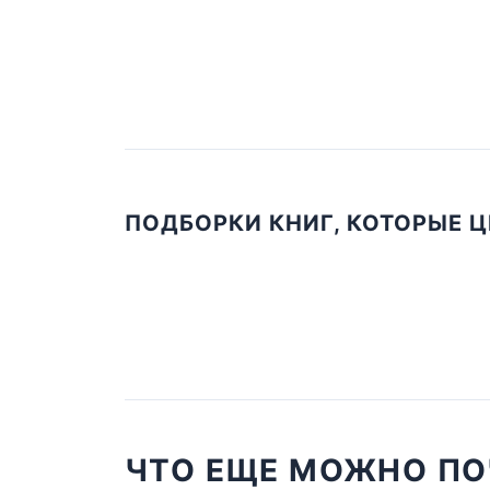
ПОДБОРКИ КНИГ, КОТОРЫЕ 
ЧТО ЕЩЕ МОЖНО ПО