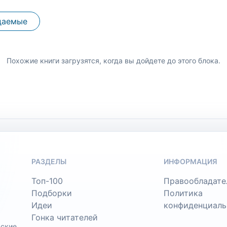
даемые
Похожие книги загрузятся, когда вы дойдете до этого блока.
РАЗДЕЛЫ
ИНФОРМАЦИЯ
Топ-100
Правообладате
Подборки
Политика
Идеи
конфиденциаль
Гонка читателей
ьские