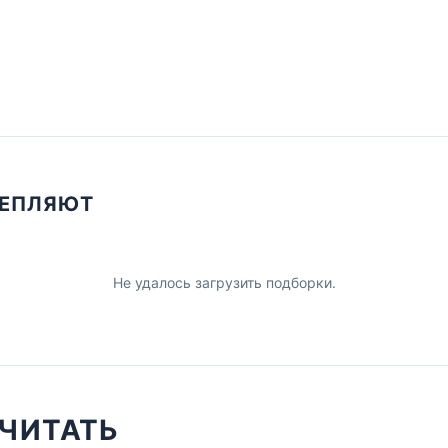
ЦЕПЛЯЮТ
Не удалось загрузить подборки.
ЧИТАТЬ