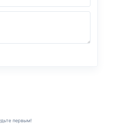
удьте первым!