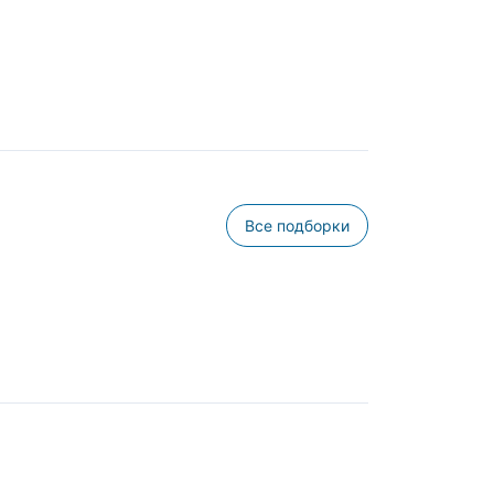
Все подборки