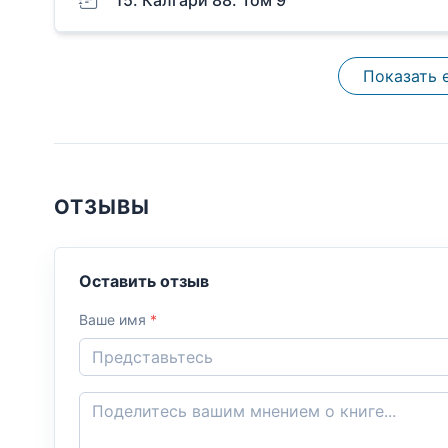
Показать 
ОТЗЫВЫ
Оставить отзыв
Ваше имя
*