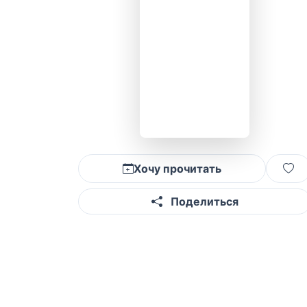
Хочу прочитать
Поделиться