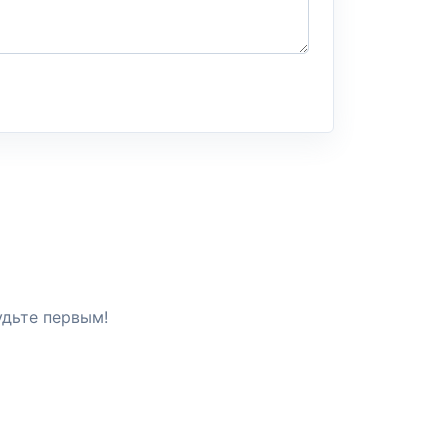
удьте первым!