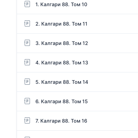
1. Калгари 88. Том 10
2. Калгари 88. Том 11
3. Калгари 88. Том 12
4. Калгари 88. Том 13
5. Калгари 88. Том 14
6. Калгари 88. Том 15
7. Калгари 88. Том 16