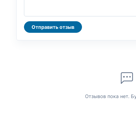
Отправить отзыв
Отзывов пока нет. Б