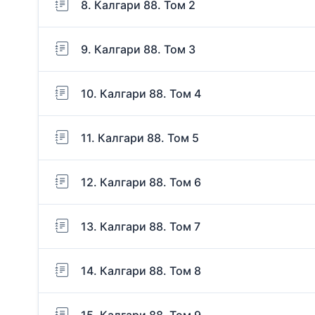
8. Калгари 88. Том 2
9. Калгари 88. Том 3
10. Калгари 88. Том 4
11. Калгари 88. Том 5
12. Калгари 88. Том 6
13. Калгари 88. Том 7
14. Калгари 88. Том 8
15. Калгари 88. Том 9