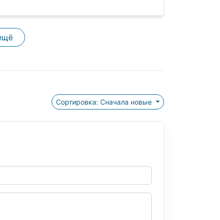
ещё
Сортировка: Сначала новые