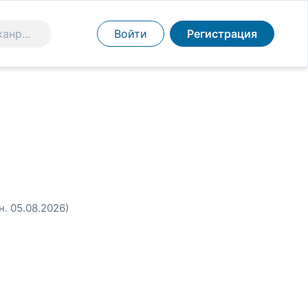
Войти
Регистрация
н. 05.08.2026)