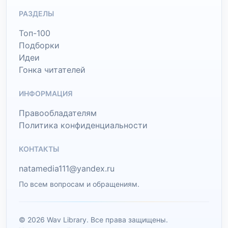
РАЗДЕЛЫ
Топ-100
Подборки
Идеи
Гонка читателей
ИНФОРМАЦИЯ
Правообладателям
Политика конфиденциальности
КОНТАКТЫ
natamedia111@yandex.ru
По всем вопросам и обращениям.
© 2026 Wav Library. Все права защищены.