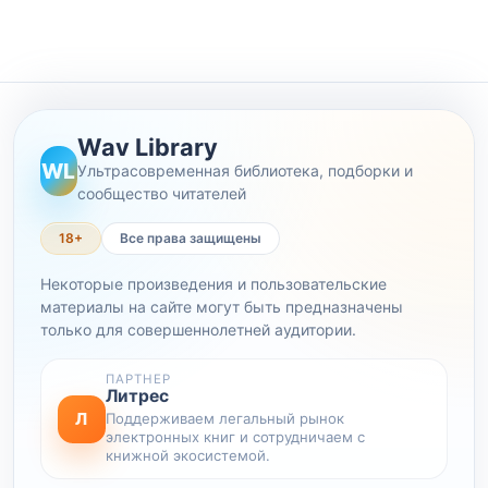
Wav Library
WL
Ультрасовременная библиотека, подборки и
сообщество читателей
18+
Все права защищены
Некоторые произведения и пользовательские
материалы на сайте могут быть предназначены
только для совершеннолетней аудитории.
ПАРТНЕР
Литрес
Л
Поддерживаем легальный рынок
электронных книг и сотрудничаем с
книжной экосистемой.