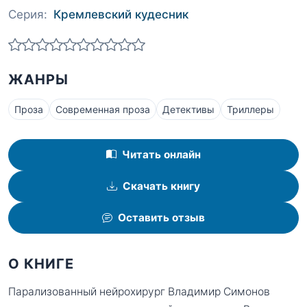
Серия:
Кремлевский кудесник
ЖАНРЫ
Проза
Современная проза
Детективы
Триллеры
Читать онлайн
Скачать книгу
Оставить отзыв
О КНИГЕ
Парализованный нейрохирург Владимир Симонов