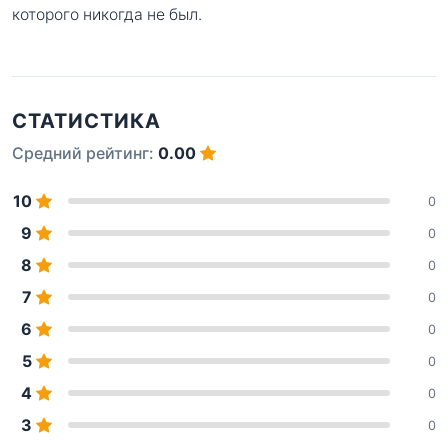
которого никогда не был.
СТАТИСТИКА
Средний рейтинг:
0.00
10
0
9
0
8
0
7
0
6
0
5
0
4
0
3
0