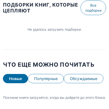
ПОДБОРКИ КНИГ, КОТОРЫЕ
Все
ЦЕПЛЯЮТ
подборки
Не удалось загрузить подборки.
ЧТО ЕЩЕ МОЖНО ПОЧИТАТЬ
Новые
Популярные
Обсуждаемые
Похожие книги загрузятся, когда вы дойдете до этого блока.