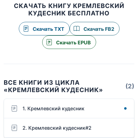
СКАЧАТЬ КНИГУ КРЕМЛЕВСКИЙ
КУДЕСНИК БЕСПЛАТНО
Скачать TXT
Скачать FB2
Скачать EPUB
ВСЕ КНИГИ ИЗ ЦИКЛА
(2)
«КРЕМЛЕВСКИЙ КУДЕСНИК»
1. Кремлевский кудесник
2. Кремлевский кудесник#2