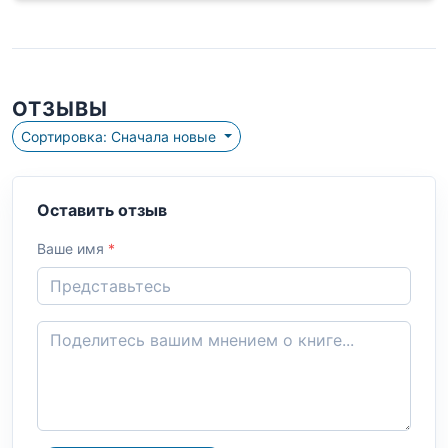
ОТЗЫВЫ
Сортировка: Сначала новые
Оставить отзыв
Ваше имя
*