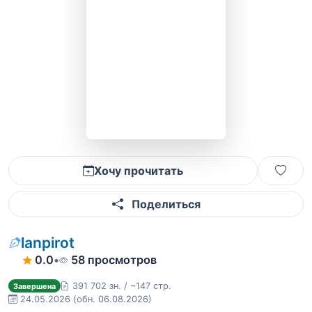
Хочу прочитать
Поделиться
lanpirot
0.0
•
58 просмотров
391 702 зн. / ~147 стр.
Завершена
24.05.2026
(обн. 06.08.2026)