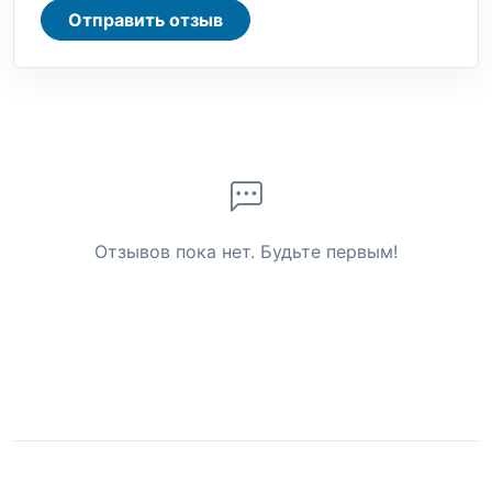
Отправить отзыв
Отзывов пока нет. Будьте первым!