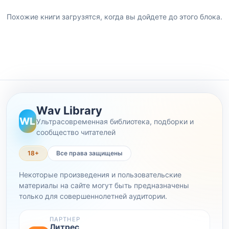
Похожие книги загрузятся, когда вы дойдете до этого блока.
Wav Library
WL
Ультрасовременная библиотека, подборки и
сообщество читателей
18+
Все права защищены
Некоторые произведения и пользовательские
материалы на сайте могут быть предназначены
только для совершеннолетней аудитории.
ПАРТНЕР
Литрес