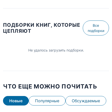
ПОДБОРКИ КНИГ, КОТОРЫЕ
Все
ЦЕПЛЯЮТ
подборки
Не удалось загрузить подборки.
ЧТО ЕЩЕ МОЖНО ПОЧИТАТЬ
Новые
Популярные
Обсуждаемые