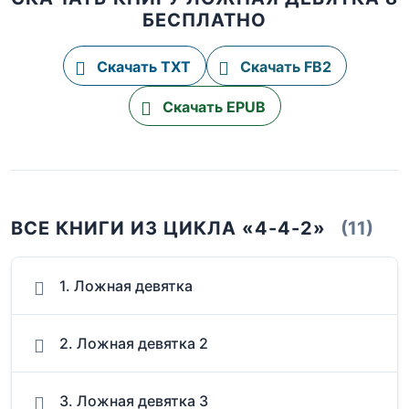
БЕСПЛАТНО
Скачать TXT
Скачать FB2
Скачать EPUB
ВСЕ КНИГИ ИЗ ЦИКЛА «4-4-2»
(11)
1. Ложная девятка
2. Ложная девятка 2
3. Ложная девятка 3