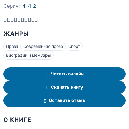
Серия:
4-4-2
ЖАНРЫ
Проза
Современная проза
Спорт
Биографии и мемуары
Читать онлайн
Скачать книгу
Оставить отзыв
О КНИГЕ