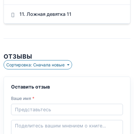
11. Ложная девятка 11
ОТЗЫВЫ
Сортировка: Сначала новые
Оставить отзыв
Ваше имя
*