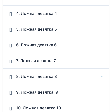
4. Ложная девятка 4
5. Ложная девятка 5
6. Ложная девятка 6
7. Ложная девятка 7
8. Ложная девятка 8
9. Ложная девятка. 9
10. Ложная девятка 10