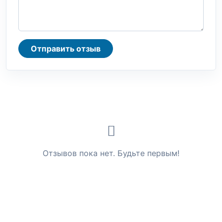
Отправить отзыв
Отзывов пока нет. Будьте первым!