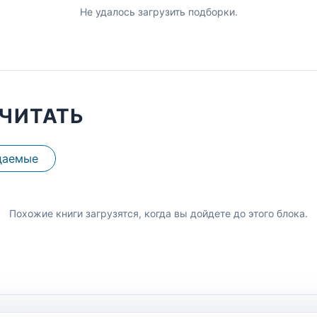
Не удалось загрузить подборки.
ЧИТАТЬ
даемые
Похожие книги загрузятся, когда вы дойдете до этого блока.