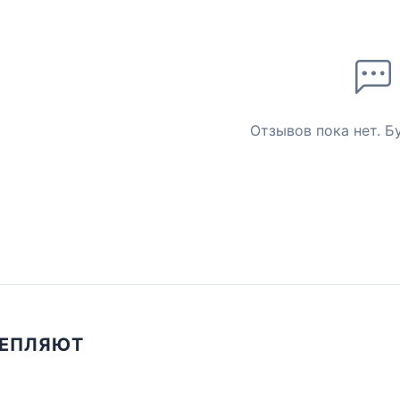
Отзывов пока нет. Б
ЦЕПЛЯЮТ