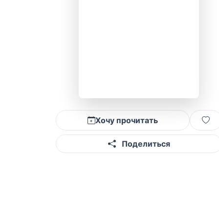
Хочу прочитать
Поделиться