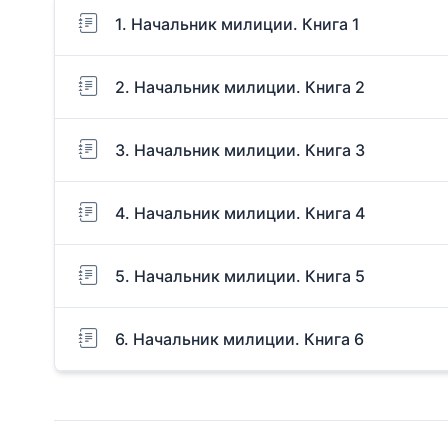
1. Начальник милиции. Книга 1
2. Начальник милиции. Книга 2
3. Начальник милиции. Книга 3
4. Начальник милиции. Книга 4
5. Начальник милиции. Книга 5
6. Начальник милиции. Книга 6