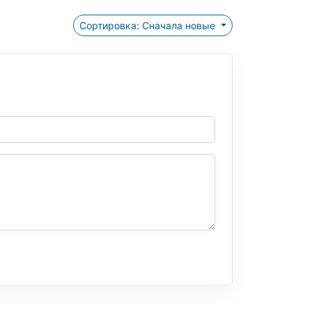
Сортировка: Сначала новые