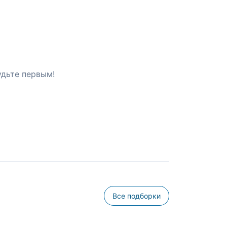
удьте первым!
Все подборки