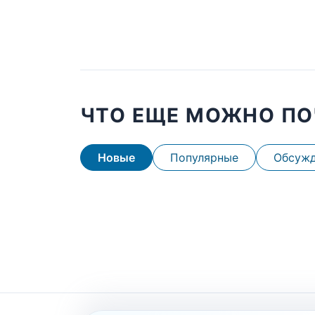
ЧТО ЕЩЕ МОЖНО ПО
Новые
Популярные
Обсуж