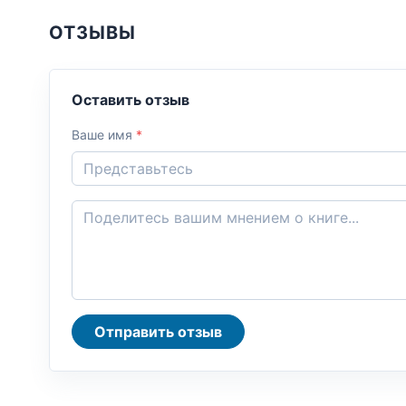
ОТЗЫВЫ
Оставить отзыв
Ваше имя
*
Отправить отзыв