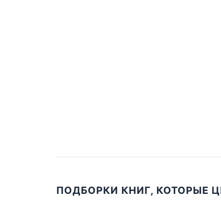
ПОДБОРКИ КНИГ, КОТОРЫЕ 