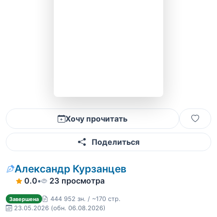
Хочу прочитать
Поделиться
Александр Курзанцев
0.0
•
23 просмотра
444 952 зн. / ~170 стр.
Завершена
23.05.2026
(обн. 06.08.2026)