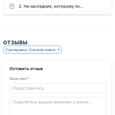
2. Не наследник, которому по…
ОТЗЫВЫ
Сортировка: Сначала новые
Оставить отзыв
Ваше имя
*