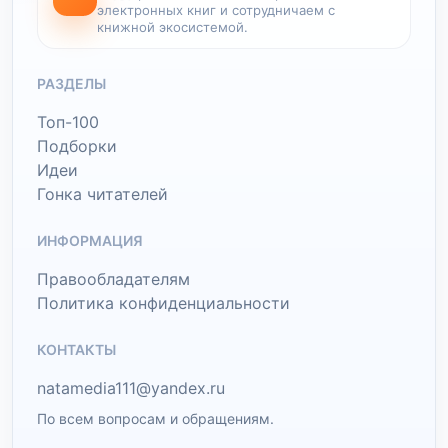
электронных книг и сотрудничаем с
книжной экосистемой.
РАЗДЕЛЫ
Топ-100
Подборки
Идеи
Гонка читателей
ИНФОРМАЦИЯ
Правообладателям
Политика конфиденциальности
КОНТАКТЫ
natamedia111@yandex.ru
По всем вопросам и обращениям.