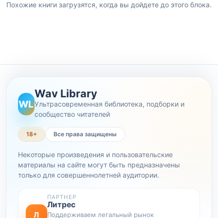
Похожие книги загрузятся, когда вы дойдете до этого блока.
Wav Library
WL
Ультрасовременная библиотека, подборки и
сообщество читателей
18+
Все права защищены
Некоторые произведения и пользовательские
материалы на сайте могут быть предназначены
только для совершеннолетней аудитории.
ПАРТНЕР
Литрес
Л
Поддерживаем легальный рынок