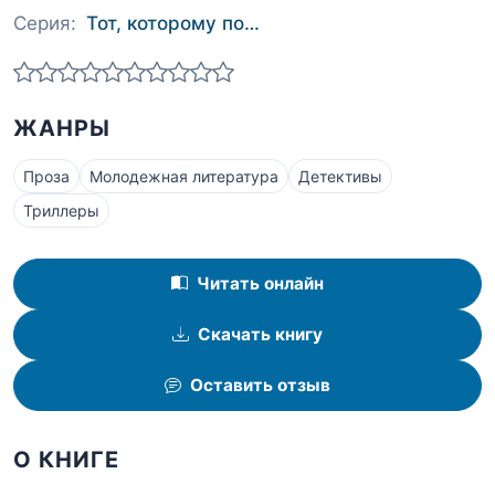
Серия:
Тот, которому по…
ЖАНРЫ
Проза
Молодежная литература
Детективы
Триллеры
Читать онлайн
Скачать книгу
Оставить отзыв
О КНИГЕ