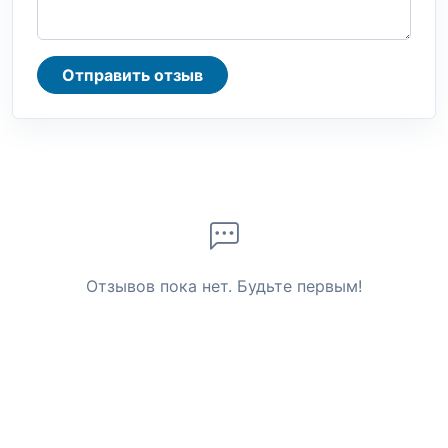
Отправить отзыв
Отзывов пока нет. Будьте первым!