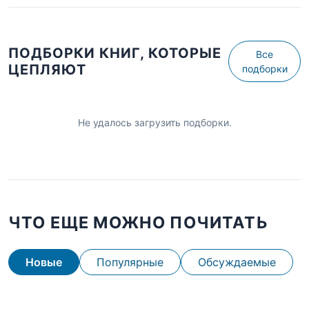
ПОДБОРКИ КНИГ, КОТОРЫЕ
Все
ЦЕПЛЯЮТ
подборки
Не удалось загрузить подборки.
ЧТО ЕЩЕ МОЖНО ПОЧИТАТЬ
Новые
Популярные
Обсуждаемые