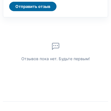
Отправить отзыв
Отзывов пока нет. Будьте первым!