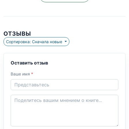
ОТЗЫВЫ
Сортировка: Сначала новые
Оставить отзыв
Ваше имя
*