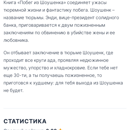
Книга «Побег из Шоушенка» соединяет ужасы
тюремной жизни и фантастику побега. Шоушенк –
название тюрьмы. Энди, вице-президент солидного
банка, приговаривается к двум пожизненным
заключениям по обвинению в убийстве жены и ее
любовника.
Он отбывает заключение в тюрьме Шоушенк, где
проходит все круги ада, проявляя недюжинное
мужество, упорство и хладнокровие. Если тебе нет
еще 30-ти, а ты получаешь пожизненное, то
приготовся к худшему: для тебя выхода из Шоушенка
не будет.
СТАТИСТИКА