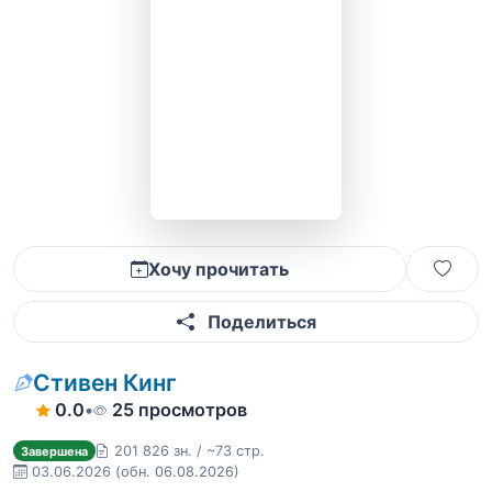
Хочу прочитать
Поделиться
Стивен Кинг
0.0
•
25 просмотров
201 826 зн. / ~73 стр.
Завершена
03.06.2026
(обн. 06.08.2026)