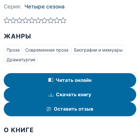
Серия:
Четыре сезона
ЖАНРЫ
Проза
Современная проза
Биографии и мемуары
Драматургия
Читать онлайн
Скачать книгу
Оставить отзыв
О КНИГЕ