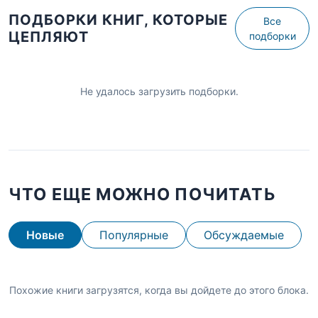
ПОДБОРКИ КНИГ, КОТОРЫЕ
Все
ЦЕПЛЯЮТ
подборки
Не удалось загрузить подборки.
ЧТО ЕЩЕ МОЖНО ПОЧИТАТЬ
Новые
Популярные
Обсуждаемые
Похожие книги загрузятся, когда вы дойдете до этого блока.