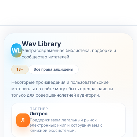
Wav Library
WL
Ультрасовременная библиотека, подборки и
сообщество читателей
18+
Все права защищены
Некоторые произведения и пользовательские
материалы на сайте могут быть предназначены
только для совершеннолетней аудитории.
ПАРТНЕР
Литрес
Л
Поддерживаем легальный рынок
электронных книг и сотрудничаем с
книжной экосистемой.