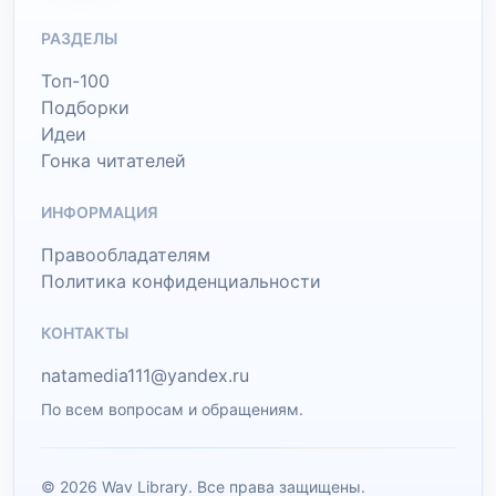
РАЗДЕЛЫ
Топ-100
Подборки
Идеи
Гонка читателей
ИНФОРМАЦИЯ
Правообладателям
Политика конфиденциальности
КОНТАКТЫ
natamedia111@yandex.ru
По всем вопросам и обращениям.
© 2026 Wav Library. Все права защищены.