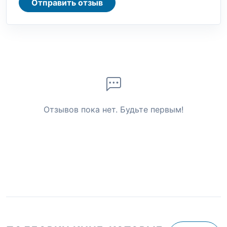
Отправить отзыв
Отзывов пока нет. Будьте первым!