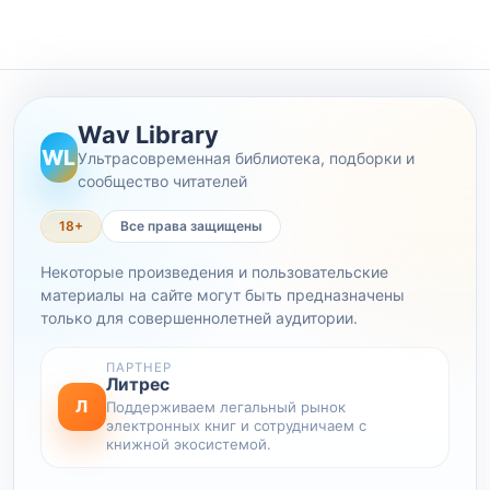
Wav Library
WL
Ультрасовременная библиотека, подборки и
сообщество читателей
18+
Все права защищены
Некоторые произведения и пользовательские
материалы на сайте могут быть предназначены
только для совершеннолетней аудитории.
ПАРТНЕР
Литрес
Л
Поддерживаем легальный рынок
электронных книг и сотрудничаем с
книжной экосистемой.