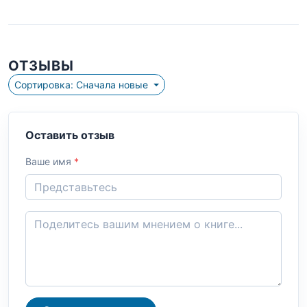
ОТЗЫВЫ
Сортировка: Сначала новые
Оставить отзыв
Ваше имя
*