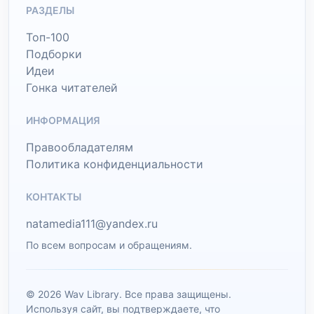
РАЗДЕЛЫ
Топ-100
Подборки
Идеи
Гонка читателей
ИНФОРМАЦИЯ
Правообладателям
Политика конфиденциальности
КОНТАКТЫ
natamedia111@yandex.ru
По всем вопросам и обращениям.
© 2026 Wav Library. Все права защищены.
Используя сайт, вы подтверждаете, что