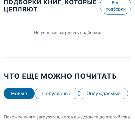
ПОДБОРКИ КНИГ, КОТОРЫЕ
Все
ЦЕПЛЯЮТ
подборки
Не удалось загрузить подборки.
ЧТО ЕЩЕ МОЖНО ПОЧИТАТЬ
Новые
Популярные
Обсуждаемые
Похожие книги загрузятся, когда вы дойдете до этого блока.