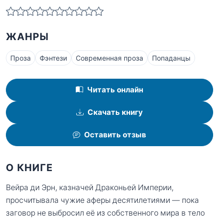
ЖАНРЫ
Проза
Фэнтези
Современная проза
Попаданцы
Читать онлайн
Скачать книгу
Оставить отзыв
О КНИГЕ
Вейра ди Эрн, казначей Драконьей Империи,
просчитывала чужие аферы десятилетиями — пока
заговор не выбросил её из собственного мира в тело