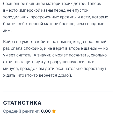
брошенной пьяницей матери троих детей. Теперь
вместо имперской казны перед ней пустой
холодильник, просроченные кредиты и дети, которые
боятся собственной матери больше, чем голодных
зим.
Вейра не умеет любить, не помнит, когда последний
раз спала спокойно, и не верит в вторые шансы — но
умеет считать. А значит, сможет посчитать, сколько
стоит вытащить чужую разрушенную жизнь из
минуса, прежде чем дети окончательно перестанут
ждать, что кто-то вернётся домой.
СТАТИСТИКА
Средний рейтинг:
0.00