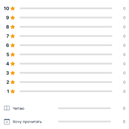
10
0
9
0
8
0
7
0
6
0
5
0
4
0
3
0
2
0
1
0
Читаю
0
Хочу прочитать
0