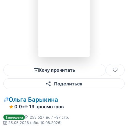
Хочу прочитать
Поделиться
Ольга Барыкина
0.0
•
19 просмотров
253 527 зн. / ~97 стр.
Завершена
25.05.2026
(обн. 10.08.2026)