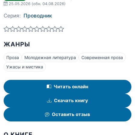
25.05.2026
(обн. 04.08.2026)
Серия:
Проводник
ЖАНРЫ
Проза
Молодежная литература
Современная проза
Ужасы и мистика
Читать онлайн
Скачать книгу
Оставить отзыв
О КНИГЕ