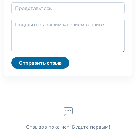
Отправить отзыв
Отзывов пока нет. Будьте первым!