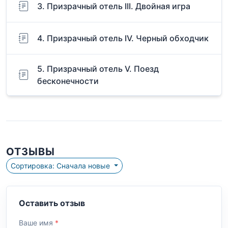
3. Призрачный отель III. Двойная игра
4. Призрачный отель IV. Черный обходчик
5. Призрачный отель V. Поезд
бесконечности
ОТЗЫВЫ
Сортировка: Сначала новые
Оставить отзыв
Ваше имя
*