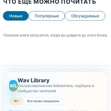
ЧТО ЕЩЕ МОЖНО ПОЧИТАТЬ
Новые
Популярные
Обсуждаемые
Похожие книги загрузятся, когда вы дойдете до этого блока.
Wav Library
WL
Ультрасовременная библиотека, подборки и
сообщество читателей
18+
Все права защищены