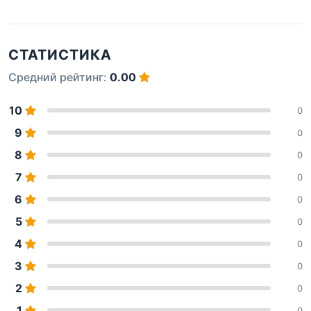
СТАТИСТИКА
Средний рейтинг:
0.00
10
0
9
0
8
0
7
0
6
0
5
0
4
0
3
0
2
0
1
0