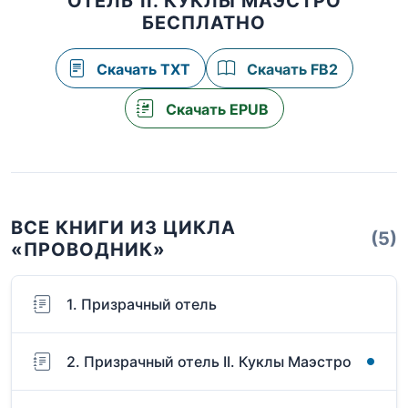
ОТЕЛЬ II. КУКЛЫ МАЭСТРО
БЕСПЛАТНО
Скачать TXT
Скачать FB2
Скачать EPUB
ВСЕ КНИГИ ИЗ ЦИКЛА
(5)
«ПРОВОДНИК»
1. Призрачный отель
2. Призрачный отель II. Куклы Маэстро