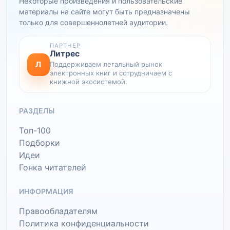
Некоторые произведения и пользовательские
материалы на сайте могут быть предназначены
только для совершеннолетней аудитории.
ПАРТНЕР
Литрес
Л
Поддерживаем легальный рынок
электронных книг и сотрудничаем с
книжной экосистемой.
РАЗДЕЛЫ
Топ-100
Подборки
Идеи
Гонка читателей
ИНФОРМАЦИЯ
Правообладателям
Политика конфиденциальности