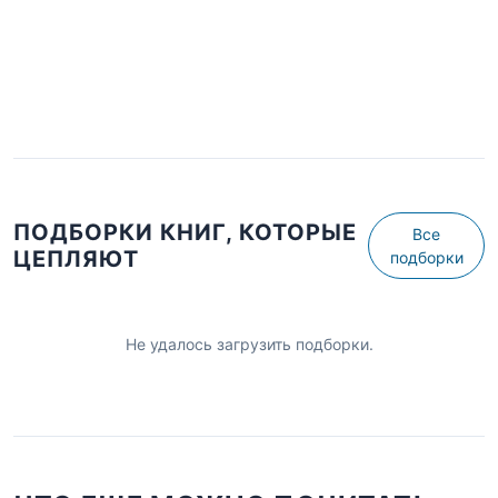
ПОДБОРКИ КНИГ, КОТОРЫЕ
Все
ЦЕПЛЯЮТ
подборки
Не удалось загрузить подборки.