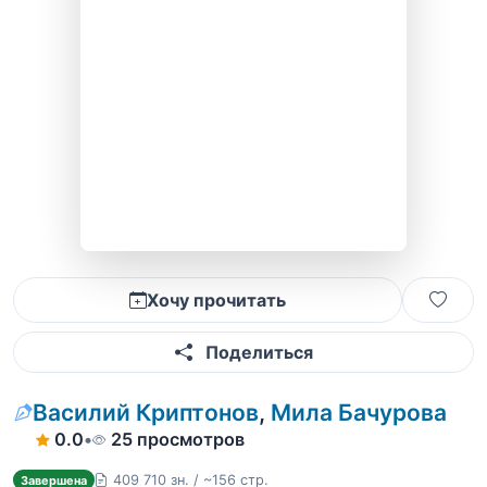
Хочу прочитать
Поделиться
Василий Криптонов
,
Мила Бачурова
0.0
•
25 просмотров
409 710 зн. / ~156 стр.
Завершена