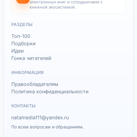
электронных книг и сотрудничаем с
книжной экосистемой.
РАЗДЕЛЫ
Топ-100
Подборки
Идеи
Гонка читателей
ИНФОРМАЦИЯ
Правообладателям
Политика конфиденциальности
КОНТАКТЫ
natamedia111@yandex.ru
По всем вопросам и обращениям.