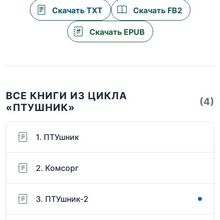
Скачать TXT
Скачать FB2
Скачать EPUB
ВСЕ КНИГИ ИЗ ЦИКЛА
(4)
«ПТУШНИК»
1. ПТУшник
2. Комсорг
3. ПТУшник-2