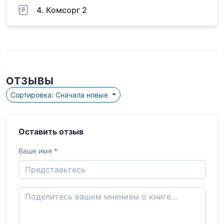
4. Комсорг 2
ОТЗЫВЫ
Сортировка: Сначала новые
Оставить отзыв
Ваше имя
*