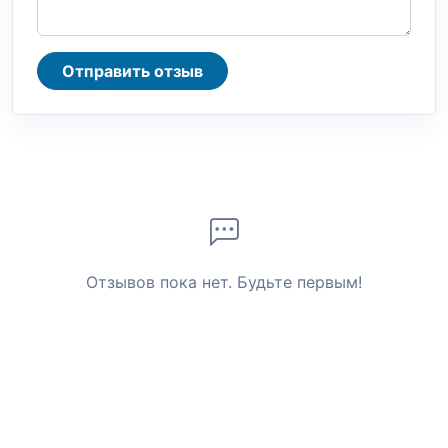
Отправить отзыв
Отзывов пока нет. Будьте первым!