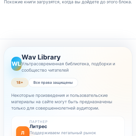
Похожие книги загрузятся, когда вы дойдете до этого блока.
Wav Library
WL
Ультрасовременная библиотека, подборки и
сообщество читателей
18+
Все права защищены
Некоторые произведения и пользовательские
материалы на сайте могут быть предназначены
только для совершеннолетней аудитории.
ПАРТНЕР
Литрес
Л
Поддерживаем легальный рынок