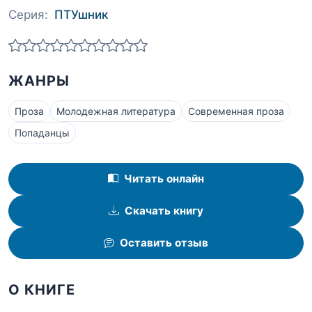
Серия:
ПТУшник
ЖАНРЫ
Проза
Молодежная литература
Современная проза
Попаданцы
Читать онлайн
Скачать книгу
Оставить отзыв
О КНИГЕ