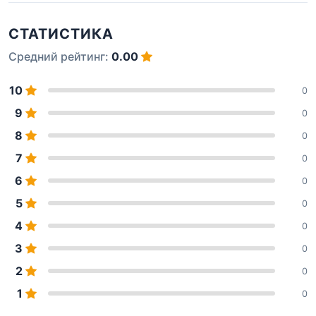
СТАТИСТИКА
Средний рейтинг:
0.00
10
0
9
0
8
0
7
0
6
0
5
0
4
0
3
0
2
0
1
0