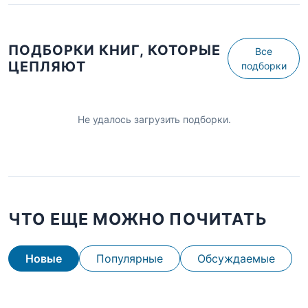
ПОДБОРКИ КНИГ, КОТОРЫЕ
Все
ЦЕПЛЯЮТ
подборки
Не удалось загрузить подборки.
ЧТО ЕЩЕ МОЖНО ПОЧИТАТЬ
Новые
Популярные
Обсуждаемые