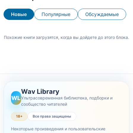
Новые
Популярные
Обсуждаемые
Похожие книги загрузятся, когда вы дойдете до этого блока.
Wav Library
WL
Ультрасовременная библиотека, подборки и
сообщество читателей
18+
Все права защищены
Некоторые произведения и пользовательские