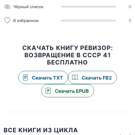
Чёрный список
0
В избранном
0
СКАЧАТЬ КНИГУ РЕВИЗОР:
ВОЗВРАЩЕНИЕ В СССР 41
БЕСПЛАТНО
Скачать TXT
Скачать FB2
Скачать EPUB
ВСЕ КНИГИ ИЗ ЦИКЛА