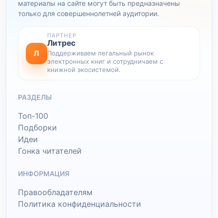
материалы на сайте могут быть предназначены
только для совершеннолетней аудитории.
ПАРТНЕР
Литрес
Л
Поддерживаем легальный рынок
электронных книг и сотрудничаем с
книжной экосистемой.
РАЗДЕЛЫ
Топ-100
Подборки
Идеи
Гонка читателей
ИНФОРМАЦИЯ
Правообладателям
Политика конфиденциальности