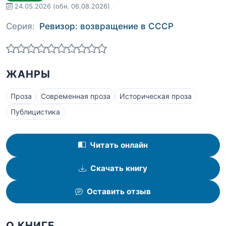
24.05.2026
(обн. 06.08.2026)
Серия:
Ревизор: возвращение в СССР
ЖАНРЫ
Проза
Современная проза
Историческая проза
Публицистика
Читать онлайн
Скачать книгу
Оставить отзыв
О КНИГЕ