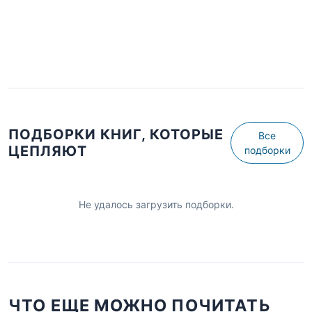
ПОДБОРКИ КНИГ, КОТОРЫЕ
Все
ЦЕПЛЯЮТ
подборки
Не удалось загрузить подборки.
ЧТО ЕЩЕ МОЖНО ПОЧИТАТЬ