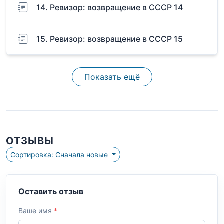
14. Ревизор: возвращение в СССР 14
15. Ревизор: возвращение в СССР 15
Показать ещё
ОТЗЫВЫ
Сортировка: Сначала новые
Оставить отзыв
Ваше имя
*