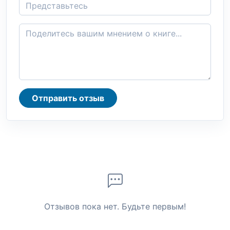
Отправить отзыв
Отзывов пока нет. Будьте первым!