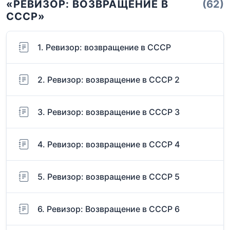
«РЕВИЗОР: ВОЗВРАЩЕНИЕ В
(62)
СССР»
1. Ревизор: возвращение в СССР
2. Ревизор: возвращение в СССР 2
3. Ревизор: возвращение в СССР 3
4. Ревизор: возвращение в СССР 4
5. Ревизор: возвращение в СССР 5
6. Ревизор: Возвращение в СССР 6