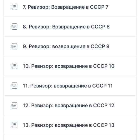
7. Ревизор: Возвращение в СССР 7
8. Ревизор: Возвращение в СССР 8
9. Ревизор: возвращение в СССР 9
10. Ревизор: возвращение в СССР 10
11. Ревизор: возвращение в СССР 11
12. Ревизор: возвращение в СССР 12
13. Ревизор: возвращение в СССР 13