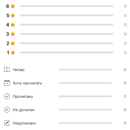
6
0
5
0
4
0
3
0
2
0
1
0
Читаю
0
Хочу прочитать
0
Прочитано
0
Не дочитал
0
Недописано
0