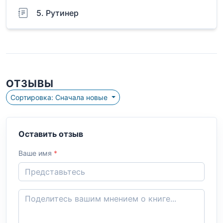
5. Рутинер
ОТЗЫВЫ
Сортировка: Сначала новые
Оставить отзыв
Ваше имя
*