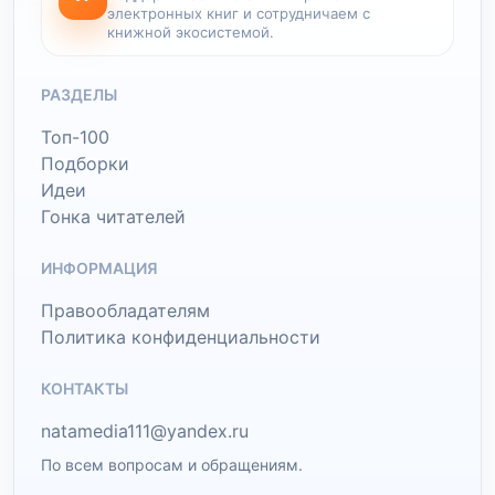
электронных книг и сотрудничаем с
книжной экосистемой.
РАЗДЕЛЫ
Топ-100
Подборки
Идеи
Гонка читателей
ИНФОРМАЦИЯ
Правообладателям
Политика конфиденциальности
КОНТАКТЫ
natamedia111@yandex.ru
По всем вопросам и обращениям.