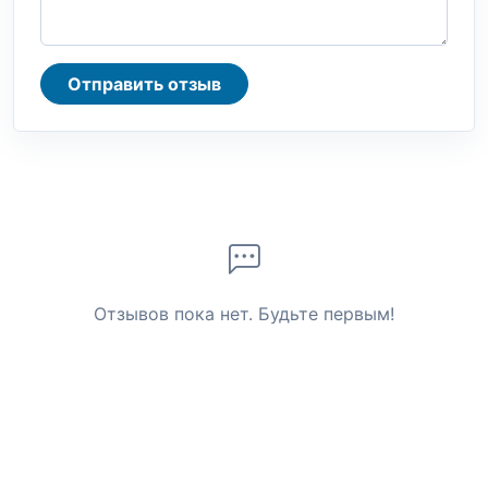
Отправить отзыв
Отзывов пока нет. Будьте первым!