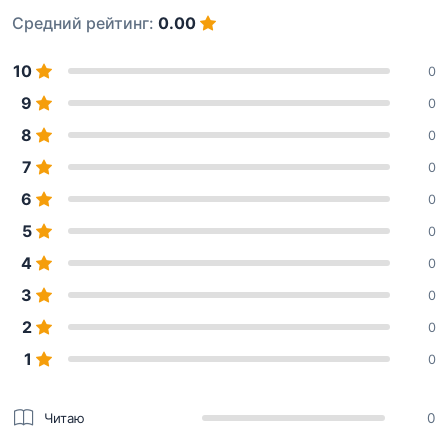
Средний рейтинг:
0.00
10
0
9
0
8
0
7
0
6
0
5
0
4
0
3
0
2
0
1
0
Читаю
0