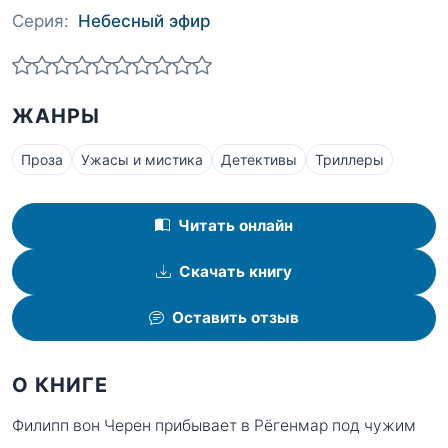
Серия:
Небесный эфир
ЖАНРЫ
Проза
Ужасы и мистика
Детективы
Триллеры
Читать онлайн
Скачать книгу
Оставить отзыв
О КНИГЕ
Филипп вон Черен прибывает в Рёгенмар под чужим