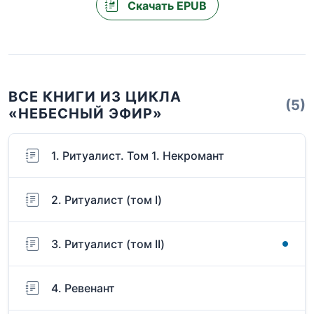
Скачать EPUB
ВСЕ КНИГИ ИЗ ЦИКЛА
(5)
«НЕБЕСНЫЙ ЭФИР»
1. Ритуалист. Том 1. Некромант
2. Ритуалист (том I)
3. Ритуалист (том II)
4. Ревенант