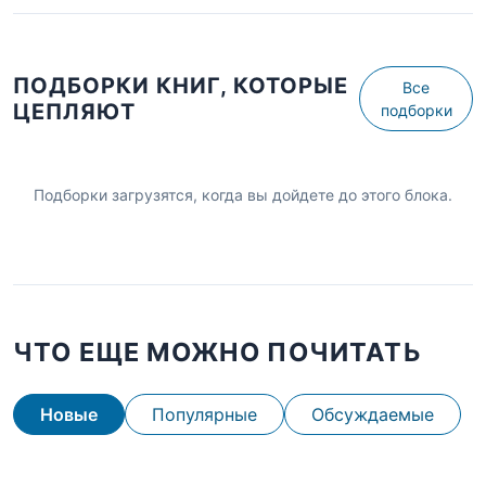
ПОДБОРКИ КНИГ, КОТОРЫЕ
Все
ЦЕПЛЯЮТ
подборки
Подборки загрузятся, когда вы дойдете до этого блока.
ЧТО ЕЩЕ МОЖНО ПОЧИТАТЬ
Новые
Популярные
Обсуждаемые