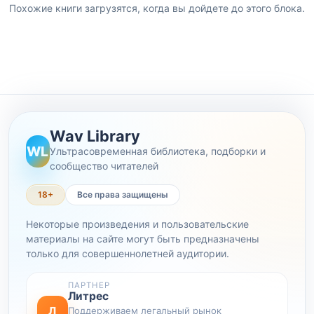
Похожие книги загрузятся, когда вы дойдете до этого блока.
Wav Library
WL
Ультрасовременная библиотека, подборки и
сообщество читателей
18+
Все права защищены
Некоторые произведения и пользовательские
материалы на сайте могут быть предназначены
только для совершеннолетней аудитории.
ПАРТНЕР
Литрес
Л
Поддерживаем легальный рынок