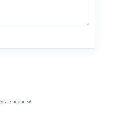
удьте первым!