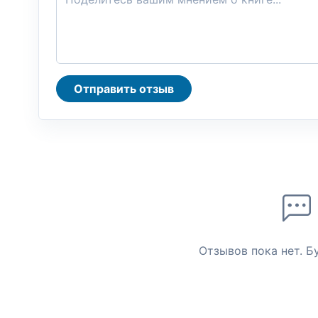
Отправить отзыв
Отзывов пока нет. Б