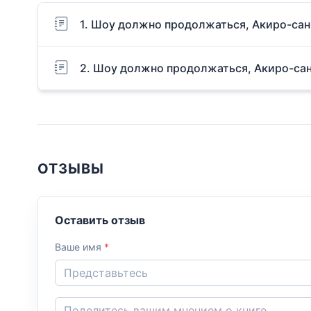
1. Шоу должно продолжаться, Акиро-сан
2. Шоу должно продолжаться, Акиро-сан
ОТЗЫВЫ
Оставить отзыв
Ваше имя
*