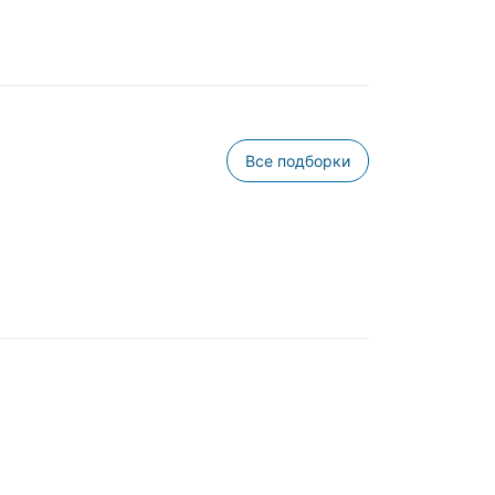
Все подборки