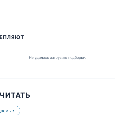
ЦЕПЛЯЮТ
Не удалось загрузить подборки.
ЧИТАТЬ
даемые