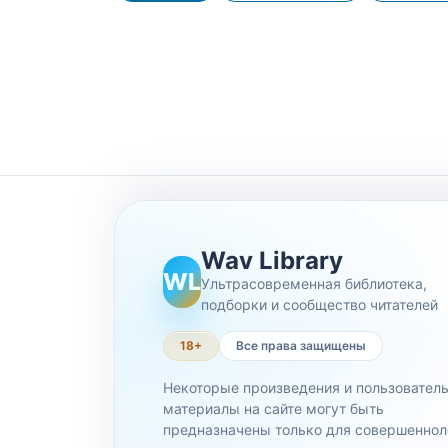
Wav Library
WL
Ультрасовременная библиотека,
подборки и сообщество читателей
18+
Все права защищены
Некоторые произведения и пользовател
материалы на сайте могут быть
предназначены только для совершеннол