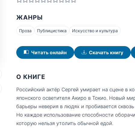
ЖАНРЫ
Проза
Публицистика
Искусство и культура
Читать онлайн
Скачать книгу
О КНИГЕ
Российский актёр Сергей умирает на сцене в ко
японского осветителя Акиро в Токио. Новый ми
барьеры неверия в людях и пробивается сквозь 
Но каждое использование способности оборачи
которую нельзя утолить обычной едой.