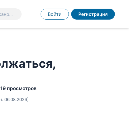
Войти
Регистрация
лжаться,
19 просмотров
н. 06.08.2026)