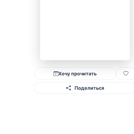
Хочу прочитать
Поделиться