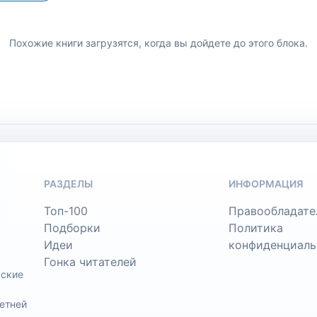
Похожие книги загрузятся, когда вы дойдете до этого блока.
РАЗДЕЛЫ
ИНФОРМАЦИЯ
Топ-100
Правообладате
Подборки
Политика
Идеи
конфиденциаль
Гонка читателей
ьские
етней