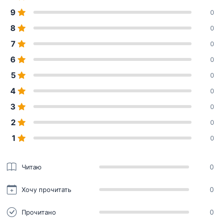
9
0
8
0
7
0
6
0
5
0
4
0
3
0
2
0
1
0
Читаю
0
Хочу прочитать
0
Прочитано
0