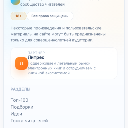
сообщество читателей
18+
Все права защищены
Некоторые произведения и пользовательские
материалы на сайте могут быть предназначены
только для совершеннолетней аудитории.
ПАРТНЕР
Литрес
Л
Поддерживаем легальный рынок
электронных книг и сотрудничаем с
книжной экосистемой.
РАЗДЕЛЫ
Топ-100
Подборки
Идеи
Гонка читателей