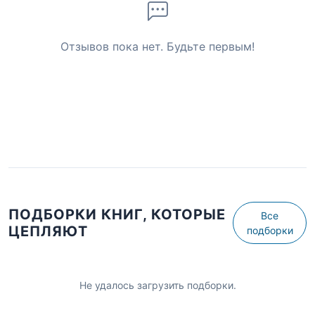
Отзывов пока нет. Будьте первым!
ПОДБОРКИ КНИГ, КОТОРЫЕ
Все
ЦЕПЛЯЮТ
подборки
Не удалось загрузить подборки.