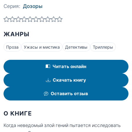
Серия:
Дозоры
ЖАНРЫ
Проза
Ужасы и мистика
Детективы
Триллеры
Читать онлайн
Скачать книгу
Оставить отзыв
О КНИГЕ
Когда неведомый злой гений пытается исследовать