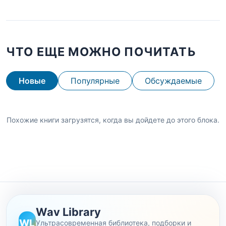
ЧТО ЕЩЕ МОЖНО ПОЧИТАТЬ
Новые
Популярные
Обсуждаемые
Похожие книги загрузятся, когда вы дойдете до этого блока.
Wav Library
WL
Ультрасовременная библиотека, подборки и