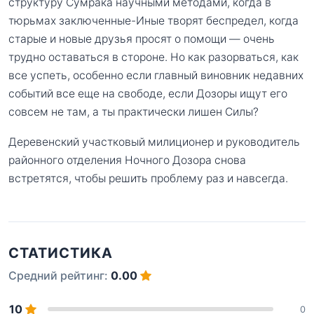
структуру Сумрака научными методами, когда в
тюрьмах заключенные-Иные творят беспредел, когда
старые и новые друзья просят о помощи — очень
трудно оставаться в стороне. Но как разорваться, как
все успеть, особенно если главный виновник недавних
событий все еще на свободе, если Дозоры ищут его
совсем не там, а ты практически лишен Силы?
Деревенский участковый милиционер и руководитель
районного отделения Ночного Дозора снова
встретятся, чтобы решить проблему раз и навсегда.
СТАТИСТИКА
Средний рейтинг:
0.00
10
0