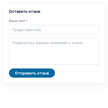
Оставить отзыв
Ваше имя
*
Отправить отзыв