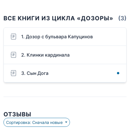
ВСЕ КНИГИ ИЗ ЦИКЛА «ДОЗОРЫ»
(3)
1. Дозор с бульвара Капуцинов
2. Клинки кардинала
3. Сын Дога
ОТЗЫВЫ
Сортировка: Сначала новые