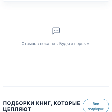
Отзывов пока нет. Будьте первым!
ПОДБОРКИ КНИГ, КОТОРЫЕ
Все
ЦЕПЛЯЮТ
подборки