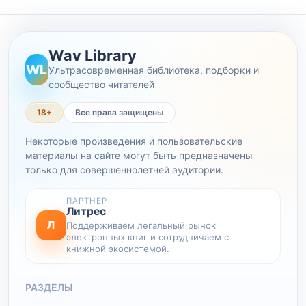
Wav Library
WL
Ультрасовременная библиотека, подборки и
сообщество читателей
18+
Все права защищены
Некоторые произведения и пользовательские
материалы на сайте могут быть предназначены
только для совершеннолетней аудитории.
ПАРТНЕР
Литрес
Л
Поддерживаем легальный рынок
электронных книг и сотрудничаем с
книжной экосистемой.
РАЗДЕЛЫ