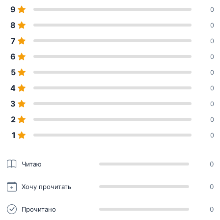
9
0
8
0
7
0
6
0
5
0
4
0
3
0
2
0
1
0
Читаю
0
Хочу прочитать
0
Прочитано
0