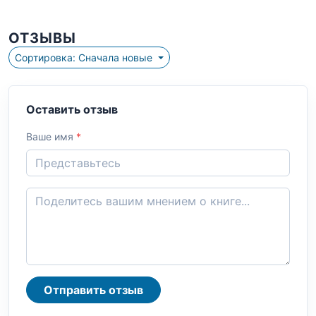
ОТЗЫВЫ
Сортировка: Сначала новые
Оставить отзыв
Ваше имя
*
Отправить отзыв