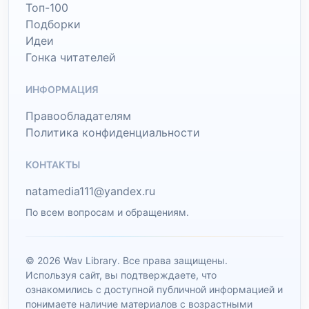
Топ-100
Подборки
Идеи
Гонка читателей
ИНФОРМАЦИЯ
Правообладателям
Политика конфиденциальности
КОНТАКТЫ
natamedia111@yandex.ru
По всем вопросам и обращениям.
© 2026 Wav Library. Все права защищены.
Используя сайт, вы подтверждаете, что
ознакомились с доступной публичной информацией и
понимаете наличие материалов с возрастными