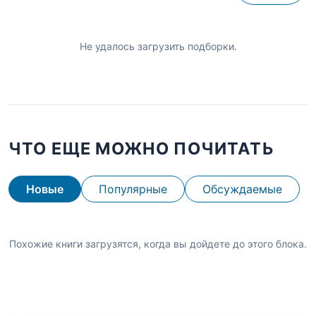
Не удалось загрузить подборки.
ЧТО ЕЩЕ МОЖНО ПОЧИТАТЬ
Новые
Популярные
Обсуждаемые
Похожие книги загрузятся, когда вы дойдете до этого блока.