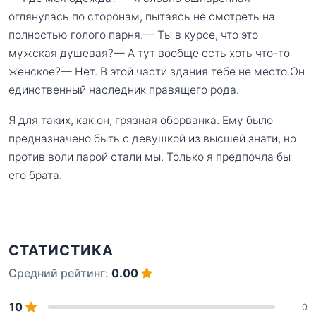
оглянулась по сторонам, пытаясь не смотреть на
полностью голого парня.— Ты в курсе, что это
мужская душевая?— А тут вообще есть хоть что-то
женское?— Нет. В этой части здания тебе не место.Он
единственный наследник правящего рода.
Я для таких, как он, грязная оборванка. Ему было
предназначено быть с девушкой из высшей знати, но
против воли парой стали мы. Только я предпочла бы
его брата.
СТАТИСТИКА
Средний рейтинг:
0.00
10
0