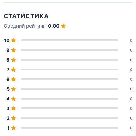
СТАТИСТИКА
Средний рейтинг:
0.00
10
0
9
0
8
0
7
0
6
0
5
0
4
0
3
0
2
0
1
0