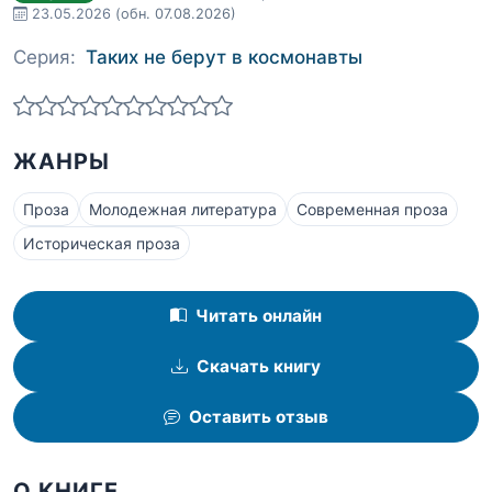
23.05.2026
(обн. 07.08.2026)
Серия:
Таких не берут в космонавты
ЖАНРЫ
Проза
Молодежная литература
Современная проза
Историческая проза
Читать онлайн
Скачать книгу
Оставить отзыв
О КНИГЕ