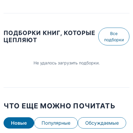
ПОДБОРКИ КНИГ, КОТОРЫЕ
Все
ЦЕПЛЯЮТ
подборки
Не удалось загрузить подборки.
ЧТО ЕЩЕ МОЖНО ПОЧИТАТЬ
Новые
Популярные
Обсуждаемые