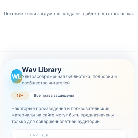
Похожие книги загрузятся, когда вы дойдете до этого блока.
Wav Library
WL
Ультрасовременная библиотека, подборки и
сообщество читателей
18+
Все права защищены
Некоторые произведения и пользовательские
материалы на сайте могут быть предназначены
только для совершеннолетней аудитории.
ПАРТНЕР