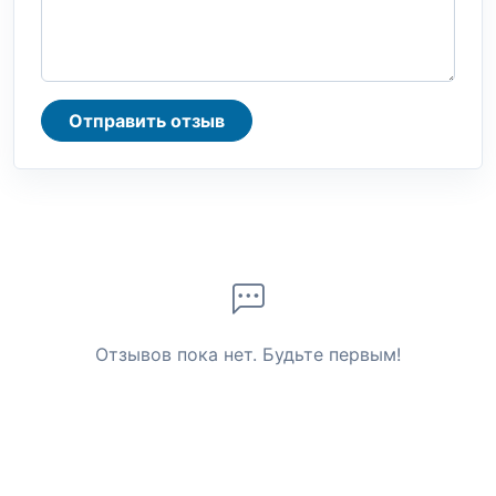
Отправить отзыв
Отзывов пока нет. Будьте первым!