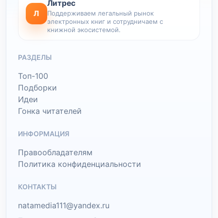
Литрес
Л
Поддерживаем легальный рынок
электронных книг и сотрудничаем с
книжной экосистемой.
РАЗДЕЛЫ
Топ-100
Подборки
Идеи
Гонка читателей
ИНФОРМАЦИЯ
Правообладателям
Политика конфиденциальности
КОНТАКТЫ
natamedia111@yandex.ru