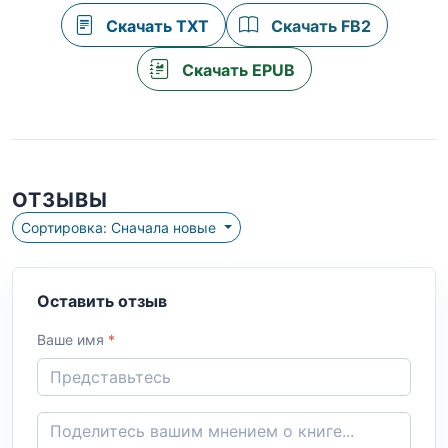
Скачать TXT
Скачать FB2
Скачать EPUB
ОТЗЫВЫ
Сортировка: Сначала новые
Оставить отзыв
Ваше имя
*