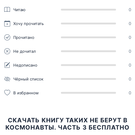
Читаю
0
Хочу прочитать
0
Прочитано
0
Не дочитал
0
Недописано
0
Чёрный список
0
В избранном
0
СКАЧАТЬ КНИГУ ТАКИХ НЕ БЕРУТ В
КОСМОНАВТЫ. ЧАСТЬ 3 БЕСПЛАТНО