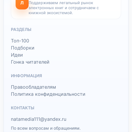
Л
Поддерживаем легальный рынок
электронных книг и сотрудничаем с
книжной экосистемой.
РАЗДЕЛЫ
Топ-100
Подборки
Идеи
Гонка читателей
ИНФОРМАЦИЯ
Правообладателям
Политика конфиденциальности
КОНТАКТЫ
natamedia111@yandex.ru
По всем вопросам и обращениям.