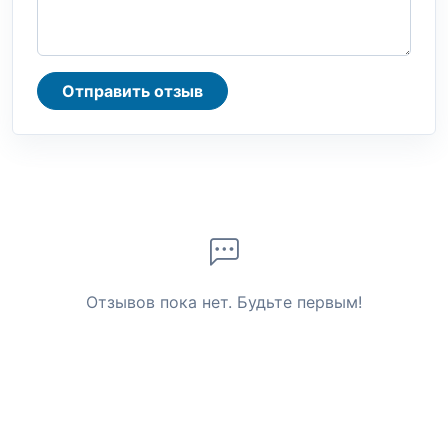
Отправить отзыв
Отзывов пока нет. Будьте первым!