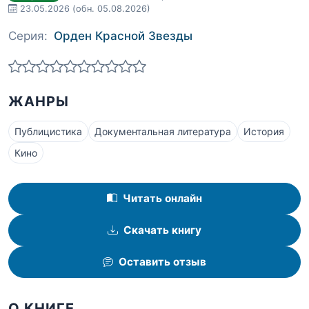
23.05.2026
(обн. 05.08.2026)
Серия:
Орден Красной Звезды
ЖАНРЫ
Публицистика
Документальная литература
История
Кино
Читать онлайн
Скачать книгу
Оставить отзыв
О КНИГЕ