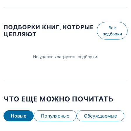
ПОДБОРКИ КНИГ, КОТОРЫЕ
Все
ЦЕПЛЯЮТ
подборки
Не удалось загрузить подборки.
ЧТО ЕЩЕ МОЖНО ПОЧИТАТЬ
Новые
Популярные
Обсуждаемые