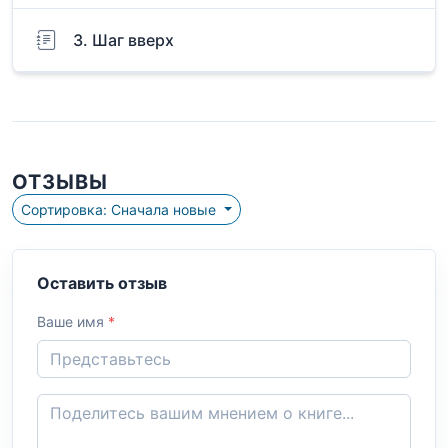
3. Шаг вверх
ОТЗЫВЫ
Сортировка: Сначала новые
Оставить отзыв
Ваше имя
*