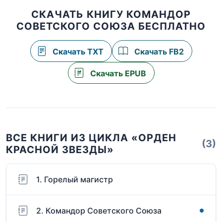
СКАЧАТЬ КНИГУ КОМАНДОР
СОВЕТСКОГО СОЮЗА БЕСПЛАТНО
Скачать TXT
Скачать FB2
Скачать EPUB
ВСЕ КНИГИ ИЗ ЦИКЛА «ОРДЕН
(3)
КРАСНОЙ ЗВЕЗДЫ»
1. Горелый магистр
2. Командор Советского Союза