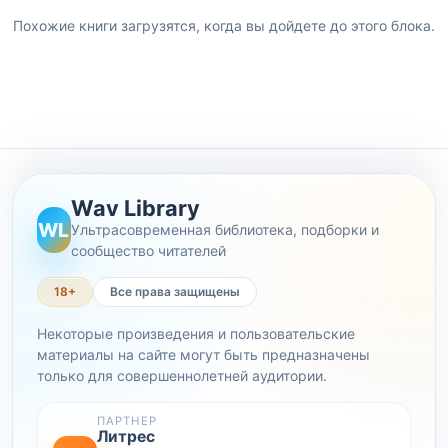
Похожие книги загрузятся, когда вы дойдете до этого блока.
Wav Library
WL
Ультрасовременная библиотека, подборки и
сообщество читателей
18+
Все права защищены
Некоторые произведения и пользовательские
материалы на сайте могут быть предназначены
только для совершеннолетней аудитории.
ПАРТНЕР
Литрес