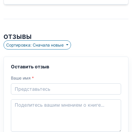
ОТЗЫВЫ
Сортировка: Сначала новые
Оставить отзыв
Ваше имя
*