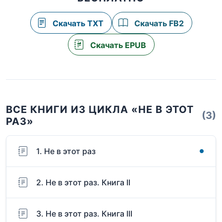
Скачать TXT
Скачать FB2
Скачать EPUB
ВСЕ КНИГИ ИЗ ЦИКЛА «НЕ В ЭТОТ
(3)
РАЗ»
1. Не в этот раз
2. Не в этот раз. Книга II
3. Не в этот раз. Книга III