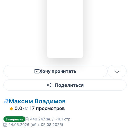
Хочу прочитать
Поделиться
Максим Владимов
0.0
•
17 просмотров
440 247 зн. / ~161 стр.
Завершена
24.05.2026
(обн. 05.08.2026)