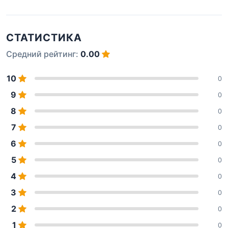
СТАТИСТИКА
Средний рейтинг:
0.00
10
0
9
0
8
0
7
0
6
0
5
0
4
0
3
0
2
0
1
0