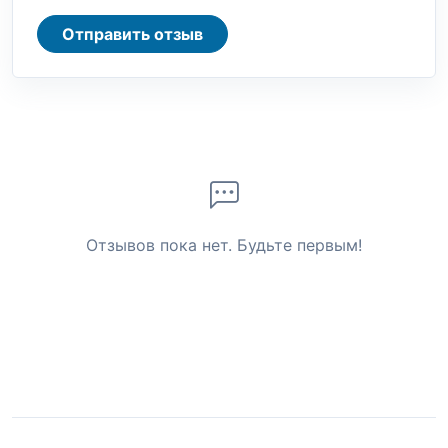
Отправить отзыв
Отзывов пока нет. Будьте первым!