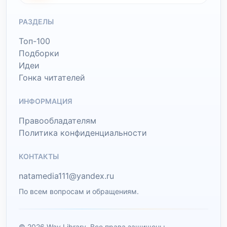
РАЗДЕЛЫ
Топ-100
Подборки
Идеи
Гонка читателей
ИНФОРМАЦИЯ
Правообладателям
Политика конфиденциальности
КОНТАКТЫ
natamedia111@yandex.ru
По всем вопросам и обращениям.
© 2026 Wav Library. Все права защищены.