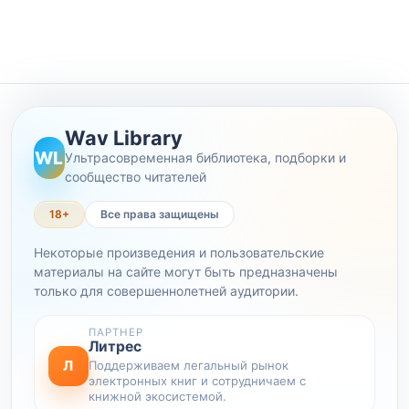
Wav Library
WL
Ультрасовременная библиотека, подборки и
сообщество читателей
18+
Все права защищены
Некоторые произведения и пользовательские
материалы на сайте могут быть предназначены
только для совершеннолетней аудитории.
ПАРТНЕР
Литрес
Л
Поддерживаем легальный рынок
электронных книг и сотрудничаем с
книжной экосистемой.