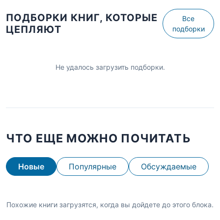
ПОДБОРКИ КНИГ, КОТОРЫЕ
Все
ЦЕПЛЯЮТ
подборки
Не удалось загрузить подборки.
ЧТО ЕЩЕ МОЖНО ПОЧИТАТЬ
Новые
Популярные
Обсуждаемые
Похожие книги загрузятся, когда вы дойдете до этого блока.