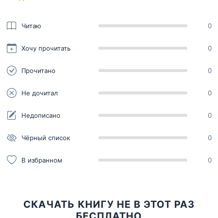
Читаю
0
Хочу прочитать
0
Прочитано
0
Не дочитал
0
Недописано
0
Чёрный список
0
В избранном
0
СКАЧАТЬ КНИГУ НЕ В ЭТОТ РАЗ
БЕСПЛАТНО