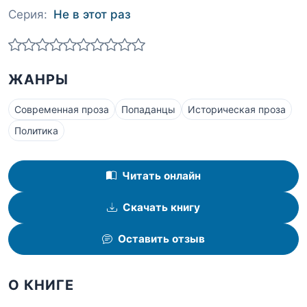
Серия:
Не в этот раз
ЖАНРЫ
Современная проза
Попаданцы
Историческая проза
Политика
Читать онлайн
Скачать книгу
Оставить отзыв
О КНИГЕ