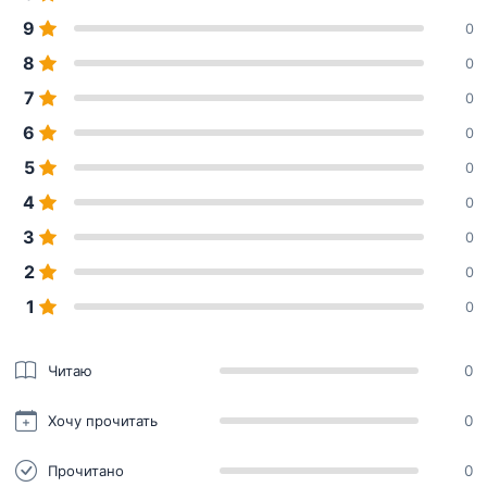
9
0
8
0
7
0
6
0
5
0
4
0
3
0
2
0
1
0
Читаю
0
Хочу прочитать
0
Прочитано
0