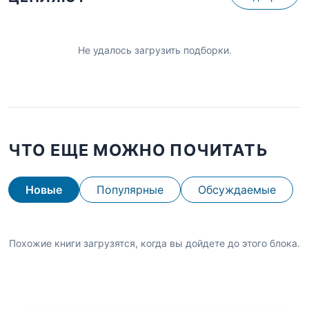
Не удалось загрузить подборки.
ЧТО ЕЩЕ МОЖНО ПОЧИТАТЬ
Новые
Популярные
Обсуждаемые
Похожие книги загрузятся, когда вы дойдете до этого блока.