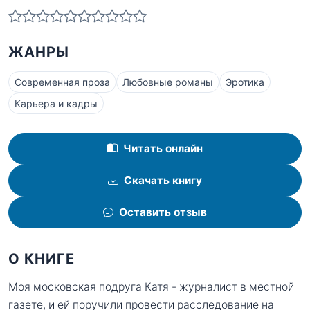
ЖАНРЫ
Современная проза
Любовные романы
Эротика
Карьера и кадры
Читать онлайн
Скачать книгу
Оставить отзыв
О КНИГЕ
Моя московская подруга Катя - журналист в местной
газете, и ей поручили провести расследование на