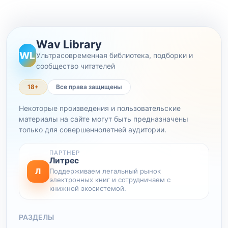
Wav Library
WL
Ультрасовременная библиотека, подборки и
сообщество читателей
18+
Все права защищены
Некоторые произведения и пользовательские
материалы на сайте могут быть предназначены
только для совершеннолетней аудитории.
ПАРТНЕР
Литрес
Л
Поддерживаем легальный рынок
электронных книг и сотрудничаем с
книжной экосистемой.
РАЗДЕЛЫ