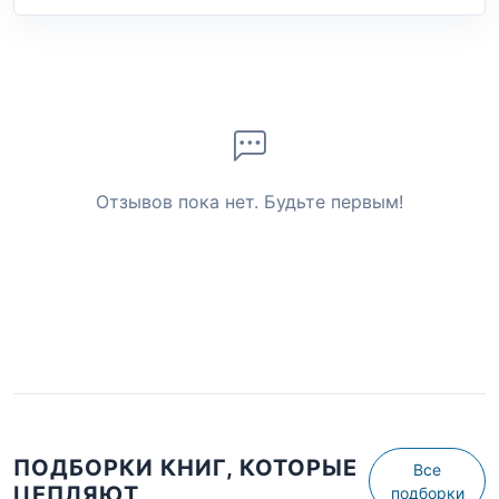
Отзывов пока нет. Будьте первым!
ПОДБОРКИ КНИГ, КОТОРЫЕ
Все
ЦЕПЛЯЮТ
подборки