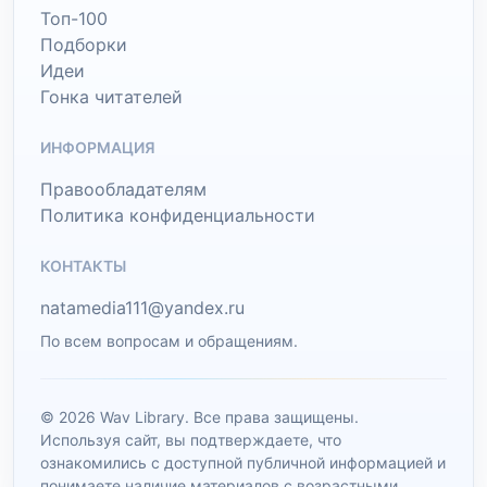
Топ-100
Подборки
Идеи
Гонка читателей
ИНФОРМАЦИЯ
Правообладателям
Политика конфиденциальности
КОНТАКТЫ
natamedia111@yandex.ru
По всем вопросам и обращениям.
© 2026 Wav Library. Все права защищены.
Используя сайт, вы подтверждаете, что
ознакомились с доступной публичной информацией и
понимаете наличие материалов с возрастными