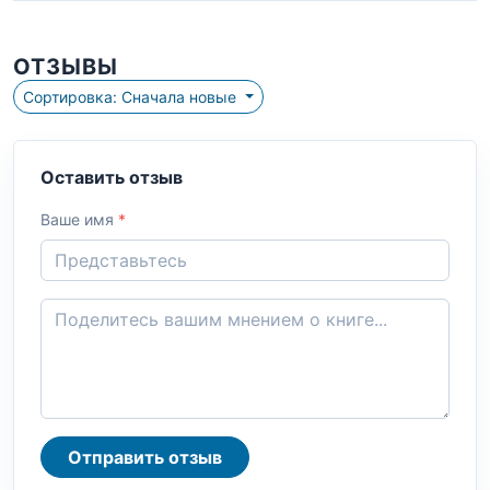
ОТЗЫВЫ
Сортировка: Сначала новые
Оставить отзыв
Ваше имя
*
Отправить отзыв