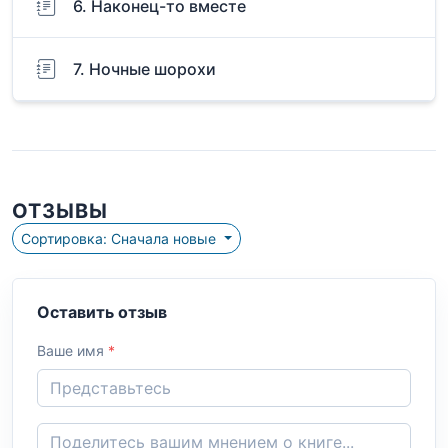
6. Наконец-то вместе
7. Ночные шорохи
ОТЗЫВЫ
Сортировка: Сначала новые
Оставить отзыв
Ваше имя
*