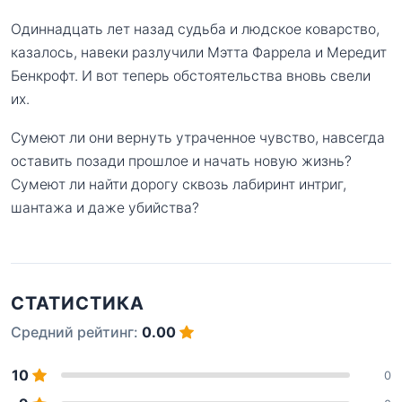
Одиннадцать лет назад судьба и людское коварство,
казалось, навеки разлучили Мэтта Фаррела и Мередит
Бенкрофт. И вот теперь обстоятельства вновь свели
их.
Сумеют ли они вернуть утраченное чувство, навсегда
оставить позади прошлое и начать новую жизнь?
Сумеют ли найти дорогу сквозь лабиринт интриг,
шантажа и даже убийства?
СТАТИСТИКА
Средний рейтинг:
0.00
10
0