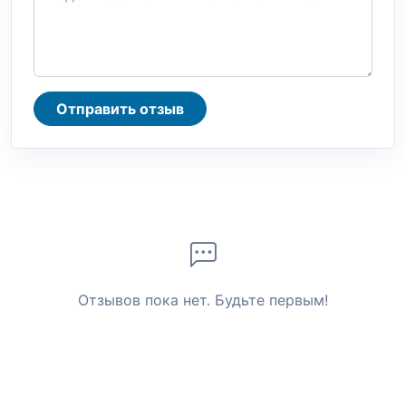
Отправить отзыв
Отзывов пока нет. Будьте первым!