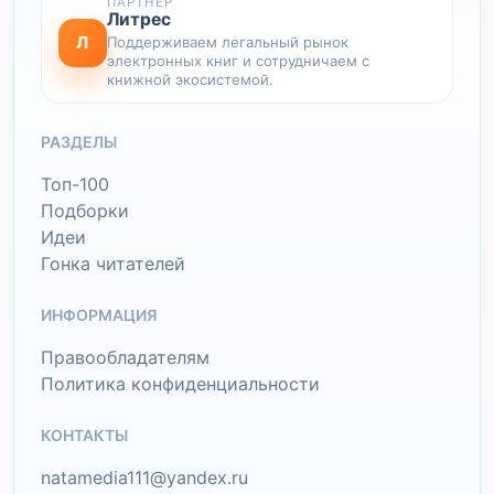
ПАРТНЕР
Литрес
Л
Поддерживаем легальный рынок
электронных книг и сотрудничаем с
книжной экосистемой.
РАЗДЕЛЫ
Топ-100
Подборки
Идеи
Гонка читателей
ИНФОРМАЦИЯ
Правообладателям
Политика конфиденциальности
КОНТАКТЫ
natamedia111@yandex.ru