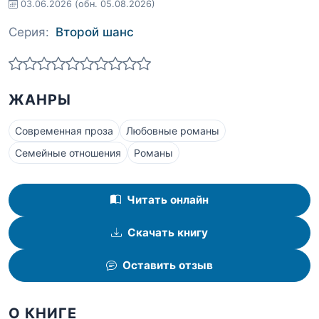
03.06.2026
(обн. 05.08.2026)
Серия:
Второй шанс
ЖАНРЫ
Современная проза
Любовные романы
Семейные отношения
Романы
Читать онлайн
Скачать книгу
Оставить отзыв
О КНИГЕ