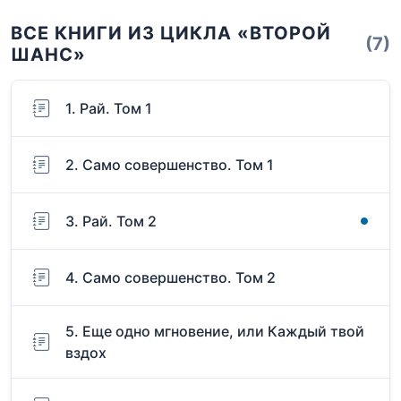
ВСЕ КНИГИ ИЗ ЦИКЛА «ВТОРОЙ
(7)
ШАНС»
1. Рай. Том 1
2. Само совершенство. Том 1
3. Рай. Том 2
4. Само совершенство. Том 2
5. Еще одно мгновение, или Каждый твой
вздох