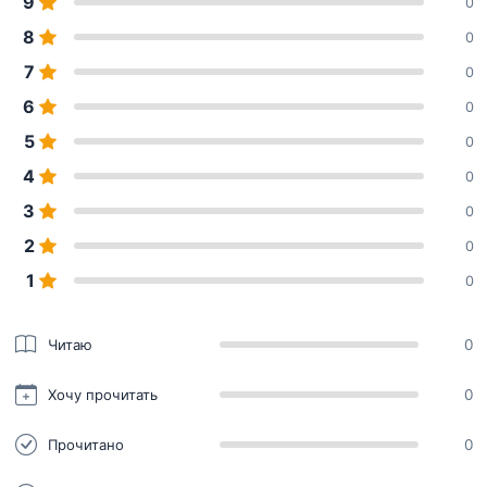
9
0
8
0
7
0
6
0
5
0
4
0
3
0
2
0
1
0
Читаю
0
Хочу прочитать
0
Прочитано
0