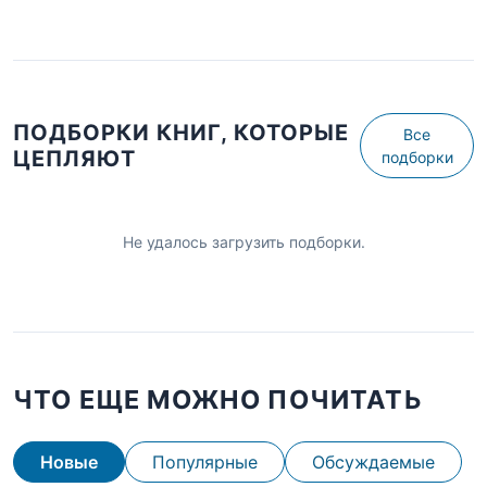
ПОДБОРКИ КНИГ, КОТОРЫЕ
Все
ЦЕПЛЯЮТ
подборки
Не удалось загрузить подборки.
ЧТО ЕЩЕ МОЖНО ПОЧИТАТЬ
Новые
Популярные
Обсуждаемые