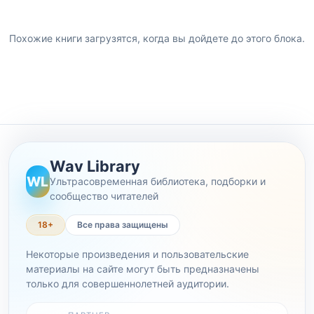
Похожие книги загрузятся, когда вы дойдете до этого блока.
Wav Library
WL
Ультрасовременная библиотека, подборки и
сообщество читателей
18+
Все права защищены
Некоторые произведения и пользовательские
материалы на сайте могут быть предназначены
только для совершеннолетней аудитории.