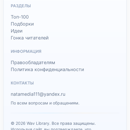
РАЗДЕЛЫ
Топ-100
Подборки
Идеи
Гонка читателей
ИНФОРМАЦИЯ
Правообладателям
Политика конфиденциальности
КОНТАКТЫ
natamedia111@yandex.ru
По всем вопросам и обращениям.
© 2026 Wav Library. Все права защищены.
Используя сайт, вы подтверждаете, что