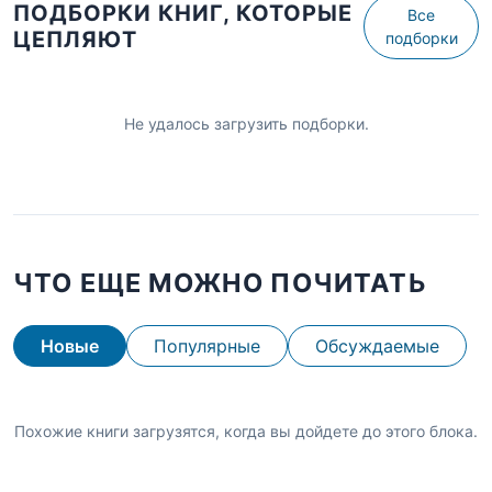
ПОДБОРКИ КНИГ, КОТОРЫЕ
Все
ЦЕПЛЯЮТ
подборки
Не удалось загрузить подборки.
ЧТО ЕЩЕ МОЖНО ПОЧИТАТЬ
Новые
Популярные
Обсуждаемые
Похожие книги загрузятся, когда вы дойдете до этого блока.