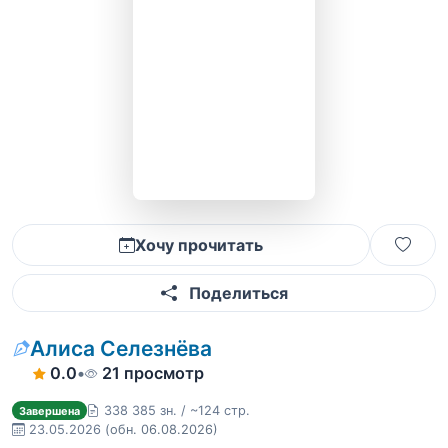
Хочу прочитать
Поделиться
Алиса Селезнёва
0.0
•
21 просмотр
338 385 зн. / ~124 стр.
Завершена
23.05.2026
(обн. 06.08.2026)