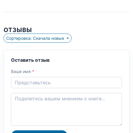
ОТЗЫВЫ
Сортировка: Сначала новые
Оставить отзыв
Ваше имя
*