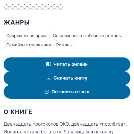
ЖАНРЫ
Современная проза
Современные любовные романы
Семейные отношения
Романы
Читать онлайн
Скачать книгу
Оставить отзыв
О КНИГЕ
Двенадцать протоколов ЭКО, двенадцать «пролётов».
Иоланта устала бегать по больницам и наконец