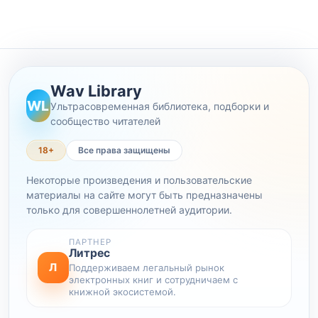
Wav Library
WL
Ультрасовременная библиотека, подборки и
сообщество читателей
18+
Все права защищены
Некоторые произведения и пользовательские
материалы на сайте могут быть предназначены
только для совершеннолетней аудитории.
ПАРТНЕР
Литрес
Л
Поддерживаем легальный рынок
электронных книг и сотрудничаем с
книжной экосистемой.