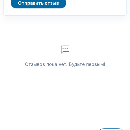
Отправить отзыв
Отзывов пока нет. Будьте первым!