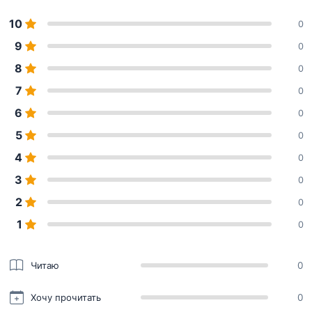
10
0
9
0
8
0
7
0
6
0
5
0
4
0
3
0
2
0
1
0
Читаю
0
Хочу прочитать
0