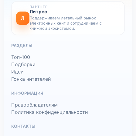
ПАРТНЕР
Литрес
Л
Поддерживаем легальный рынок
электронных книг и сотрудничаем с
книжной экосистемой.
РАЗДЕЛЫ
Топ-100
Подборки
Идеи
Гонка читателей
ИНФОРМАЦИЯ
Правообладателям
Политика конфиденциальности
КОНТАКТЫ