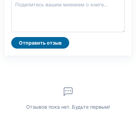
Отправить отзыв
Отзывов пока нет. Будьте первым!