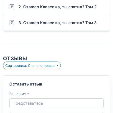
2. Стажер Кавасима, ты спятил? Том 2
3. Стажер Кавасима, ты спятил? Том 3
ОТЗЫВЫ
Сортировка: Сначала новые
Оставить отзыв
Ваше имя
*