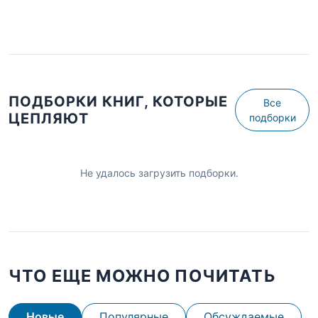
ПОДБОРКИ КНИГ, КОТОРЫЕ
Все
ЦЕПЛЯЮТ
подборки
Не удалось загрузить подборки.
ЧТО ЕЩЕ МОЖНО ПОЧИТАТЬ
Новые
Популярные
Обсуждаемые