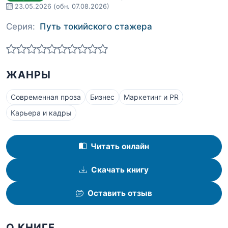
23.05.2026
(обн. 07.08.2026)
Серия:
Путь токийского стажера
ЖАНРЫ
Современная проза
Бизнес
Маркетинг и PR
Карьера и кадры
Читать онлайн
Скачать книгу
Оставить отзыв
О КНИГЕ