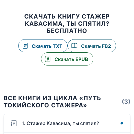
СКАЧАТЬ КНИГУ СТАЖЕР
КАВАСИМА, ТЫ СПЯТИЛ?
БЕСПЛАТНО
Скачать TXT
Скачать FB2
Скачать EPUB
ВСЕ КНИГИ ИЗ ЦИКЛА «ПУТЬ
(3)
ТОКИЙСКОГО СТАЖЕРА»
1. Стажер Кавасима, ты спятил?