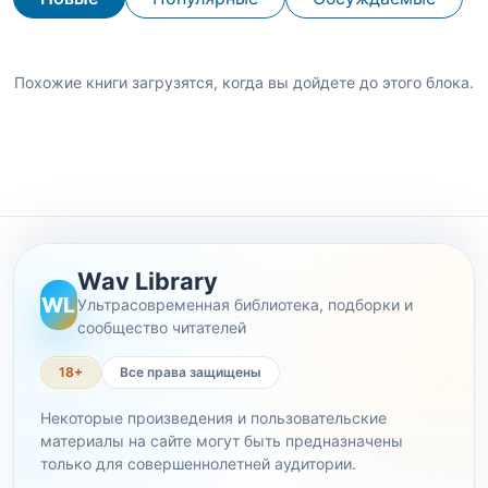
Похожие книги загрузятся, когда вы дойдете до этого блока.
Wav Library
WL
Ультрасовременная библиотека, подборки и
сообщество читателей
18+
Все права защищены
Некоторые произведения и пользовательские
материалы на сайте могут быть предназначены
только для совершеннолетней аудитории.