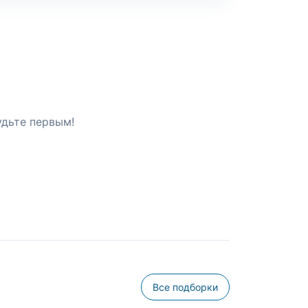
удьте первым!
Все подборки