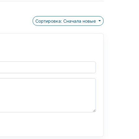
Сортировка: Сначала новые