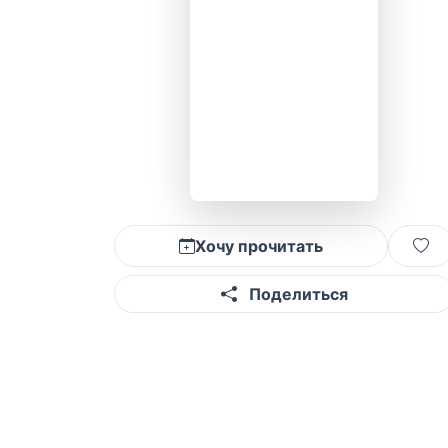
Хочу прочитать
Поделиться