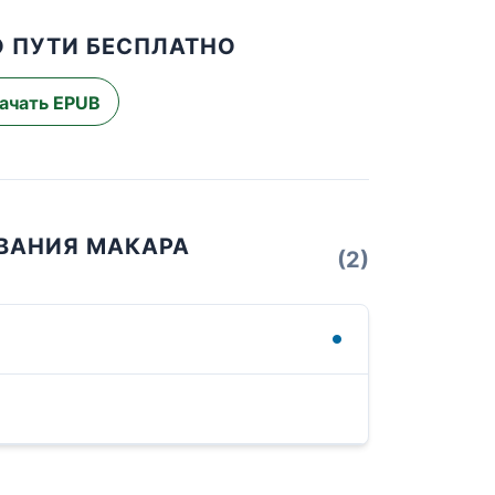
О ПУТИ БЕСПЛАТНО
ачать EPUB
ОВАНИЯ МАКАРА
(2)