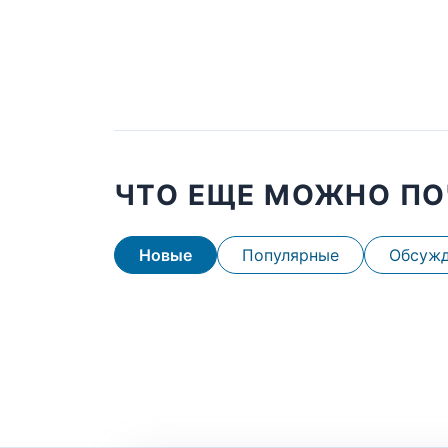
ЧТО ЕЩЕ МОЖНО ПО
Новые
Популярные
Обсуж