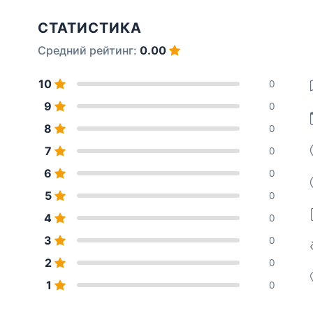
СТАТИСТИКА
Средний рейтинг:
0.00
10
0
9
0
8
0
7
0
6
0
5
0
4
0
3
0
2
0
1
0