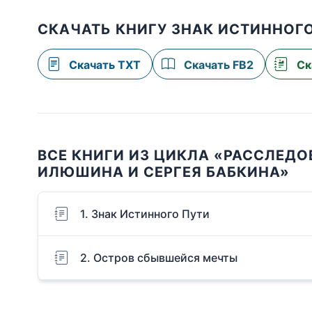
СКАЧАТЬ КНИГУ ЗНАК ИСТИННОГ
Скачать TXT
Скачать FB2
Ск
ВСЕ КНИГИ ИЗ ЦИКЛА «РАССЛЕД
ИЛЮШИНА И СЕРГЕЯ БАБКИНА»
1. Знак Истинного Пути
2. Остров сбывшейся мечты