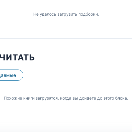
Не удалось загрузить подборки.
ЧИТАТЬ
даемые
Похожие книги загрузятся, когда вы дойдете до этого блока.