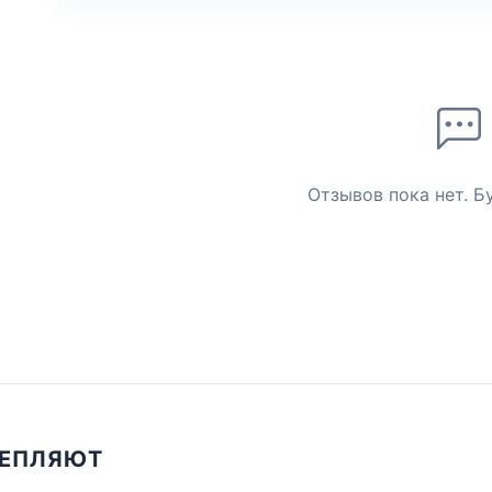
Отзывов пока нет. Б
ЦЕПЛЯЮТ