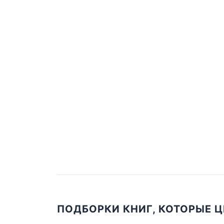
ПОДБОРКИ КНИГ, КОТОРЫЕ 