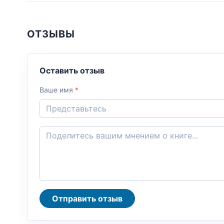
ОТЗЫВЫ
Оставить отзыв
Ваше имя
*
Отправить отзыв