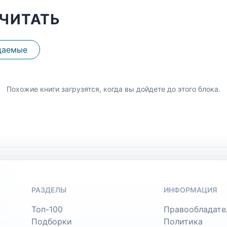
ЧИТАТЬ
даемые
Похожие книги загрузятся, когда вы дойдете до этого блока.
РАЗДЕЛЫ
ИНФОРМАЦИЯ
Топ-100
Правообладате
Подборки
Политика