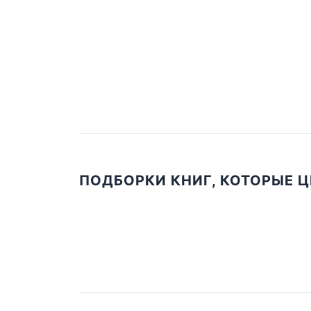
ПОДБОРКИ КНИГ, КОТОРЫЕ 