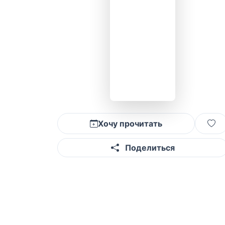
Хочу прочитать
Поделиться