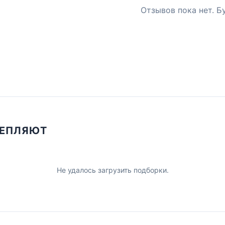
Отзывов пока нет. Б
ЦЕПЛЯЮТ
Не удалось загрузить подборки.