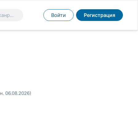
Войти
Регистрация
н. 06.08.2026)