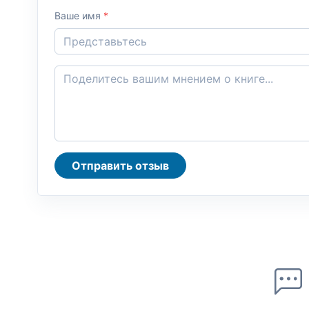
Ваше имя
*
Отправить отзыв