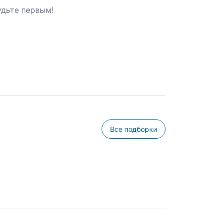
удьте первым!
Все подборки