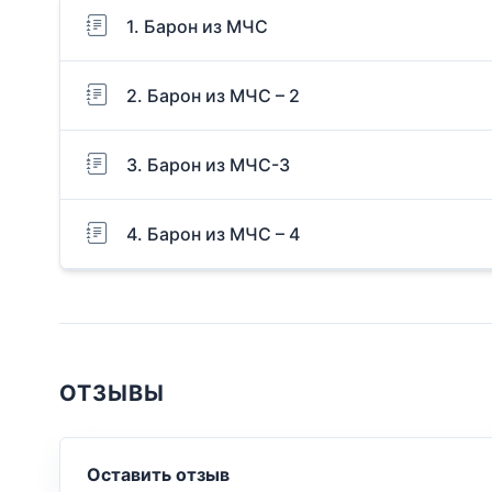
1. Барон из МЧС
2. Барон из МЧС – 2
3. Барон из МЧС-3
4. Барон из МЧС – 4
ОТЗЫВЫ
Оставить отзыв