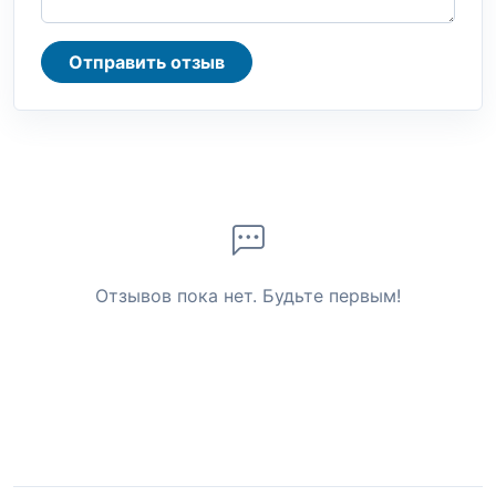
Отправить отзыв
Отзывов пока нет. Будьте первым!