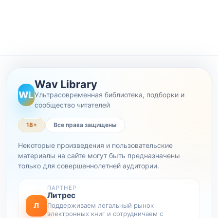
Wav Library
WL
Ультрасовременная библиотека, подборки и
сообщество читателей
18+
Все права защищены
Некоторые произведения и пользовательские
материалы на сайте могут быть предназначены
только для совершеннолетней аудитории.
ПАРТНЕР
Литрес
Л
Поддерживаем легальный рынок
электронных книг и сотрудничаем с