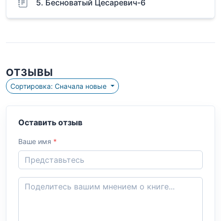
5. Бесноватый Цесаревич-6
ОТЗЫВЫ
Сортировка: Сначала новые
Оставить отзыв
Ваше имя
*