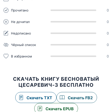
Прочитано
0
Не дочитал
0
Недописано
0
Чёрный список
0
В избранном
0
СКАЧАТЬ КНИГУ БЕСНОВАТЫЙ
ЦЕСАРЕВИЧ-3 БЕСПЛАТНО
Скачать TXT
Скачать FB2
Скачать EPUB