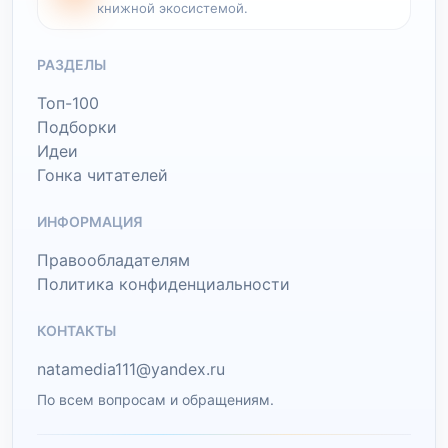
книжной экосистемой.
РАЗДЕЛЫ
Топ-100
Подборки
Идеи
Гонка читателей
ИНФОРМАЦИЯ
Правообладателям
Политика конфиденциальности
КОНТАКТЫ
natamedia111@yandex.ru
По всем вопросам и обращениям.