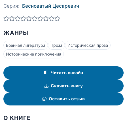
Серия:
Бесноватый Цесаревич
ЖАНРЫ
Военная литература
Проза
Историческая проза
Исторические приключения
Читать онлайн
Скачать книгу
Оставить отзыв
О КНИГЕ