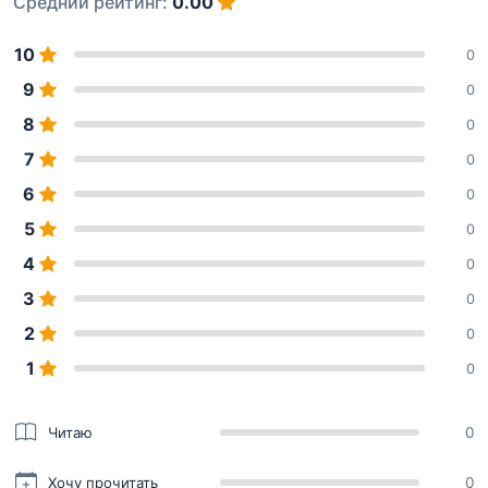
Средний рейтинг:
0.00
10
0
9
0
8
0
7
0
6
0
5
0
4
0
3
0
2
0
1
0
Читаю
0
Хочу прочитать
0