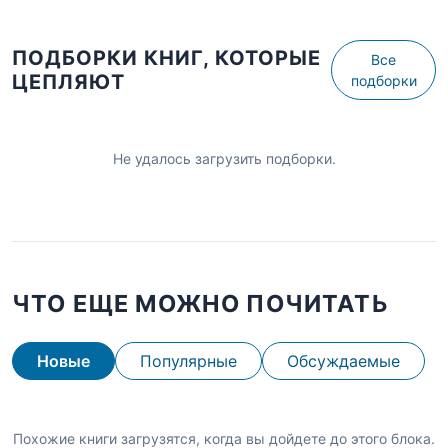
ПОДБОРКИ КНИГ, КОТОРЫЕ
Все
ЦЕПЛЯЮТ
подборки
Не удалось загрузить подборки.
ЧТО ЕЩЕ МОЖНО ПОЧИТАТЬ
Новые
Популярные
Обсуждаемые
Похожие книги загрузятся, когда вы дойдете до этого блока.