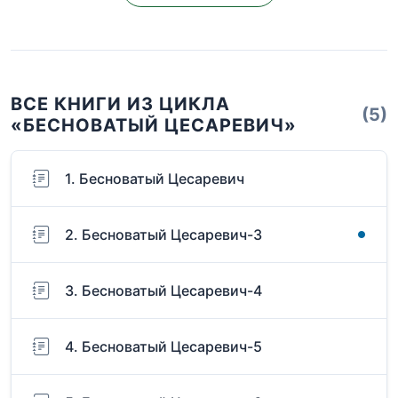
ВСЕ КНИГИ ИЗ ЦИКЛА
(5)
«БЕСНОВАТЫЙ ЦЕСАРЕВИЧ»
1. Бесноватый Цесаревич
2. Бесноватый Цесаревич-3
3. Бесноватый Цесаревич-4
4. Бесноватый Цесаревич-5