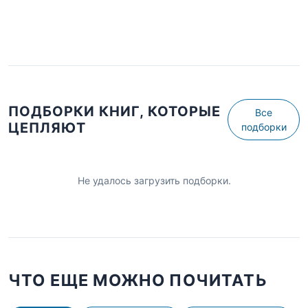
ПОДБОРКИ КНИГ, КОТОРЫЕ
Все
ЦЕПЛЯЮТ
подборки
Не удалось загрузить подборки.
ЧТО ЕЩЕ МОЖНО ПОЧИТАТЬ