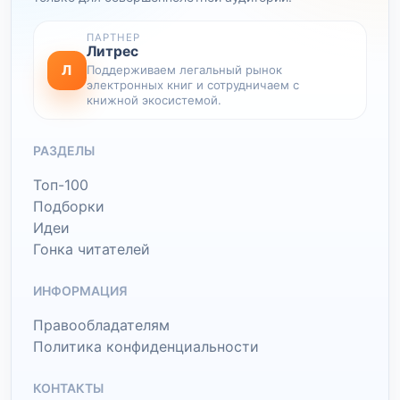
ПАРТНЕР
Литрес
Л
Поддерживаем легальный рынок
электронных книг и сотрудничаем с
книжной экосистемой.
РАЗДЕЛЫ
Топ-100
Подборки
Идеи
Гонка читателей
ИНФОРМАЦИЯ
Правообладателям
Политика конфиденциальности
КОНТАКТЫ