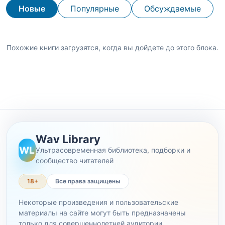
Новые
Популярные
Обсуждаемые
Похожие книги загрузятся, когда вы дойдете до этого блока.
Wav Library
WL
Ультрасовременная библиотека, подборки и
сообщество читателей
18+
Все права защищены
Некоторые произведения и пользовательские
материалы на сайте могут быть предназначены
только для совершеннолетней аудитории.