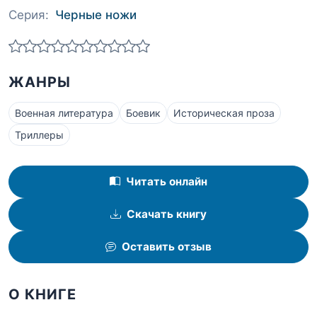
Серия:
Черные ножи
ЖАНРЫ
Военная литература
Боевик
Историческая проза
Триллеры
Читать онлайн
Скачать книгу
Оставить отзыв
О КНИГЕ