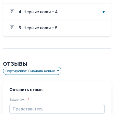
4. Черные ножи – 4
5. Черные ножи – 5
ОТЗЫВЫ
Сортировка: Сначала новые
Оставить отзыв
Ваше имя
*