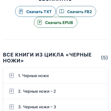
Скачать TXT
Скачать FB2
Скачать EPUB
ВСЕ КНИГИ ИЗ ЦИКЛА «ЧЕРНЫЕ
(5)
НОЖИ»
1. Черные ножи
2. Черные ножи – 2
3. Черные ножи – 3