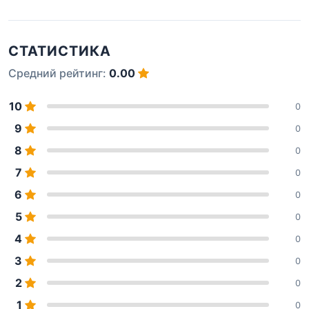
СТАТИСТИКА
Средний рейтинг:
0.00
10
0
9
0
8
0
7
0
6
0
5
0
4
0
3
0
2
0
1
0