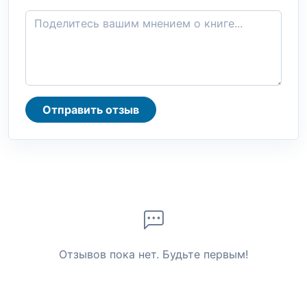
Отправить отзыв
Отзывов пока нет. Будьте первым!