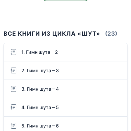
ВСЕ КНИГИ ИЗ ЦИКЛА «ШУТ»
(23)
1. Гимн шута – 2
2. Гимн шута – 3
3. Гимн шута – 4
4. Гимн шута – 5
5. Гимн шута – 6