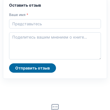
Оставить отзыв
Ваше имя
*
Отправить отзыв