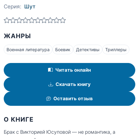
Серия:
Шут
ЖАНРЫ
Военная литература
Боевик
Детективы
Триллеры
Читать онлайн
Скачать книгу
Оставить отзыв
О КНИГЕ
Брак с Викторией Юсуповой — не романтика, а