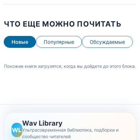
ЧТО ЕЩЕ МОЖНО ПОЧИТАТЬ
Новые
Популярные
Обсуждаемые
Похожие книги загрузятся, когда вы дойдете до этого блока.
Wav Library
WL
Ультрасовременная библиотека, подборки и
сообщество читателей