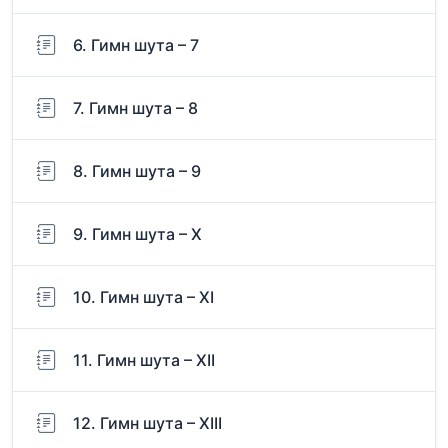
6. Гимн шута – 7
7. Гимн шута – 8
8. Гимн шута – 9
9. Гимн шута – Х
10. Гимн шута – ХI
11. Гимн шута – ХII
12. Гимн шута – ХIII