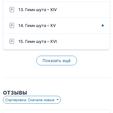
13. Гимн шута – ХIV
14. Гимн шута – XV
15. Гимн шута – XVI
Показать ещё
ОТЗЫВЫ
Сортировка: Сначала новые