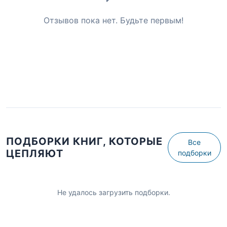
Отзывов пока нет. Будьте первым!
ПОДБОРКИ КНИГ, КОТОРЫЕ
Все
ЦЕПЛЯЮТ
подборки
Не удалось загрузить подборки.