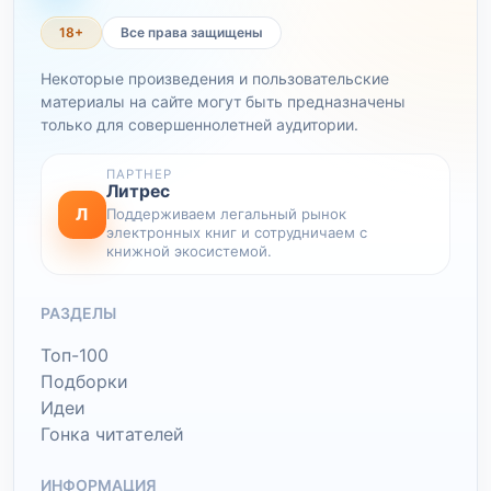
18+
Все права защищены
Некоторые произведения и пользовательские
материалы на сайте могут быть предназначены
только для совершеннолетней аудитории.
ПАРТНЕР
Литрес
Л
Поддерживаем легальный рынок
электронных книг и сотрудничаем с
книжной экосистемой.
РАЗДЕЛЫ
Топ-100
Подборки
Идеи
Гонка читателей
ИНФОРМАЦИЯ