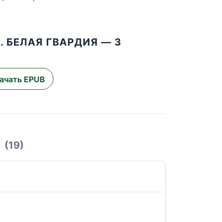
. БЕЛАЯ ГВАРДИЯ — 3
ачать EPUB
(19)