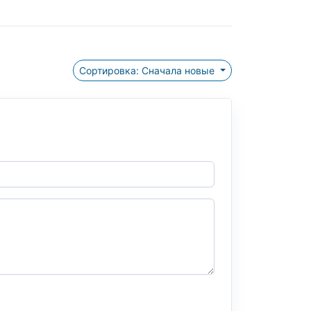
Сортировка: Сначала новые