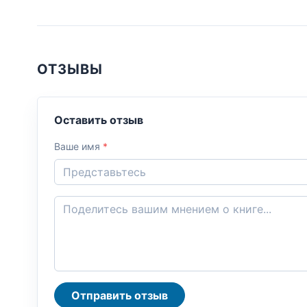
ОТЗЫВЫ
Оставить отзыв
Ваше имя
*
Отправить отзыв