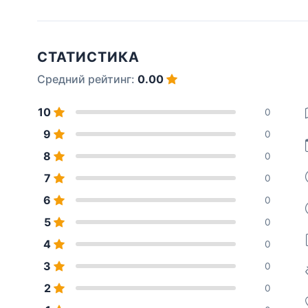
СТАТИСТИКА
Средний рейтинг:
0.00
10
0
9
0
8
0
7
0
6
0
5
0
4
0
3
0
2
0