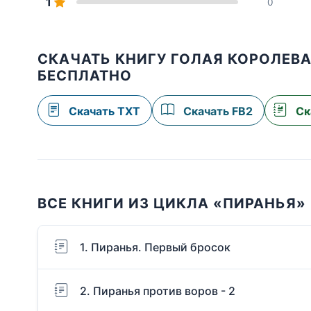
1
0
СКАЧАТЬ КНИГУ ГОЛАЯ КОРОЛЕВА
БЕСПЛАТНО
Скачать TXT
Скачать FB2
Ск
ВСЕ КНИГИ ИЗ ЦИКЛА «ПИРАНЬЯ»
1. Пиранья. Первый бросок
2. Пиранья против воров - 2