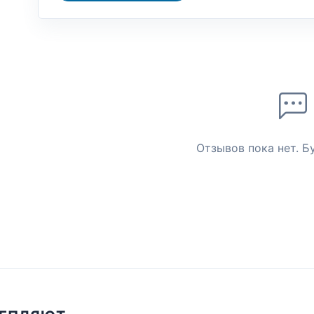
Отзывов пока нет. Б