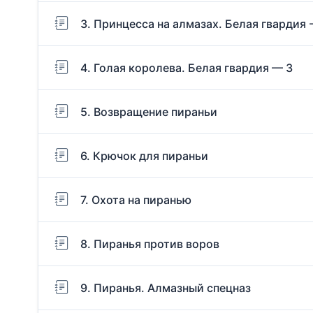
3. Принцесса на алмазах. Белая гвардия -
4. Голая королева. Белая гвардия — 3
5. Возвращение пираньи
6. Крючок для пираньи
7. Охота на пиранью
8. Пиранья против воров
9. Пиранья. Алмазный спецназ