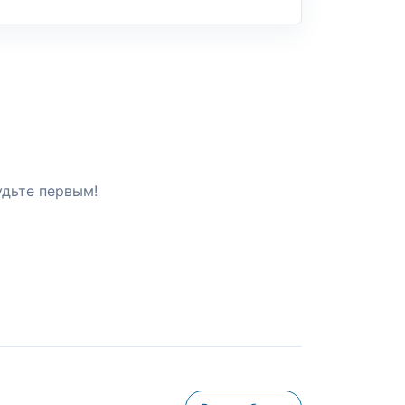
удьте первым!