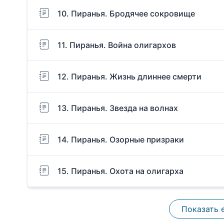
10. Пиранья. Бродячее сокровище
11. Пиранья. Война олигархов
12. Пиранья. Жизнь длиннее смерти
13. Пиранья. Звезда на волнах
14. Пиранья. Озорные призраки
15. Пиранья. Охота на олигарха
Показать 