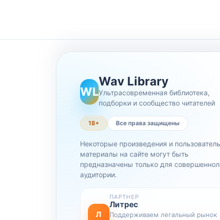
Wav Library
WL
Ультрасовременная библиотека,
подборки и сообщество читателей
18+
Все права защищены
Некоторые произведения и пользовател
материалы на сайте могут быть
предназначены только для совершеннол
аудитории.
ПАРТНЕР
Литрес
Л
Поддерживаем легальный рынок