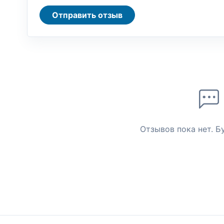
Отправить отзыв
Отзывов пока нет. Б