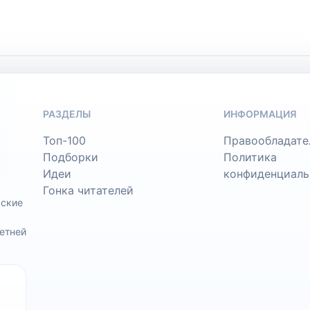
РАЗДЕЛЫ
ИНФОРМАЦИЯ
Топ-100
Правообладате
Подборки
Политика
Идеи
конфиденциаль
Гонка читателей
ьские
етней