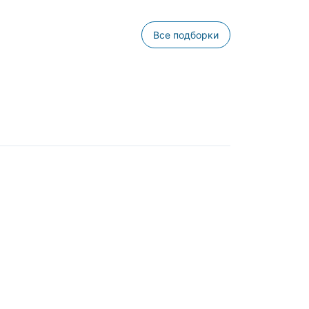
Все подборки