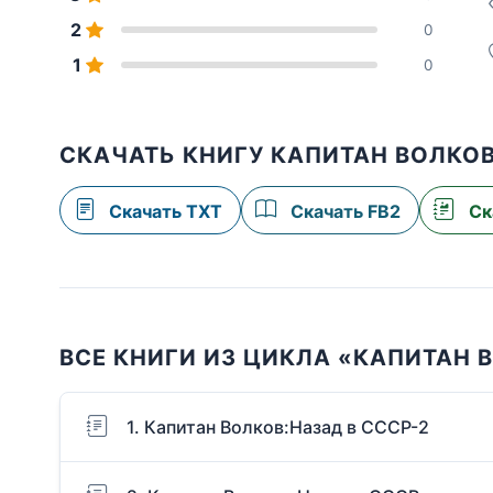
2
0
1
0
СКАЧАТЬ КНИГУ КАПИТАН ВОЛКОВ
Скачать TXT
Скачать FB2
Ск
ВСЕ КНИГИ ИЗ ЦИКЛА «КАПИТАН 
1. Капитан Волков:Назад в СССР-2