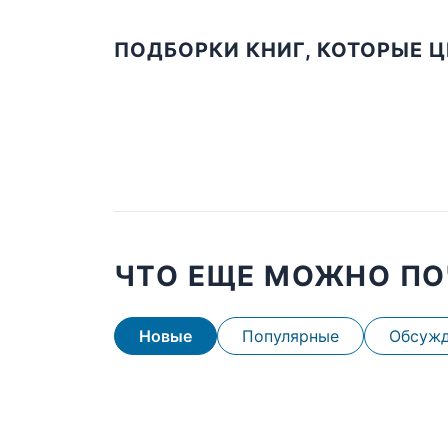
ПОДБОРКИ КНИГ, КОТОРЫЕ 
ЧТО ЕЩЕ МОЖНО ПО
Новые
Популярные
Обсуж