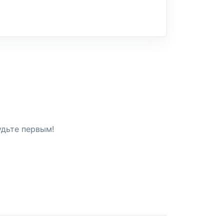
удьте первым!