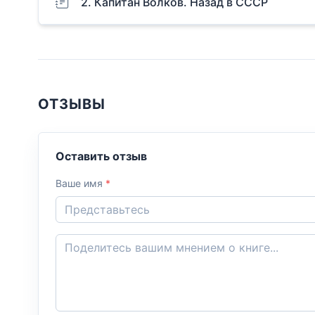
2. Капитан Волков. Назад в СССР
ОТЗЫВЫ
Оставить отзыв
Ваше имя
*