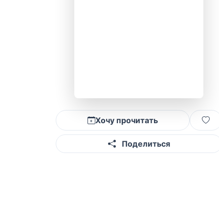
Хочу прочитать
Поделиться