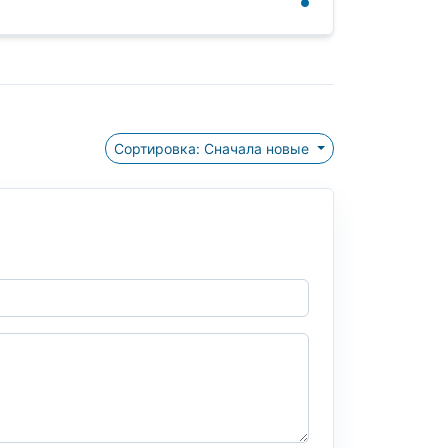
Сортировка: Сначала новые