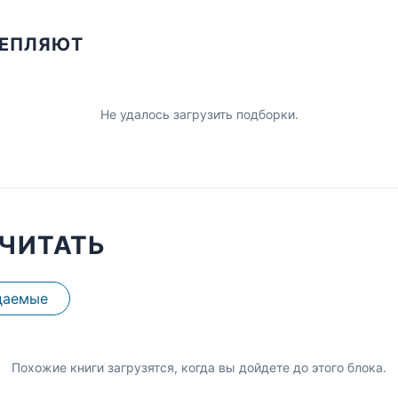
ЦЕПЛЯЮТ
Не удалось загрузить подборки.
ЧИТАТЬ
даемые
Похожие книги загрузятся, когда вы дойдете до этого блока.