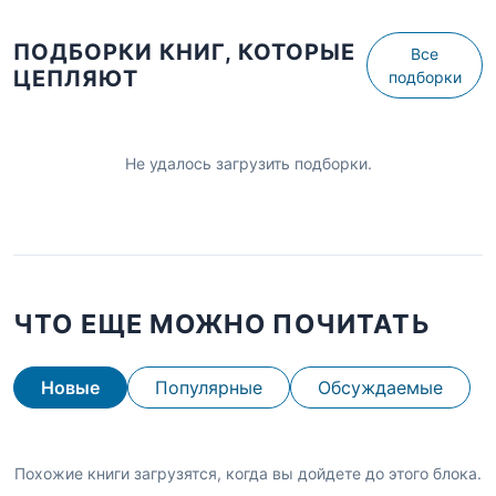
ПОДБОРКИ КНИГ, КОТОРЫЕ
Все
ЦЕПЛЯЮТ
подборки
Не удалось загрузить подборки.
ЧТО ЕЩЕ МОЖНО ПОЧИТАТЬ
Новые
Популярные
Обсуждаемые
Похожие книги загрузятся, когда вы дойдете до этого блока.