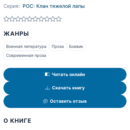
Серия:
РОС: Клан тяжелой лапы
ЖАНРЫ
Военная литература
Проза
Боевик
Современная проза
Читать онлайн
Скачать книгу
Оставить отзыв
О КНИГЕ