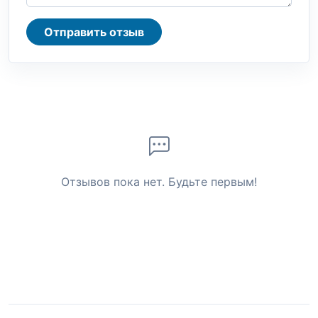
Отправить отзыв
Отзывов пока нет. Будьте первым!