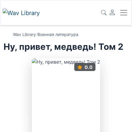
Wav Library
/
Военная литература
Ну, привет, медведь! Том 2
0.0