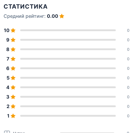
СТАТИСТИКА
Средний рейтинг:
0.00
10
0
9
0
8
0
7
0
6
0
5
0
4
0
3
0
2
0
1
0