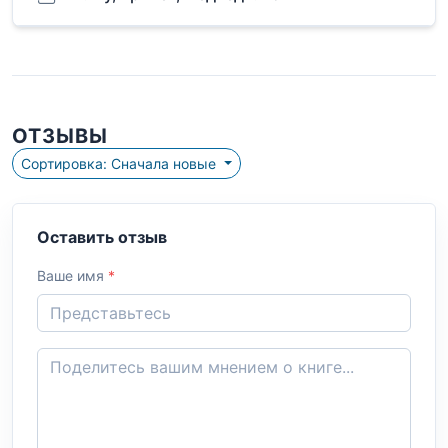
ОТЗЫВЫ
Сортировка: Сначала новые
Оставить отзыв
Ваше имя
*