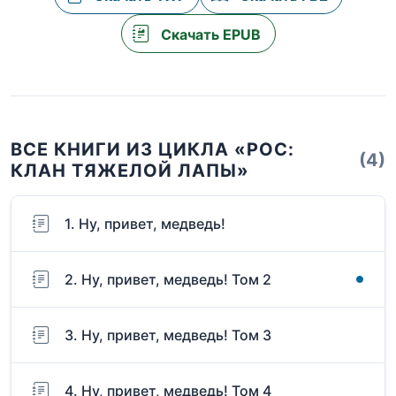
Скачать EPUB
ВСЕ КНИГИ ИЗ ЦИКЛА «РОС:
(4)
КЛАН ТЯЖЕЛОЙ ЛАПЫ»
1. Ну, привет, медведь!
2. Ну, привет, медведь! Том 2
3. Ну, привет, медведь! Том 3
4. Ну, привет, медведь! Том 4