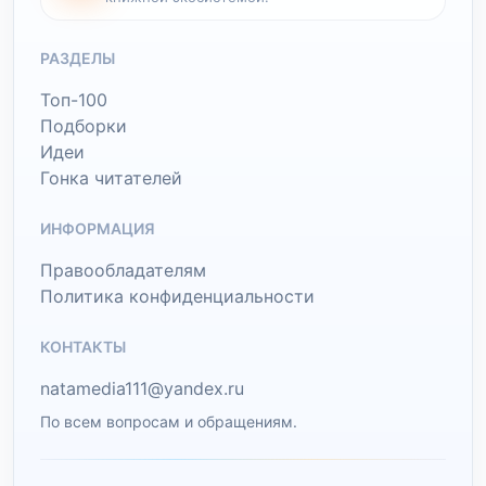
РАЗДЕЛЫ
Топ-100
Подборки
Идеи
Гонка читателей
ИНФОРМАЦИЯ
Правообладателям
Политика конфиденциальности
КОНТАКТЫ
natamedia111@yandex.ru
По всем вопросам и обращениям.