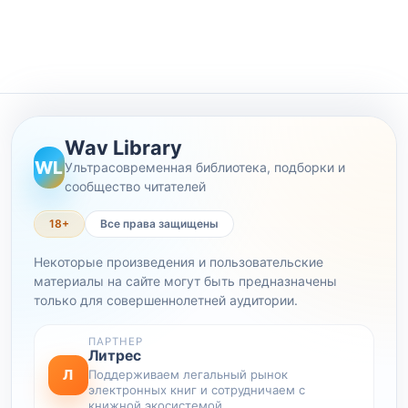
Wav Library
WL
Ультрасовременная библиотека, подборки и
сообщество читателей
18+
Все права защищены
Некоторые произведения и пользовательские
материалы на сайте могут быть предназначены
только для совершеннолетней аудитории.
ПАРТНЕР
Литрес
Л
Поддерживаем легальный рынок
электронных книг и сотрудничаем с
книжной экосистемой.