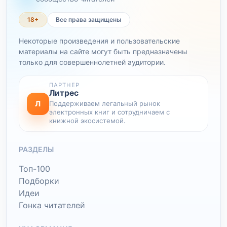
18+
Все права защищены
Некоторые произведения и пользовательские
материалы на сайте могут быть предназначены
только для совершеннолетней аудитории.
ПАРТНЕР
Литрес
Л
Поддерживаем легальный рынок
электронных книг и сотрудничаем с
книжной экосистемой.
РАЗДЕЛЫ
Топ-100
Подборки
Идеи
Гонка читателей