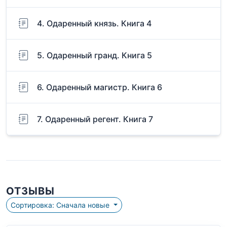
4. Одаренный князь. Книга 4
5. Одаренный гранд. Книга 5
6. Одаренный магистр. Книга 6
7. Одаренный регент. Книга 7
ОТЗЫВЫ
Сортировка: Сначала новые