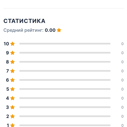
СТАТИСТИКА
Средний рейтинг:
0.00
10
0
9
0
8
0
7
0
6
0
5
0
4
0
3
0
2
0
1
0