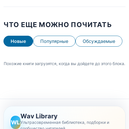
ЧТО ЕЩЕ МОЖНО ПОЧИТАТЬ
Новые
Популярные
Обсуждаемые
Похожие книги загрузятся, когда вы дойдете до этого блока.
Wav Library
WL
Ультрасовременная библиотека, подборки и
сообщество читателей