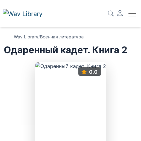
Wav Library
/
Военная литература
Одаренный кадет. Книга 2
0.0