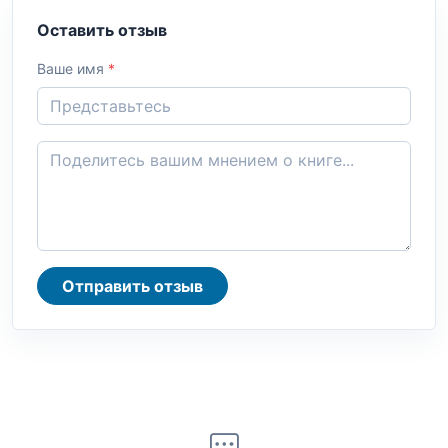
Оставить отзыв
Ваше имя
*
Отправить отзыв