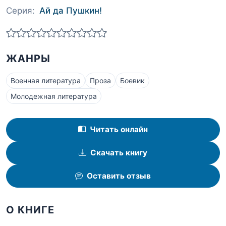
Серия:
Ай да Пушкин!
ЖАНРЫ
Военная литература
Проза
Боевик
Молодежная литература
Читать онлайн
Скачать книгу
Оставить отзыв
О КНИГЕ