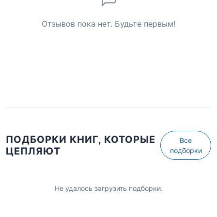
Отзывов пока нет. Будьте первым!
ПОДБОРКИ КНИГ, КОТОРЫЕ
Все
ЦЕПЛЯЮТ
подборки
Не удалось загрузить подборки.