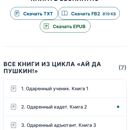
Скачать TXT
Скачать FB2
819 КБ
Скачать EPUB
ВСЕ КНИГИ ИЗ ЦИКЛА «АЙ ДА
(7)
ПУШКИН!»
1. Одаренный ученик. Книга 1
2. Одаренный кадет. Книга 2
3. Одаренный адъютант. Книга 3