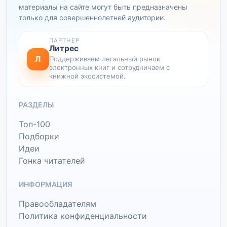
материалы на сайте могут быть предназначены
только для совершеннолетней аудитории.
ПАРТНЕР
Литрес
Л
Поддерживаем легальный рынок
электронных книг и сотрудничаем с
книжной экосистемой.
РАЗДЕЛЫ
Топ-100
Подборки
Идеи
Гонка читателей
ИНФОРМАЦИЯ
Правообладателям
Политика конфиденциальности