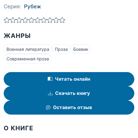
Серия:
Рубеж
ЖАНРЫ
Военная литература
Проза
Боевик
Современная проза
Читать онлайн
Скачать книгу
Оставить отзыв
О КНИГЕ