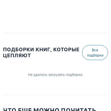
ПОДБОРКИ КНИГ, КОТОРЫЕ
Все
ЦЕПЛЯЮТ
подборки
Не удалось загрузить подборки.
ЧТО ЕЩЕ МОЖНО ПОЧИТАТЬ