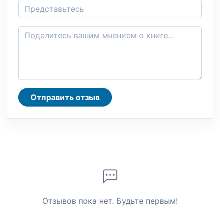
Отправить отзыв
Отзывов пока нет. Будьте первым!