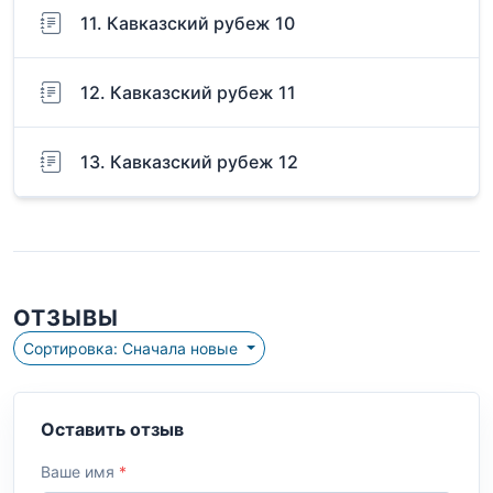
11. Кавказский рубеж 10
12. Кавказский рубеж 11
13. Кавказский рубеж 12
ОТЗЫВЫ
Сортировка: Сначала новые
Оставить отзыв
Ваше имя
*