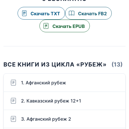
Скачать TXT
Скачать FB2
Скачать EPUB
ВСЕ КНИГИ ИЗ ЦИКЛА «РУБЕЖ»
(13)
1. Афганский рубеж
2. Кавказский рубеж 12+1
3. Афганский рубеж 2