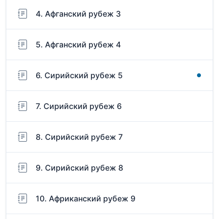
4. Афганский рубеж 3
5. Афганский рубеж 4
6. Сирийский рубеж 5
7. Сирийский рубеж 6
8. Сирийский рубеж 7
9. Сирийский рубеж 8
10. Африканский рубеж 9