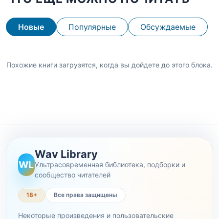
Новые
Популярные
Обсуждаемые
Похожие книги загрузятся, когда вы дойдете до этого блока.
Wav Library
WL
Ультрасовременная библиотека, подборки и
сообщество читателей
18+
Все права защищены
Некоторые произведения и пользовательские