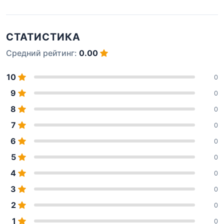
СТАТИСТИКА
Средний рейтинг:
0.00
10
0
9
0
8
0
7
0
6
0
5
0
4
0
3
0
2
0
1
0