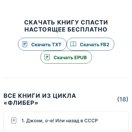
СКАЧАТЬ КНИГУ СПАСТИ
НАСТОЯЩЕЕ БЕСПЛАТНО
Скачать TXT
Скачать FB2
Скачать EPUB
ВСЕ КНИГИ ИЗ ЦИКЛА
(18)
«ФЛИБЕР»
1. Джони, о-е! Или назад в СССР