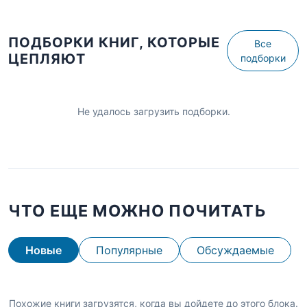
ПОДБОРКИ КНИГ, КОТОРЫЕ
Все
ЦЕПЛЯЮТ
подборки
Не удалось загрузить подборки.
ЧТО ЕЩЕ МОЖНО ПОЧИТАТЬ
Новые
Популярные
Обсуждаемые
Похожие книги загрузятся, когда вы дойдете до этого блока.