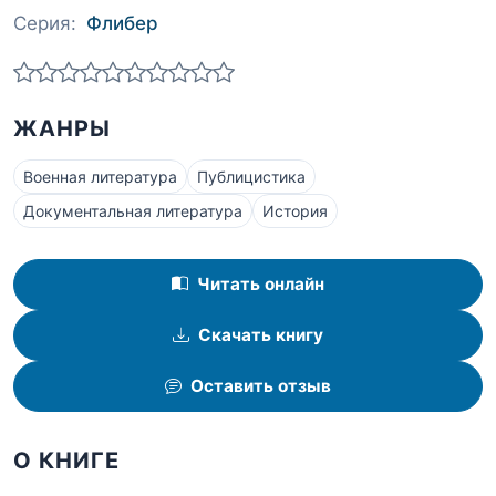
Серия:
Флибер
ЖАНРЫ
Военная литература
Публицистика
Документальная литература
История
Читать онлайн
Скачать книгу
Оставить отзыв
О КНИГЕ