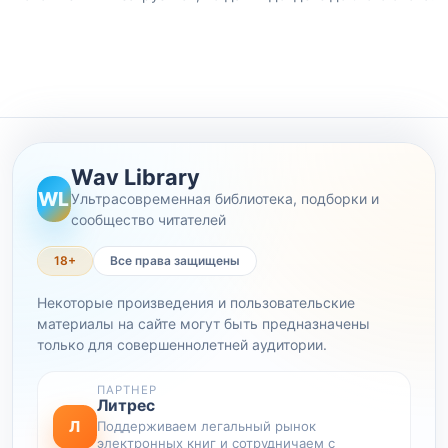
Wav Library
WL
Ультрасовременная библиотека, подборки и
сообщество читателей
18+
Все права защищены
Некоторые произведения и пользовательские
материалы на сайте могут быть предназначены
только для совершеннолетней аудитории.
ПАРТНЕР
Литрес
Л
Поддерживаем легальный рынок
электронных книг и сотрудничаем с