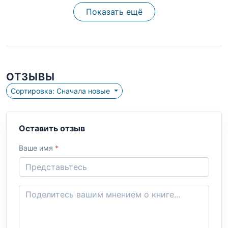
Показать ещё
ОТЗЫВЫ
Сортировка: Сначала новые
Оставить отзыв
Ваше имя
*