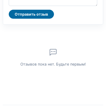
Отправить отзыв
Отзывов пока нет. Будьте первым!