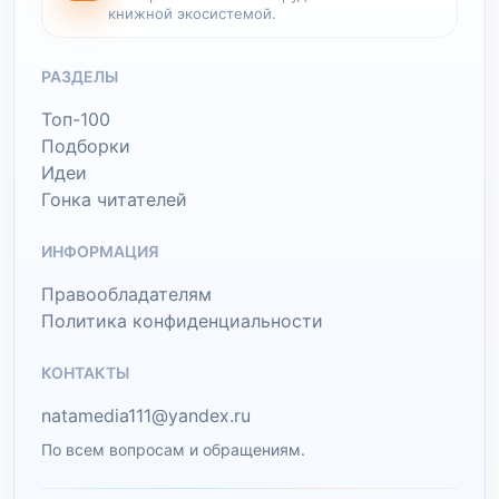
книжной экосистемой.
РАЗДЕЛЫ
Топ-100
Подборки
Идеи
Гонка читателей
ИНФОРМАЦИЯ
Правообладателям
Политика конфиденциальности
КОНТАКТЫ
natamedia111@yandex.ru
По всем вопросам и обращениям.