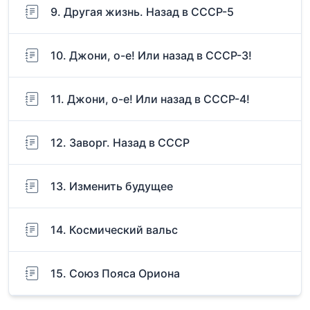
9. Другая жизнь. Назад в СССР-5
10. Джони, о-е! Или назад в СССР-3!
11. Джони, о-е! Или назад в СССР-4!
12. Заворг. Назад в СССР
13. Изменить будущее
14. Космический вальс
15. Союз Пояса Ориона