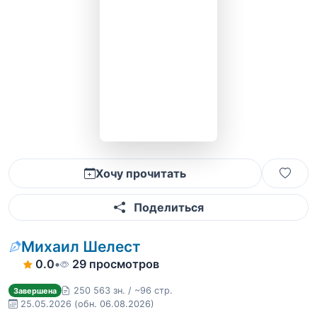
Хочу прочитать
Поделиться
Михаил Шелест
0.0
•
29 просмотров
250 563 зн. / ~96 стр.
Завершена
25.05.2026
(обн. 06.08.2026)