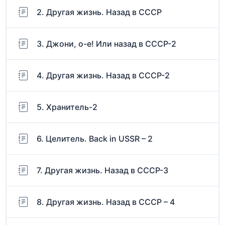
2. Другая жизнь. Назад в СССР
3. Джони, о-е! Или назад в СССР-2
4. Другая жизнь. Назад в СССР-2
5. Хранитель-2
6. Целитель. Back in USSR – 2
7. Другая жизнь. Назад в СССР-3
8. Другая жизнь. Назад в СССР – 4